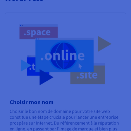
Choisir mon nom
Choisir le bon nom de domaine pour votre site web
constitue une étape cruciale pour lancer une entreprise
prospère sur Internet. Du référencement à la réputation
en ligne, en passant par l'image de marque et bien plus