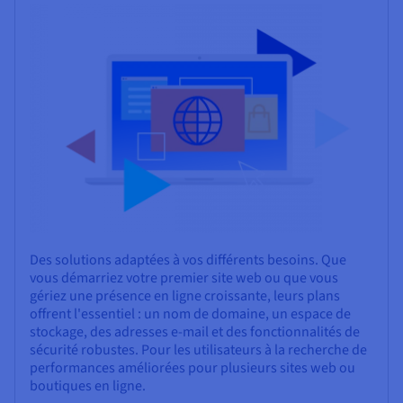
Des solutions adaptées à vos différents besoins. Que
vous démarriez votre premier site web ou que vous
gériez une présence en ligne croissante, leurs plans
offrent l'essentiel : un nom de domaine, un espace de
stockage, des adresses e-mail et des fonctionnalités de
sécurité robustes. Pour les utilisateurs à la recherche de
performances améliorées pour plusieurs sites web ou
boutiques en ligne.