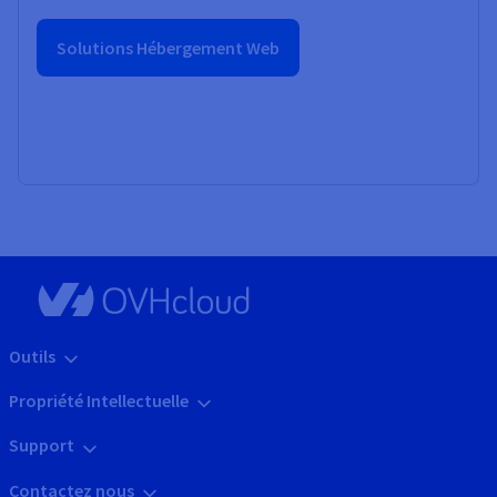
Solutions Hébergement Web
Outils
Propriété Intellectuelle
Support
Contactez nous