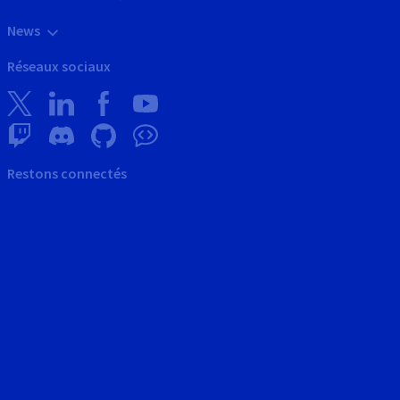
News
Réseaux sociaux
Restons connectés