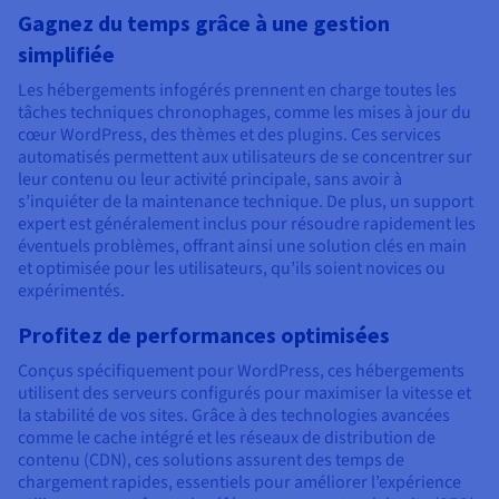
Gagnez du temps grâce à une gestion
simplifiée
Les hébergements infogérés prennent en charge toutes les
tâches techniques chronophages, comme les mises à jour du
cœur WordPress, des thèmes et des plugins. Ces services
automatisés permettent aux utilisateurs de se concentrer sur
leur contenu ou leur activité principale, sans avoir à
s’inquiéter de la maintenance technique. De plus, un support
expert est généralement inclus pour résoudre rapidement les
éventuels problèmes, offrant ainsi une solution clés en main
et optimisée pour les utilisateurs, qu’ils soient novices ou
expérimentés.
Profitez de performances optimisées
Conçus spécifiquement pour WordPress, ces hébergements
utilisent des serveurs configurés pour maximiser la vitesse et
la stabilité de vos sites. Grâce à des technologies avancées
comme le cache intégré et les réseaux de distribution de
contenu (CDN), ces solutions assurent des temps de
chargement rapides, essentiels pour améliorer l’expérience