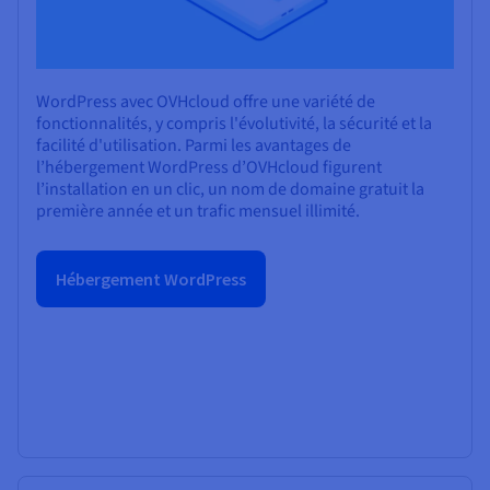
WordPress avec OVHcloud offre une variété de
fonctionnalités, y compris l'évolutivité, la sécurité et la
facilité d'utilisation. Parmi les avantages de
l’hébergement WordPress d’OVHcloud figurent
l’installation en un clic, un nom de domaine gratuit la
première année et un trafic mensuel illimité.
Hébergement WordPress