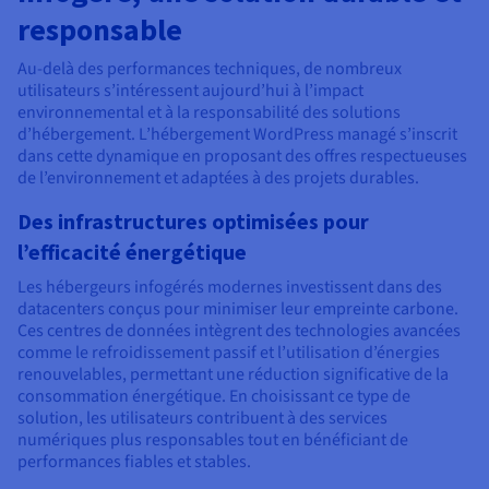
responsable
Au-delà des performances techniques, de nombreux
utilisateurs s’intéressent aujourd’hui à l’impact
environnemental et à la responsabilité des solutions
d’hébergement. L’hébergement WordPress managé s’inscrit
dans cette dynamique en proposant des offres respectueuses
de l’environnement et adaptées à des projets durables.
Des infrastructures optimisées pour
l’efficacité énergétique
Les hébergeurs infogérés modernes investissent dans des
datacenters conçus pour minimiser leur empreinte carbone.
Ces centres de données intègrent des technologies avancées
comme le refroidissement passif et l’utilisation d’énergies
renouvelables, permettant une réduction significative de la
consommation énergétique. En choisissant ce type de
solution, les utilisateurs contribuent à des services
numériques plus responsables tout en bénéficiant de
performances fiables et stables.