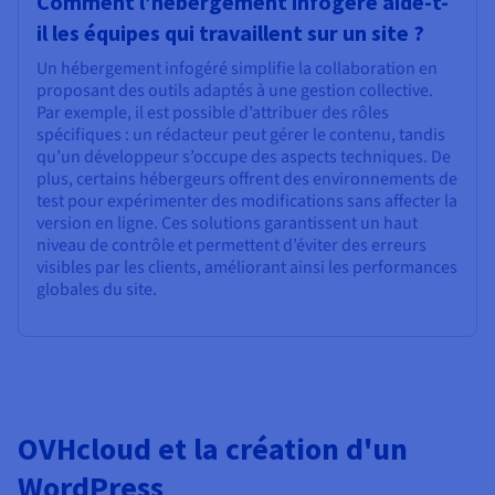
Comment l’hébergement infogéré aide-t-
il les équipes qui travaillent sur un site ?
Un hébergement infogéré simplifie la collaboration en
proposant des outils adaptés à une gestion collective.
Par exemple, il est possible d’attribuer des rôles
spécifiques : un rédacteur peut gérer le contenu, tandis
qu’un développeur s’occupe des aspects techniques. De
plus, certains hébergeurs offrent des environnements de
test pour expérimenter des modifications sans affecter la
version en ligne. Ces solutions garantissent un haut
niveau de contrôle et permettent d’éviter des erreurs
visibles par les clients, améliorant ainsi les performances
globales du site.
OVHcloud et la création d'un
WordPress