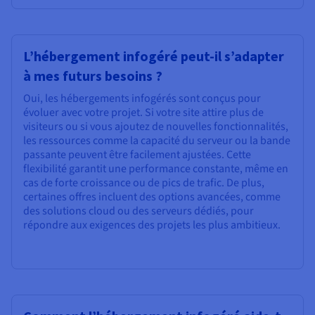
L’hébergement infogéré peut-il s’adapter
à mes futurs besoins ?
Oui, les hébergements infogérés sont conçus pour
évoluer avec votre projet. Si votre site attire plus de
visiteurs ou si vous ajoutez de nouvelles fonctionnalités,
les ressources comme la capacité du serveur ou la bande
passante peuvent être facilement ajustées. Cette
flexibilité garantit une performance constante, même en
cas de forte croissance ou de pics de trafic. De plus,
certaines offres incluent des options avancées, comme
des solutions cloud ou des serveurs dédiés, pour
répondre aux exigences des projets les plus ambitieux.