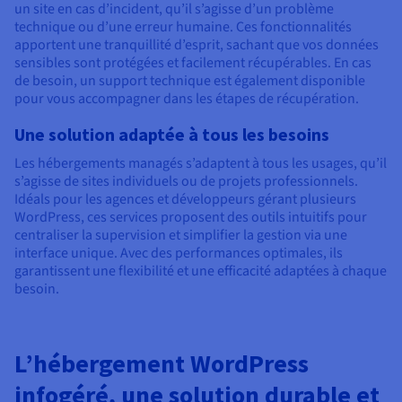
un site en cas d’incident, qu’il s’agisse d’un problème
technique ou d’une erreur humaine. Ces fonctionnalités
apportent une tranquillité d’esprit, sachant que vos données
sensibles sont protégées et facilement récupérables. En cas
de besoin, un support technique est également disponible
pour vous accompagner dans les étapes de récupération.
Une solution adaptée à tous les besoins
Les hébergements managés s’adaptent à tous les usages, qu’il
s’agisse de sites individuels ou de projets professionnels.
Idéals pour les agences et développeurs gérant plusieurs
WordPress, ces services proposent des outils intuitifs pour
centraliser la supervision et simplifier la gestion via une
interface unique. Avec des performances optimales, ils
garantissent une flexibilité et une efficacité adaptées à chaque
besoin.
L’hébergement WordPress
infogéré, une solution durable et