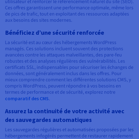
utilisateur et renforcer le référencement naturel du site (SEO).
Ces offres garantissent une performance optimale, même lors
de pics de trafic, tout en exploitant des ressources adaptées
aux besoins des sites modernes.
Bénéficiez d’une sécurité renforcée
La sécurité est au cœur des hébergements WordPress
managés. Ces solutions incluent souvent des protections
avancées contre les attaques malveillantes, des pare-feu
robustes et des analyses régulières des vulnérabilités. Les
certificats SSL, indispensables pour sécuriser les échanges de
données, sont généralement inclus dans les offres. Pour
mieux comprendre comment les différentes solutions CMS, y
compris WordPress, peuvent répondre à vos besoins en
termes de performance et de sécurité, explorez notre
comparatif des CMS
.
Assurez la continuité de votre activité avec
des sauvegardes automatiques
Les sauvegardes régulières et automatisées proposées par les
hébergements infogérés permettent de restaurer rapidement