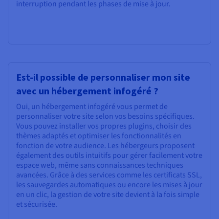
interruption pendant les phases de mise à jour.
Est-il possible de personnaliser mon site
avec un hébergement infogéré ?
Oui, un hébergement infogéré vous permet de
personnaliser votre site selon vos besoins spécifiques.
Vous pouvez installer vos propres plugins, choisir des
thèmes adaptés et optimiser les fonctionnalités en
fonction de votre audience. Les hébergeurs proposent
également des outils intuitifs pour gérer facilement votre
espace web, même sans connaissances techniques
avancées. Grâce à des services comme les certificats SSL,
les sauvegardes automatiques ou encore les mises à jour
en un clic, la gestion de votre site devient à la fois simple
et sécurisée.