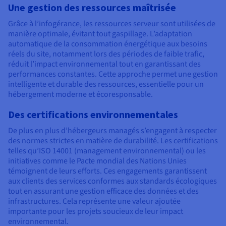
Une gestion des ressources maîtrisée
Grâce à l’infogérance, les ressources serveur sont utilisées de
manière optimale, évitant tout gaspillage. L’adaptation
automatique de la consommation énergétique aux besoins
réels du site, notamment lors des périodes de faible trafic,
réduit l’impact environnemental tout en garantissant des
performances constantes. Cette approche permet une gestion
intelligente et durable des ressources, essentielle pour un
hébergement moderne et écoresponsable.
Des certifications environnementales
De plus en plus d’hébergeurs managés s’engagent à respecter
des normes strictes en matière de durabilité. Les certifications
telles qu’ISO 14001 (management environnemental) ou les
initiatives comme le Pacte mondial des Nations Unies
témoignent de leurs efforts. Ces engagements garantissent
aux clients des services conformes aux standards écologiques
tout en assurant une gestion efficace des données et des
infrastructures. Cela représente une valeur ajoutée
importante pour les projets soucieux de leur impact
environnemental.