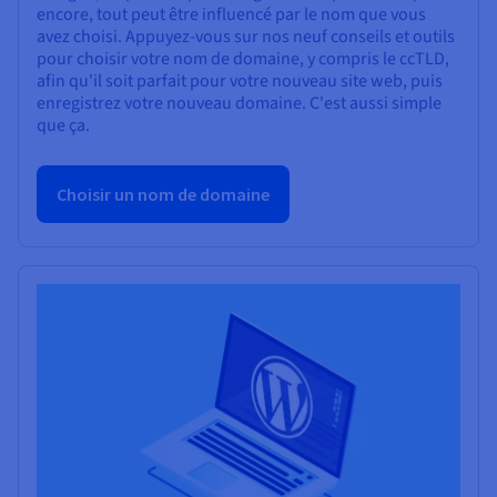
encore, tout peut être influencé par le nom que vous
avez choisi. Appuyez-vous sur nos neuf conseils et outils
pour choisir votre nom de domaine, y compris le ccTLD,
afin qu'il soit parfait pour votre nouveau site web, puis
enregistrez votre nouveau domaine. C'est aussi simple
que ça.
Choisir un nom de domaine