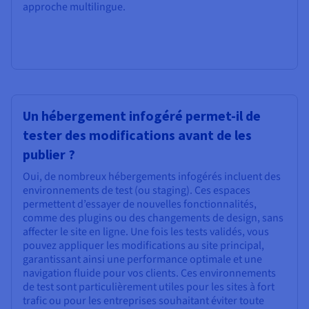
approche multilingue.
Un hébergement infogéré permet-il de
tester des modifications avant de les
publier ?
Oui, de nombreux hébergements infogérés incluent des
environnements de test (ou staging). Ces espaces
permettent d’essayer de nouvelles fonctionnalités,
comme des plugins ou des changements de design, sans
affecter le site en ligne. Une fois les tests validés, vous
pouvez appliquer les modifications au site principal,
garantissant ainsi une performance optimale et une
navigation fluide pour vos clients. Ces environnements
de test sont particulièrement utiles pour les sites à fort
trafic ou pour les entreprises souhaitant éviter toute