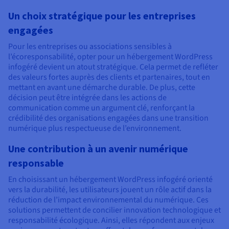
Un choix stratégique pour les entreprises
engagées
Pour les entreprises ou associations sensibles à
l’écoresponsabilité, opter pour un hébergement WordPress
infogéré devient un atout stratégique. Cela permet de refléter
des valeurs fortes auprès des clients et partenaires, tout en
mettant en avant une démarche durable. De plus, cette
décision peut être intégrée dans les actions de
communication comme un argument clé, renforçant la
crédibilité des organisations engagées dans une transition
numérique plus respectueuse de l’environnement.
Une contribution à un avenir numérique
responsable
En choisissant un hébergement WordPress infogéré orienté
vers la durabilité, les utilisateurs jouent un rôle actif dans la
réduction de l’impact environnemental du numérique. Ces
solutions permettent de concilier innovation technologique et
responsabilité écologique. Ainsi, elles répondent aux enjeux