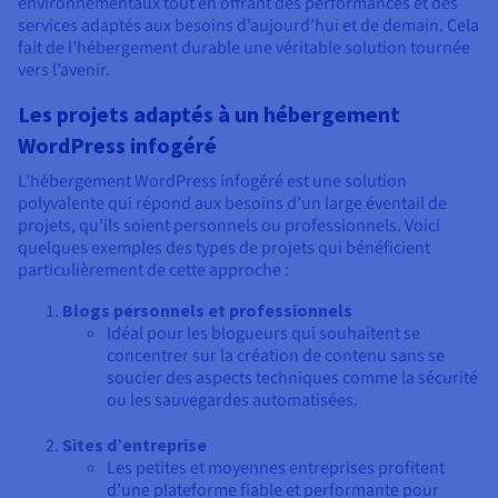
environnementaux tout en offrant des performances et des
services adaptés aux besoins d’aujourd’hui et de demain. Cela
fait de l’hébergement durable une véritable solution tournée
vers l’avenir.
Les projets adaptés à un hébergement
WordPress infogéré
L’hébergement WordPress infogéré est une solution
polyvalente qui répond aux besoins d’un large éventail de
projets, qu’ils soient personnels ou professionnels. Voici
quelques exemples des types de projets qui bénéficient
particulièrement de cette approche :
Blogs personnels et professionnels
Idéal pour les blogueurs qui souhaitent se
concentrer sur la création de contenu sans se
soucier des aspects techniques comme la sécurité
ou les sauvegardes automatisées.
Sites d’entreprise
Les petites et moyennes entreprises profitent
d’une plateforme fiable et performante pour