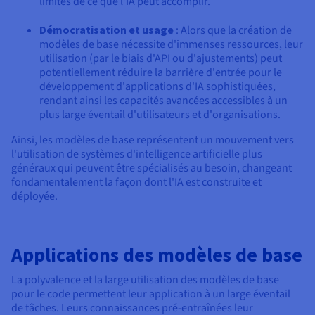
limites de ce que l'IA peut accomplir.
Démocratisation et usage
: Alors que la création de
modèles de base nécessite d'immenses ressources, leur
utilisation (par le biais d'API ou d'ajustements) peut
potentiellement réduire la barrière d'entrée pour le
développement d'applications d'IA sophistiquées,
rendant ainsi les capacités avancées accessibles à un
plus large éventail d'utilisateurs et d'organisations.
Ainsi, les modèles de base représentent un mouvement vers
l'utilisation de systèmes d'intelligence artificielle plus
généraux qui peuvent être spécialisés au besoin, changeant
fondamentalement la façon dont l'IA est construite et
déployée.
Applications des modèles de base
La polyvalence et la large utilisation des modèles de base
pour le code permettent leur application à un large éventail
de tâches. Leurs connaissances pré-entraînées leur