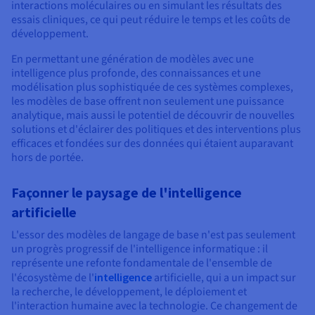
interactions moléculaires ou en simulant les résultats des
essais cliniques, ce qui peut réduire le temps et les coûts de
développement.
En permettant une génération de modèles avec une
intelligence plus profonde, des connaissances et une
modélisation plus sophistiquée de ces systèmes complexes,
les modèles de base offrent non seulement une puissance
analytique, mais aussi le potentiel de découvrir de nouvelles
solutions et d'éclairer des politiques et des interventions plus
efficaces et fondées sur des données qui étaient auparavant
hors de portée.
Façonner le paysage de l'intelligence
artificielle
L'essor des modèles de langage de base n'est pas seulement
un progrès progressif de l'intelligence informatique : il
représente une refonte fondamentale de l'ensemble de
l'écosystème de l'
intelligence
artificielle, qui a un impact sur
la recherche, le développement, le déploiement et
l'interaction humaine avec la technologie. Ce changement de