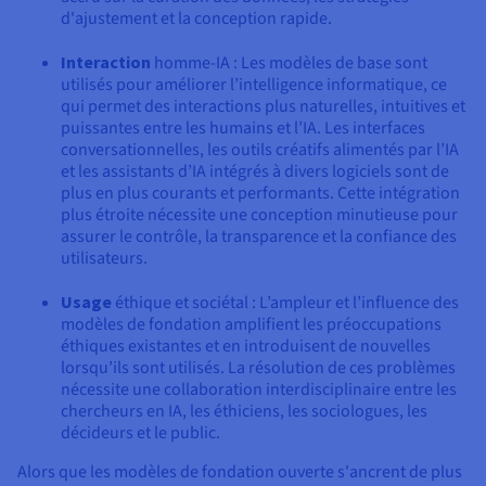
d'ajustement et la conception rapide.
Interaction
homme-IA : Les modèles de base sont
utilisés pour améliorer l’intelligence informatique, ce
qui permet des interactions plus naturelles, intuitives et
puissantes entre les humains et l’IA. Les interfaces
conversationnelles, les outils créatifs alimentés par l’IA
et les assistants d’IA intégrés à divers logiciels sont de
plus en plus courants et performants. Cette intégration
plus étroite nécessite une conception minutieuse pour
assurer le contrôle, la transparence et la confiance des
utilisateurs.
Usage
éthique et sociétal : L’ampleur et l’influence des
modèles de fondation amplifient les préoccupations
éthiques existantes et en introduisent de nouvelles
lorsqu’ils sont utilisés. La résolution de ces problèmes
nécessite une collaboration interdisciplinaire entre les
chercheurs en IA, les éthiciens, les sociologues, les
décideurs et le public.
Alors que les modèles de fondation ouverte s'ancrent de plus