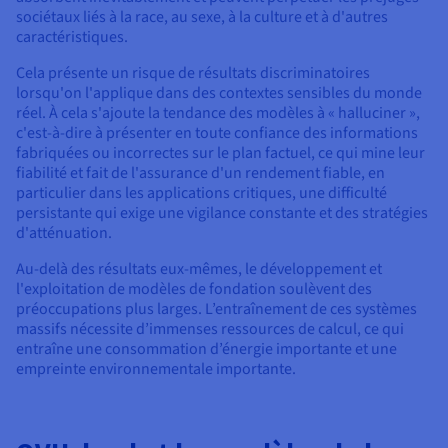
sociétaux liés à la race, au sexe, à la culture et à d'autres
caractéristiques.
Cela présente un risque de résultats discriminatoires
lorsqu'on l'applique dans des contextes sensibles du monde
réel. À cela s'ajoute la tendance des modèles à « halluciner »,
c'est-à-dire à présenter en toute confiance des informations
fabriquées ou incorrectes sur le plan factuel, ce qui mine leur
fiabilité et fait de l'assurance d'un rendement fiable, en
particulier dans les applications critiques, une difficulté
persistante qui exige une vigilance constante et des stratégies
d'atténuation.
Au-delà des résultats eux-mêmes, le développement et
l'exploitation de modèles de fondation soulèvent des
préoccupations plus larges. L’entraînement de ces systèmes
massifs nécessite d’immenses ressources de calcul, ce qui
entraîne une consommation d’énergie importante et une
empreinte environnementale importante.