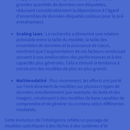
grandes quantités de données non étiquetées,
réduisant considérablement la dépendance à l'égard
d'ensembles de données étiquetés coûteux pour le pré-
entraînement.
Scaling laws
: La recherche a démontré une relation
prévisible entre la taille du modèle, la taille des
ensembles de données et la puissance de calcul,
montrant que l'augmentation de ces facteurs conduisait
souvent à une amélioration des performances et à des
capacités plus générales. Cela a stimulé la tendance à
construire des modèles de plus en plus grands.
Multimodalité
: Plus récemment, les efforts ont porté
sur l'entraînement de modèles sur plusieurs types de
données simultanément (par exemple, du texte et des
images), conduisant à des modèles de base capables de
comprendre et de générer du contenu selon différentes
modalités.
Cette évolution de l'intelligence reflète un passage de
modèles spécifiques à des tâches à des systèmes d'IA