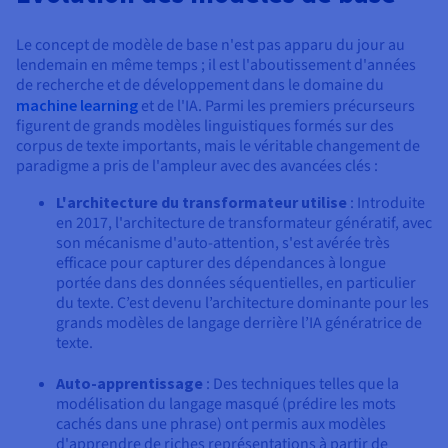
Le concept de modèle de base n'est pas apparu du jour au
lendemain en même temps ; il est l'aboutissement d'années
de recherche et de développement dans le domaine du
machine learning
et de l'IA. Parmi les premiers précurseurs
figurent de grands modèles linguistiques formés sur des
corpus de texte importants, mais le véritable changement de
paradigme a pris de l'ampleur avec des avancées clés :
L'architecture du transformateur utilise
: Introduite
en 2017, l'architecture de transformateur génératif, avec
son mécanisme d'auto-attention, s'est avérée très
efficace pour capturer des dépendances à longue
portée dans des données séquentielles, en particulier
du texte. C’est devenu l’architecture dominante pour les
grands modèles de langage derrière l’IA génératrice de
texte.
Auto-apprentissage
: Des techniques telles que la
modélisation du langage masqué (prédire les mots
cachés dans une phrase) ont permis aux modèles
d'apprendre de riches représentations à partir de