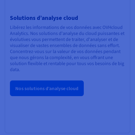
Solutions d’analyse cloud
Libérez les informations de vos données avec OVHcloud
Analytics. Nos solutions d'analyse du cloud puissantes et
évolutives vous permettent de traiter, d'analyser et de
visualiser de vastes ensembles de données sans effort.
Concentrez-vous sur la valeur de vos données pendant
que nous gérons la complexité, en vous offrant une
solution flexible et rentable pour tous vos besoins de big
data.
Nos solutions d’analyse cloud