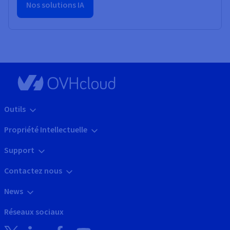
Nos solutions IA
Outils
Propriété Intellectuelle
Support
Contactez nous
News
Réseaux sociaux