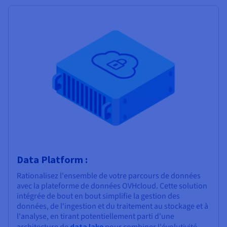
Data Platform :
Rationalisez l'ensemble de votre parcours de données
avec la plateforme de données OVHcloud. Cette solution
intégrée de bout en bout simplifie la gestion des
données, de l'ingestion et du traitement au stockage et à
l'analyse, en tirant potentiellement parti d'une
data lake