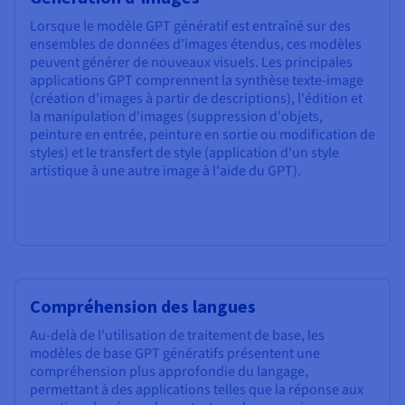
Lorsque le modèle GPT génératif est entraîné sur des
ensembles de données d'images étendus, ces modèles
peuvent générer de nouveaux visuels. Les principales
applications GPT comprennent la synthèse texte-image
(création d'images à partir de descriptions), l'édition et
la manipulation d'images (suppression d'objets,
peinture en entrée, peinture en sortie ou modification de
styles) et le transfert de style (application d'un style
artistique à une autre image à l'aide du GPT).
Compréhension des langues
Au-delà de l'utilisation de traitement de base, les
modèles de base GPT génératifs présentent une
compréhension plus approfondie du langage,
permettant à des applications telles que la réponse aux