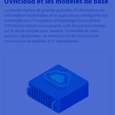
OVHcloud et les modèles de base
La transformation de grandes quantités d'informations en
informations exploitables et en applications intelligentes est
essentielle pour l'innovation et l'avantage concurrentiel.
OVHcloud propose une puissante suite de solutions basées
sur le cloud conçues pour soutenir l'ensemble de votre
parcours de données, du traitement et de l'analyse à la
construction de modèles d'IA sophistiqués :