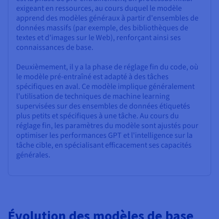
exigeant en ressources, au cours duquel le modèle
apprend des modèles généraux à partir d'ensembles de
données massifs (par exemple, des bibliothèques de
textes et d'images sur le Web), renforçant ainsi ses
connaissances de base.
Deuxièmement, il y a la phase de réglage fin du code, où
le modèle pré-entraîné est adapté à des tâches
spécifiques en aval. Ce modèle implique généralement
l’utilisation de techniques de machine learning
supervisées sur des ensembles de données étiquetés
plus petits et spécifiques à une tâche. Au cours du
réglage fin, les paramètres du modèle sont ajustés pour
optimiser les performances GPT et l'intelligence sur la
tâche cible, en spécialisant efficacement ses capacités
générales.
Évolution des modèles de base