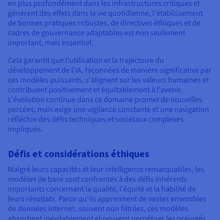
en plus profondément dans les infrastructures critiques et
génèrent des effets dans la vie quotidienne, l'établissement
de bonnes pratiques robustes, de directives éthiques et de
cadres de gouvernance adaptables est non seulement
important, mais essentiel.
Cela garantit que l'utilisation et la trajectoire du
développement de l'IA, façonnées de manière significative par
ces modèles puissants, s'alignent sur les valeurs humaines et
contribuent positivement et équitablement à l'avenir.
L'évolution continue dans ce domaine promet de nouvelles
percées, mais exige une vigilance constante et une navigation
réfléchie des défis techniques et sociétaux complexes
impliqués.
Défis et considérations éthiques
Malgré leurs capacités et leur intelligence remarquables, les
modèles de base sont confrontés à des défis inhérents
importants concernant la qualité, l'équité et la fiabilité de
leurs résultats. Parce qu'ils apprennent de vastes ensembles
de données Internet, souvent non filtrées, ces modèles
absorbent inévitablement et peuvent perpétuer les préjugés