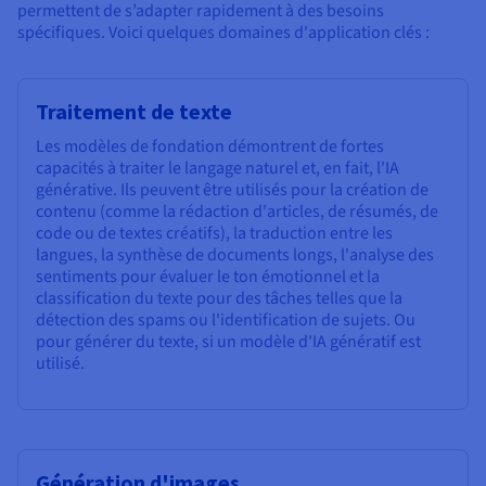
permettent de s’adapter rapidement à des besoins
spécifiques. Voici quelques domaines d'application clés :
Traitement de texte
Les modèles de fondation démontrent de fortes
capacités à traiter le langage naturel et, en fait, l'IA
générative. Ils peuvent être utilisés pour la création de
contenu (comme la rédaction d'articles, de résumés, de
code ou de textes créatifs), la traduction entre les
langues, la synthèse de documents longs, l'analyse des
sentiments pour évaluer le ton émotionnel et la
classification du texte pour des tâches telles que la
détection des spams ou l'identification de sujets. Ou
pour générer du texte, si un modèle d'IA génératif est
utilisé.
Génération d'images