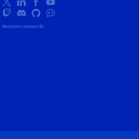
Restons connectés