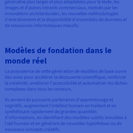
générative plus larges et plus adaptables pour le texte, les
images et d'autres intrants commerciaux, motivés par les
innovations architecturales, les nouvelles méthodologies
d'entraînement et la disponibilité d'ensembles de données et
de ressources informatiques massifs.
Modèles de fondation dans le
monde réel
La polyvalence de cette génération de modèles de base ouvre
des voies pour accélérer la découverte scientifique, renforcer
la créativité, améliorer l'accessibilité et automatiser les tâches
complexes dans tous les secteurs.
Ils servent de puissants partenaires d'apprentissage et
cognitifs, augmentant l'intellect humain en traitant et en
synthétisant rapidement de grandes quantités
d'informations, en identifiant des modèles subtils invisibles à
l'œil humain et en générant de nouvelles hypothèses ou de
nouveaux concepts créatifs.