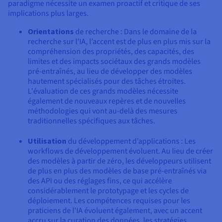
paradigme nécessite un examen proactif et critique de ses
implications plus larges.
Orientations
de recherche : Dans le domaine de la
recherche sur l’IA, l’accent est de plus en plus mis sur la
compréhension des propriétés, des capacités, des
limites et des impacts sociétaux des grands modèles
pré-entraînés, au lieu de développer des modèles
hautement spécialisés pour des tâches étroites.
L'évaluation de ces grands modèles nécessite
également de nouveaux repères et de nouvelles
méthodologies qui vont au-delà des mesures
traditionnelles spécifiques aux tâches.
Utilisation
du développement d’applications : Les
workflows de développement évoluent. Au lieu de créer
des modèles à partir de zéro, les développeurs utilisent
de plus en plus des modèles de base pré-entraînés via
des API ou des réglages fins, ce qui accélère
considérablement le prototypage et les cycles de
déploiement. Les compétences requises pour les
praticiens de l'IA évoluent également, avec un accent
accru sur la curation des données, les stratégies