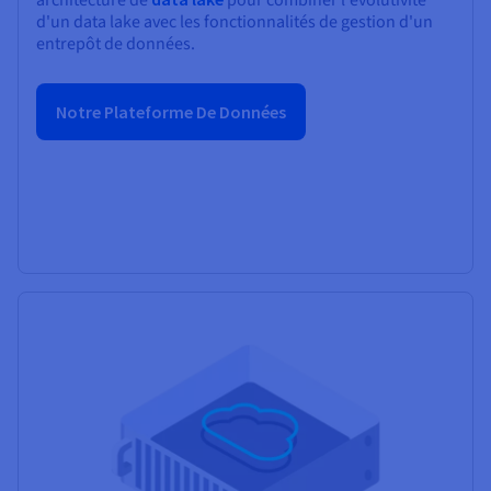
architecture de
pour combiner l'évolutivité
d'un data lake avec les fonctionnalités de gestion d'un
entrepôt de données.
Notre Plateforme De Données