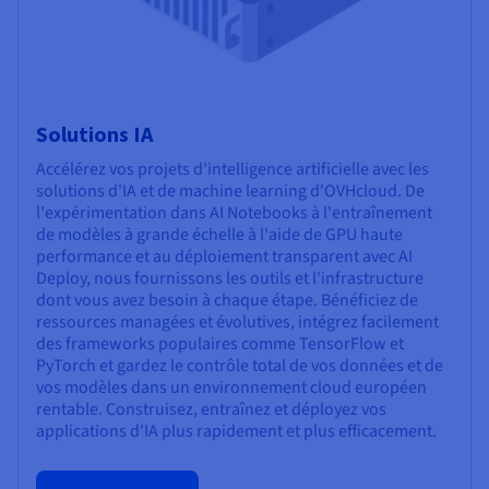
Solutions IA
Accélérez vos projets d'intelligence artificielle avec les
solutions d'IA et de machine learning d'OVHcloud. De
l'expérimentation dans AI Notebooks à l'entraînement
de modèles à grande échelle à l'aide de GPU haute
performance et au déploiement transparent avec AI
Deploy, nous fournissons les outils et l'infrastructure
dont vous avez besoin à chaque étape. Bénéficiez de
ressources managées et évolutives, intégrez facilement
des frameworks populaires comme TensorFlow et
PyTorch et gardez le contrôle total de vos données et de
vos modèles dans un environnement cloud européen
rentable. Construisez, entraînez et déployez vos
applications d'IA plus rapidement et plus efficacement.