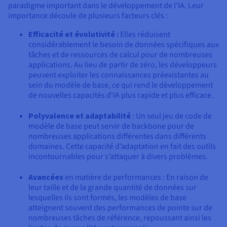
paradigme important dans le développement de l’IA. Leur
importance découle de plusieurs facteurs clés :
Efficacité et évolutivité :
Elles réduisent
considérablement le besoin de données spécifiques aux
tâches et de ressources de calcul pour de nombreuses
applications. Au lieu de partir de zéro, les développeurs
peuvent exploiter les connaissances préexistantes au
sein du modèle de base, ce qui rend le développement
de nouvelles capacités d'IA plus rapide et plus efficace.
Polyvalence et adaptabilité
: Un seul jeu de code de
modèle de base peut servir de backbone pour de
nombreuses applications différentes dans différents
domaines. Cette capacité d’adaptation en fait des outils
incontournables pour s’attaquer à divers problèmes.
Avancées
en matière de performances : En raison de
leur taille et de la grande quantité de données sur
lesquelles ils sont formés, les modèles de base
atteignent souvent des performances de pointe sur de
nombreuses tâches de référence, repoussant ainsi les