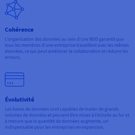
Cohérence
L’organisation des données au sein d’une BDD garantit que
tous les membres d’une entreprise travaillent avec les mêmes
données, ce qui peut améliorer la collaboration et réduire les
erreurs.
Évolutivité
Les bases de données sont capables de traiter de grands
volumes de données et peuvent être mises à l’échelle au fur et
à mesure que la quantité de données augmente, un
indispensable pour les entreprises en expansion.