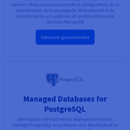
services. Nous nous occupons de la configuration, de la
maintenance, de la sauvegarde, de la sécurité et du
monitoring de vos systèmes de gestion de base de
données MongoDB
Démarrer gratuitement
Managed Databases for
PostgreSQL
Développez votre activité en déployant un cluster
managé PostgreSQL en quelques clics. Bénéficiez d’un