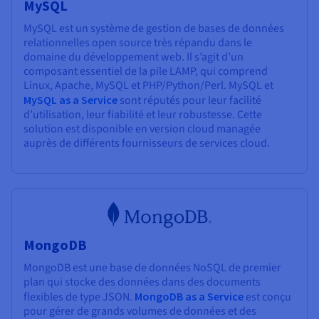
MySQL
MySQL est un système de gestion de bases de données
relationnelles open source très répandu dans le
domaine du développement web. Il s’agit d’un
composant essentiel de la pile LAMP, qui comprend
Linux, Apache, MySQL et PHP/Python/Perl. MySQL et
MySQL as a Service
sont réputés pour leur facilité
d’utilisation, leur fiabilité et leur robustesse. Cette
solution est disponible en version cloud managée
auprès de différents fournisseurs de services cloud.
MongoDB
MongoDB est une base de données NoSQL de premier
plan qui stocke des données dans des documents
flexibles de type JSON.
MongoDB as a Service
est conçu
pour gérer de grands volumes de données et des