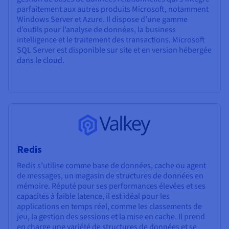
parfaitement aux autres produits Microsoft, notamment
Windows Server et Azure. Il dispose d’une gamme
d’outils pour l’analyse de données, la business
intelligence et le traitement des transactions. Microsoft
SQL Server est disponible sur site et en version hébergée
dans le cloud.
Redis
Redis s’utilise comme base de données, cache ou agent
de messages, un magasin de structures de données en
mémoire. Réputé pour ses performances élevées et ses
capacités à faible latence, il est idéal pour les
applications en temps réel, comme les classements de
jeu, la gestion des sessions et la mise en cache. Il prend
en charge une variété de structures de données et se