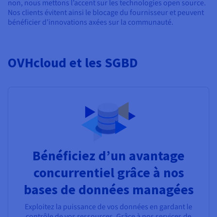
non, nous mettons l’accent sur les technologies open source.
Nos clients évitent ainsi le blocage du fournisseur et peuvent
bénéficier d’innovations axées sur la communauté.
OVHcloud et les SGBD
Bénéficiez d’un avantage
concurrentiel grâce à nos
bases de données managées
Exploitez la puissance de vos données en gardant le
contrôle de vos ressources. Grâce à nos services de