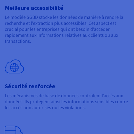
Meilleure accessibilité
Le modèle SGBD stocke les données de manière à rendre la
recherche et l’extraction plus accessibles. Cet aspect est
crucial pour les entreprises qui ont besoin d’accéder
rapidement aux informations relatives aux clients ou aux
transactions.
Sécurité renforcée
Les mécanismes de base de données contrôlent l’accès aux
données. Ils protègent ainsi les informations sensibles contre
les accès non autorisés ou les violations.