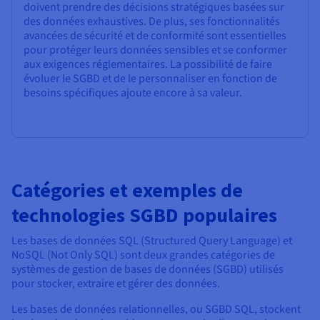
doivent prendre des décisions stratégiques basées sur
des données exhaustives. De plus, ses fonctionnalités
avancées de sécurité et de conformité sont essentielles
pour protéger leurs données sensibles et se conformer
aux exigences réglementaires. La possibilité de faire
évoluer le SGBD et de le personnaliser en fonction de
besoins spécifiques ajoute encore à sa valeur.
Catégories et exemples de
technologies SGBD populaires
Les bases de données SQL (Structured Query Language) et
NoSQL (Not Only SQL) sont deux grandes catégories de
systèmes de gestion de bases de données (SGBD) utilisés
pour stocker, extraire et gérer des données.
Les bases de données relationnelles, ou SGBD SQL, stockent