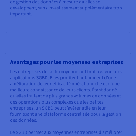
de gestion des données à mesure qu’elles se
développent, sans investissement supplémentaire trop
important.
Avantages pour les moyennes entreprises
Les entreprises de taille moyenne ont tout à gagner des
applications SGBD. Elles profitent notamment d’une
amélioration de leur efficacité opérationnelle et d’une
meilleure connaissance de leurs clients. Étant donné
qu’elles traitent de plus grands volumes de données et
des opérations plus complexes que les petites
entreprises, un SGBD peut s’avérer utile en leur
fournissant une plateforme centralisée pour la gestion
des données.
Le SGBD permet aux moyennes entreprises d’améliorer