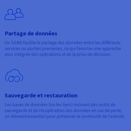
Partage de données
Un SGBD facilite le partage des données entre les différents
services ou parties prenantes, ce qui favorise une approche
plus intégrée des opérations et de la prise de décision.
Sauvegarde et restauration
Les bases de données (ou les tiers) incluent des outils de
sauvegarde et de récupération des données en cas de perte,
un élément essentiel pour préserver la continuité de l’activité.