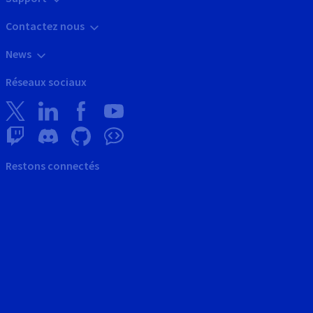
Contactez nous
News
Réseaux sociaux
Restons connectés