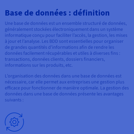
Base de données : définition
Une base de données est un ensemble structuré de données,
généralement stockées électroniquement dans un système
informatique conçu pour faciliter l’accès, la gestion, les mises
à jour et l’analyse. Les BDD sont essentielles pour organiser
de grandes quantités d’informations afin de rendre les
données facilement récupérables et utiles à diverses fins :
transactions, données clients, dossiers financiers,
informations sur les produits, etc.
L’organisation des données dans une base de données est
nécessaire, car elle permet aux entreprises une gestion plus
efficace pour fonctionner de manière optimale. La gestion des
données dans une base de données présente les avantages
suivants :