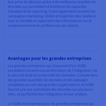
leur prise de décision grâce à de meilleures requêtes de
données qui permettent d’améliorer les capacités
d’analyse et de reporting. Il peut également soutenir les
campagnes marketing ciblées et la gestion des relations
avec la clientèle en apportant des informations sur le
comportement et les préférences des clients.
Avantages pour les grandes entreprises
Les grandes entreprises qui disposent d’un SGBD
constatent souvent une amélioration de l’intégration, de
la sécurité et de la conformité des données. Compte tenu
des grandes quantités de données et des paysages
complexes au sein des grandes organisations, le SGBD
fournit une vue centralisée des données sur plusieurs
sites, ce qui facilite leur intégration et leur analyse.
Le SGBD est essentiel pour les grandes entreprises qui