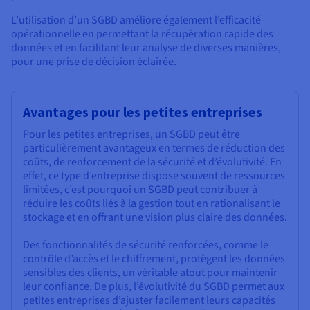
L’utilisation d’un SGBD améliore également l’efficacité
opérationnelle en permettant la récupération rapide des
données et en facilitant leur analyse de diverses manières,
pour une prise de décision éclairée.
Avantages pour les petites entreprises
Pour les petites entreprises, un SGBD peut être
particulièrement avantageux en termes de réduction des
coûts, de renforcement de la sécurité et d’évolutivité. En
effet, ce type d’entreprise dispose souvent de ressources
limitées, c’est pourquoi un SGBD peut contribuer à
réduire les coûts liés à la gestion tout en rationalisant le
stockage et en offrant une vision plus claire des données.
Des fonctionnalités de sécurité renforcées, comme le
contrôle d’accès et le chiffrement, protègent les données
sensibles des clients, un véritable atout pour maintenir
leur confiance. De plus, l’évolutivité du SGBD permet aux
petites entreprises d’ajuster facilement leurs capacités