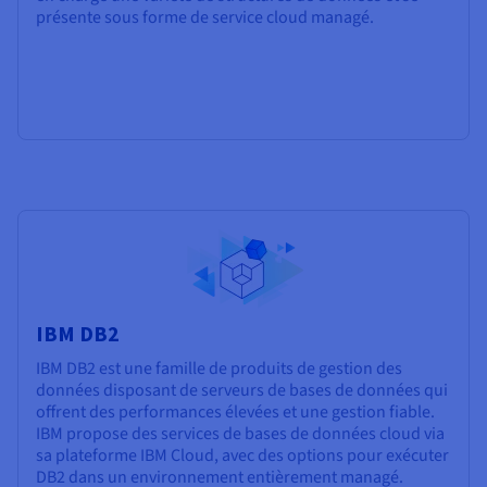
présente sous forme de service cloud managé.
IBM DB2
IBM DB2 est une famille de produits de gestion des
données disposant de serveurs de bases de données qui
offrent des performances élevées et une gestion fiable.
IBM propose des services de bases de données cloud via
sa plateforme IBM Cloud, avec des options pour exécuter
DB2 dans un environnement entièrement managé.