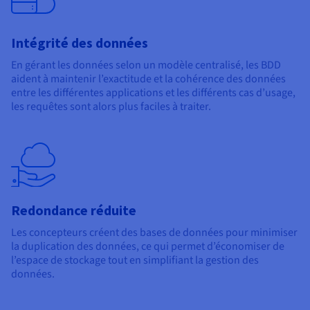
Intégrité des données
En gérant les données selon un modèle centralisé, les BDD
aident à maintenir l’exactitude et la cohérence des données
entre les différentes applications et les différents cas d’usage,
les requêtes sont alors plus faciles à traiter.
Redondance réduite
Les concepteurs créent des bases de données pour minimiser
la duplication des données, ce qui permet d’économiser de
l’espace de stockage tout en simplifiant la gestion des
données.