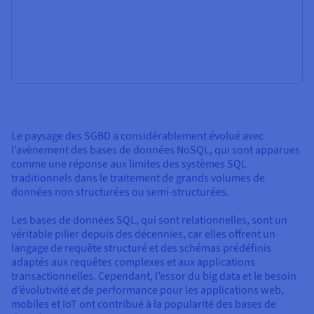
Le paysage des SGBD a considérablement évolué avec
l’avènement des bases de données NoSQL, qui sont apparues
comme une réponse aux limites des systèmes SQL
traditionnels dans le traitement de grands volumes de
données non structurées ou semi-structurées.
Les bases de données SQL, qui sont relationnelles, sont un
véritable pilier depuis des décennies, car elles offrent un
langage de requête structuré et des schémas prédéfinis
adaptés aux requêtes complexes et aux applications
transactionnelles. Cependant, l’essor du big data et le besoin
d’évolutivité et de performance pour les applications web,
mobiles et IoT ont contribué à la popularité des bases de