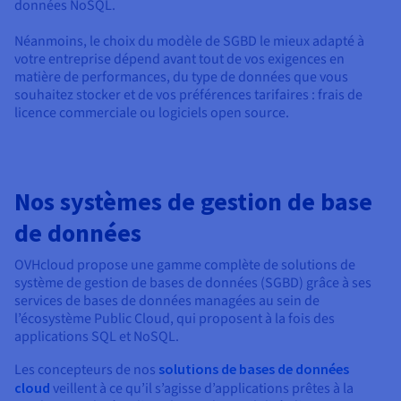
données NoSQL.
Néanmoins, le choix du modèle de SGBD le mieux adapté à
votre entreprise dépend avant tout de vos exigences en
matière de performances, du type de données que vous
souhaitez stocker et de vos préférences tarifaires : frais de
licence commerciale ou logiciels open source.
Nos systèmes de gestion de base
de données
OVHcloud propose une gamme complète de solutions de
système de gestion de bases de données (SGBD) grâce à ses
services de bases de données managées au sein de
l’écosystème Public Cloud, qui proposent à la fois des
applications SQL et NoSQL.
Les concepteurs de nos
solutions de bases de données
cloud
veillent à ce qu’il s’agisse d’applications prêtes à la