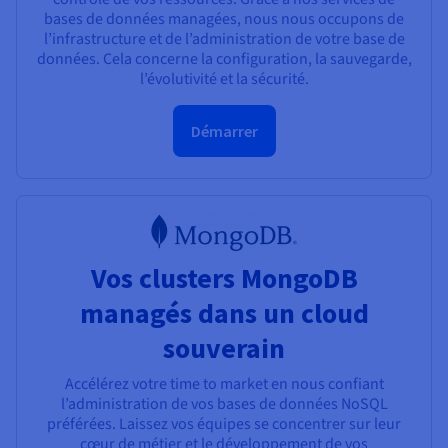
bases de données managées, nous nous occupons de
l’infrastructure et de l’administration de votre base de
données. Cela concerne la configuration, la sauvegarde,
l’évolutivité et la sécurité.
Démarrer
Vos clusters MongoDB
managés dans un cloud
souverain
Accélérez votre time to market en nous confiant
l’administration de vos bases de données NoSQL
préférées. Laissez vos équipes se concentrer sur leur
cœur de métier et le développement de vos