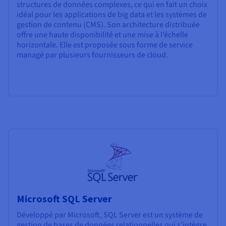
structures de données complexes, ce qui en fait un choix
idéal pour les applications de big data et les systèmes de
gestion de contenu (CMS). Son architecture distribuée
offre une haute disponibilité et une mise à l’échelle
horizontale. Elle est proposée sous forme de service
managé par plusieurs fournisseurs de cloud.
Microsoft SQL Server
Développé par Microsoft, SQL Server est un système de
gestion de bases de données relationnelles qui s’intègre