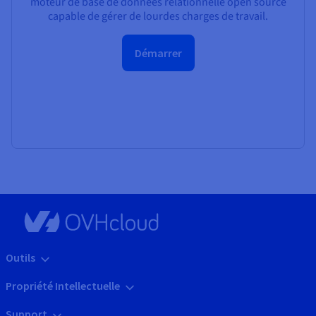
moteur de base de données relationnelle open source
capable de gérer de lourdes charges de travail.
Démarrer
Outils
Propriété Intellectuelle
Support