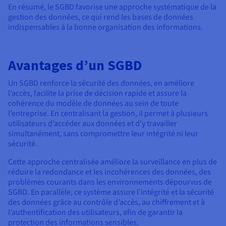
En résumé, le SGBD favorise une approche systématique de la
gestion des données, ce qui rend les bases de données
indispensables à la bonne organisation des informations.
Avantages d’un SGBD
Un SGBD renforce la sécurité des données, en améliore
l’accès, facilite la prise de décision rapide et assure la
cohérence du modèle de données au sein de toute
l’entreprise. En centralisant la gestion, il permet à plusieurs
utilisateurs d’accéder aux données et d’y travailler
simultanément, sans compromettre leur intégrité ni leur
sécurité.
Cette approche centralisée améliore la surveillance en plus de
réduire la redondance et les incohérences des données, des
problèmes courants dans les environnements dépourvus de
SGBD. En parallèle, ce système assure l’intégrité et la sécurité
des données grâce au contrôle d’accès, au chiffrement et à
l’authentification des utilisateurs, afin de garantir la
protection des informations sensibles.