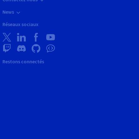
News
Réseaux sociaux
Restons connectés