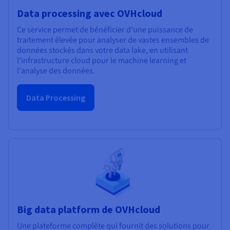
Data processing avec OVHcloud
Ce service permet de bénéficier d'une puissance de
traitement élevée pour analyser de vastes ensembles de
données stockés dans votre data lake, en utilisant
l'infrastructure cloud pour le machine learning et
l'analyse des données.
Data Processing
Big data platform de OVHcloud
Une plateforme complète qui fournit des solutions pour