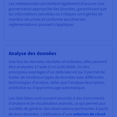
Les métadonnées permettent également d’assurer une
gouvernance appropriée des données, garantissant que
les informations sensibles ou critiques sont gérées de
manière sécurisée et conforme aux diverses
réglementations pouvant s’appliquer.
Analyse des données
Une fois les données stockées et indexées, elles peuvent
être analysées à l'aide d'un outil dédié. Un des
principaux avantages d’un data lake est qu’il permet de
traiter de nombreux types de données avec différentes
technologies d’analyse, telles que l'analyse descriptive,
prédictive ou d'apprentissage automatique.
Les data lakes sont souvent associés à des instruments
d'analyse et de visualisation avancés, ce qui permet aux
sociétés de générer des observations pertinentes à partir
de leurs données. L’utilisation d’une
solution de cloud