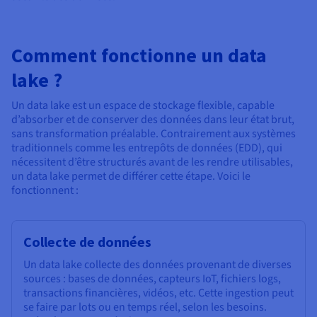
Comment fonctionne un data
lake ?
Un data lake est un espace de stockage flexible, capable
d’absorber et de conserver des données dans leur état brut,
sans transformation préalable. Contrairement aux systèmes
traditionnels comme les entrepôts de données (EDD), qui
nécessitent d’être structurés avant de les rendre utilisables,
un data lake permet de différer cette étape. Voici le
fonctionnent :
Collecte de données
Un data lake collecte des données provenant de diverses
sources : bases de données, capteurs IoT, fichiers logs,
transactions financières, vidéos, etc. Cette ingestion peut
se faire par lots ou en temps réel, selon les besoins.