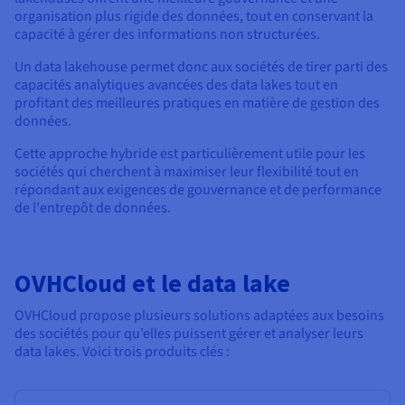
organisation plus rigide des données, tout en conservant la
capacité à gérer des informations non structurées.
Un data lakehouse permet donc aux sociétés de tirer parti des
capacités analytiques avancées des data lakes tout en
profitant des meilleures pratiques en matière de gestion des
données.
Cette approche hybride est particulièrement utile pour les
sociétés qui cherchent à maximiser leur flexibilité tout en
répondant aux exigences de gouvernance et de performance
de l'entrepôt de données.
OVHCloud et le data lake
OVHCloud propose plusieurs solutions adaptées aux besoins
des sociétés pour qu’elles puissent gérer et analyser leurs
data lakes. Voici trois produits clés :