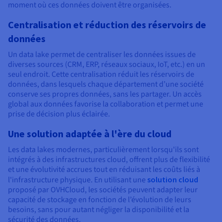
moment où ces données doivent être organisées.
Centralisation et réduction des réservoirs de
données
Un data lake permet de centraliser les données issues de
diverses sources (CRM, ERP, réseaux sociaux, IoT, etc.) en un
seul endroit. Cette centralisation réduit les réservoirs de
données, dans lesquels chaque département d’une société
conserve ses propres données, sans les partager. Un accès
global aux données favorise la collaboration et permet une
prise de décision plus éclairée.
Une solution adaptée à l'ère du cloud
Les data lakes modernes, particulièrement lorsqu'ils sont
intégrés à des infrastructures cloud, offrent plus de flexibilité
et une évolutivité accrues tout en réduisant les coûts liés à
l'infrastructure physique. En utilisant une
solution cloud
proposé par OVHCloud, les sociétés peuvent adapter leur
capacité de stockage en fonction de l’évolution de leurs
besoins, sans pour autant négliger la disponibilité et la
sécurité des données.