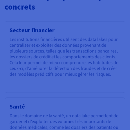
concrets
Secteur financier
Les institutions financières utilisent des data lakes pour
centraliser et exploiter des données provenant de
plusieurs sources, telles que les transactions bancaires,
les dossiers de crédit et les comportements des clients.
Cela leur permet de mieux comprendre les habitudes de
ceux-ci, d'améliorer la détection des fraudes et de créer
des modèles prédictifs pour mieux gérer les risques.
Santé
Dans le domaine de la santé, un data lake permettent de
garder et d’exploiter des volumes très importants de
données médicales, comme les dossiers des patients ou