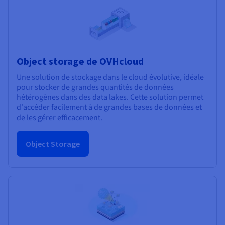
Object storage de OVHcloud
Une solution de stockage dans le cloud évolutive, idéale
pour stocker de grandes quantités de données
hétérogènes dans des data lakes. Cette solution permet
d'accéder facilement à de grandes bases de données et
de les gérer efficacement.
Object Storage