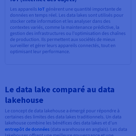
Les appareils
IoT
génèrent une quantité importante de
données en temps réel. Les data lakes sont utilisés pour
stocker cette information et les analyser dans des
contextes variés, comme la maintenance prédictive, la
gestion des infrastructures ou l'optimisation des chaînes
de production. Ils permettent aux sociétés de mieux
surveiller et gérer leurs appareils connectés, tout en
optimisant leur performance.
Le data lake comparé au data
lakehouse
Le concept de data lakehouse a émergé pour répondre à
certaines des limites des data lakes traditionnels. Un data
lakehouse combine les bénéfices des data lakes et d’un
entrepôt de données
(data warehouse en anglais). Les data
lakehouses offrent une meilleure gouvernance et une