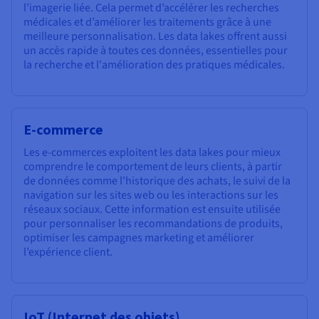
l’imagerie liée. Cela permet d’accélérer les recherches
médicales et d’améliorer les traitements grâce à une
meilleure personnalisation. Les data lakes offrent aussi
un accès rapide à toutes ces données, essentielles pour
la recherche et l'amélioration des pratiques médicales.
E-commerce
Les e-commerces exploitent les data lakes pour mieux
comprendre le comportement de leurs clients, à partir
de données comme l'historique des achats, le suivi de la
navigation sur les sites web ou les interactions sur les
réseaux sociaux. Cette information est ensuite utilisée
pour personnaliser les recommandations de produits,
optimiser les campagnes marketing et améliorer
l’expérience client.
IoT (Internet des objets)