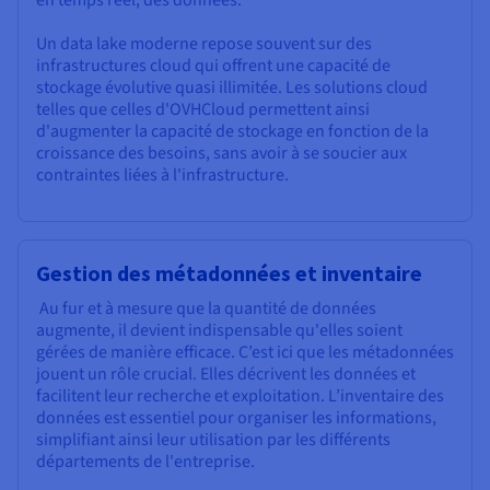
en temps réel, des données.
Un data lake moderne repose souvent sur des
infrastructures cloud qui offrent une capacité de
stockage évolutive quasi illimitée. Les solutions cloud
telles que celles d'OVHCloud permettent ainsi
d'augmenter la capacité de stockage en fonction de la
croissance des besoins, sans avoir à se soucier aux
contraintes liées à l'infrastructure.
Gestion des métadonnées et inventaire
Au fur et à mesure que la quantité de données
augmente, il devient indispensable qu'elles soient
gérées de manière efficace. C’est ici que les métadonnées
jouent un rôle crucial. Elles décrivent les données et
facilitent leur recherche et exploitation. L’inventaire des
données est essentiel pour organiser les informations,
simplifiant ainsi leur utilisation par les différents
départements de l'entreprise.