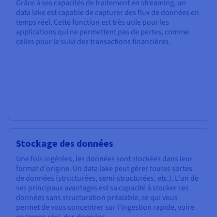
Grâce à ses capacités de traitement en streaming, un
data lake est capable de capturer des flux de données en
temps réel. Cette fonction est très utile pour les
applications qui ne permettent pas de pertes, comme
celles pour le suivi des transactions financières.
Stockage des données
Une fois ingérées, les données sont stockées dans leur
format d'origine. Un data lake peut gérer toutes sortes
de données (structurées, semi-structurées, etc.). L'un de
ses principaux avantages est sa capacité à stocker ces
données sans structuration préalable, ce qui vous
permet de vous concentrer sur l'ingestion rapide, voire