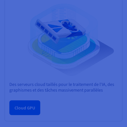
Des serveurs cloud taillés pour le traitement de l'IA, des
graphismes et des tâches massivement parallèles
Cloud GPU