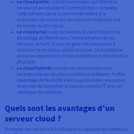
Le cloud public :
c’est le fournisseur qui détient le
serveur et qui en assure l’administration complète.
Cette infrastructure lui permet de mettre à la
disposition du client des services informatiques à la
demande via son cloud.
Le cloud privé :
avec ce modèle, le client dispose de
davantage de liberté dans l’administration de ses
serveurs virtuels. Il peut en gérer les ressources à
distance via un réseau public ou privé. Le prestataire
conserve cependant la responsabilité de l’infrastructure
physique.
Le cloud hybride :
ce type de cloud combine les
caractéristiques des deux modèles précédents. Il offre
davantage de flexibilité dans la gestion des ressources
et permet de compléter le parc de services IT avec un
catalogue de solutions.
Quels sont les avantages d’un
serveur cloud ?
Proposer des serveurs à l’utilisateur lui apporte de nombreux