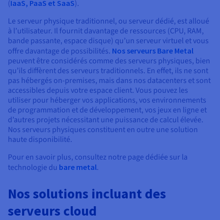
(
IaaS, PaaS et SaaS
).
Le serveur physique traditionnel, ou serveur dédié, est alloué
à l’utilisateur. Il fournit davantage de ressources (CPU, RAM,
bande passante, espace disque) qu’un serveur virtuel et vous
offre davantage de possibilités.
Nos serveurs Bare Metal
peuvent être considérés comme des serveurs physiques, bien
qu’ils diffèrent des serveurs traditionnels. En effet, ils ne sont
pas hébergés on-premises, mais dans nos datacenters et sont
accessibles depuis votre espace client. Vous pouvez les
utiliser pour héberger vos applications, vos environnements
de programmation et de développement, vos jeux en ligne et
d’autres projets nécessitant une puissance de calcul élevée.
Nos serveurs physiques constituent en outre une solution
haute disponibilité.
Pour en savoir plus, consultez notre page dédiée sur la
technologie du
bare metal
.
Nos solutions incluant des
serveurs cloud