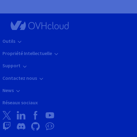
Outils
Propriété Intellectuelle
Support
Contactez nous
News
Réseaux sociaux