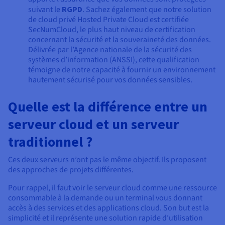
suivant le
RGPD
. Sachez également que notre solution
de cloud privé Hosted Private Cloud est certifiée
SecNumCloud, le plus haut niveau de certification
concernant la sécurité et la souveraineté des données.
Délivrée par l’Agence nationale de la sécurité des
systèmes d’information (ANSSI), cette qualification
témoigne de notre capacité à fournir un environnement
hautement sécurisé pour vos données sensibles.
Quelle est la différence entre un
serveur cloud et un serveur
traditionnel ?
Ces deux serveurs n’ont pas le même objectif. Ils proposent
des approches de projets différentes.
Pour rappel, il faut voir le serveur cloud comme une ressource
consommable à la demande ou un terminal vous donnant
accès à des services et des applications cloud. Son but est la
simplicité et il représente une solution rapide d’utilisation