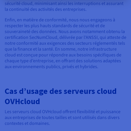
sécurité cloud, minimisant ainsi les interruptions et assurant
la continuité des activités des entreprises.
Enfin, en matière de conformité, nous nous engageons à
respecter les plus hauts standards de sécurité et de
souveraineté des données. Nous avons notamment obtenu la
certification SecNumCloud, délivrée par l'ANSSI, qui atteste de
notre conformité aux exigences des secteurs réglementés tels
que la finance et la santé. En somme, notre infrastructure
cloud est conçue pour répondre aux besoins spécifiques de
chaque type d’entreprise, en offrant des solutions adaptées
aux environnements publics, privés et hybrides.
Cas d’usage des serveurs cloud
OVHcloud
Les serveurs cloud OVHcloud offrent flexibilité et puissance
aux entreprises de toutes tailles et sont utilisés dans divers
contextes et domaines.