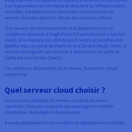
Cette machine est séparée en plusieurs serveurs virtuels grâce
à un hyperviseur qui connecte et structure les infrastructures
virtuelles. Il partitionne en particulier les ressources du
serveur physique pour les allouer aux serveurs virtuels.
Si le serveur est directement mis à la disposition sur un
modèle on-demand, il s’agit d’une Infrastructure as a Service
(IaaS). Si la machine est utilisée pour rendre accessibles des
plateformes, on parle de Platform as a Service (PaaS). Enfin, si
ce sont des logiciels qui sont mis à disposition, on parle de
Software as a Service (SaaS).
Ces solutions, disponibles via le réseau, forment le cloud
computing.
Quel serveur cloud choisir ?
Vous pouvez déployer un serveur cloud de plusieurs
manières. Chacune comporte ses avantages en matière
d’entretien, de budget et de puissance.
Il existe globalement trois modèles de déploiement possibles.