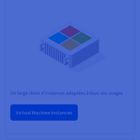
Un large choix d’instances adaptées à tous vos usages
Virtual Machine Instances