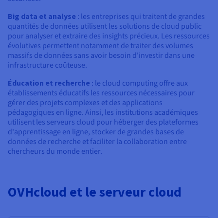
Big data et analyse
: les entreprises qui traitent de grandes
quantités de données utilisent les solutions de cloud public
pour analyser et extraire des insights précieux. Les ressources
évolutives permettent notamment de traiter des volumes
massifs de données sans avoir besoin d'investir dans une
infrastructure coûteuse.
Éducation et recherche
: le cloud computing offre aux
établissements éducatifs les ressources nécessaires pour
gérer des projets complexes et des applications
pédagogiques en ligne. Ainsi, les institutions académiques
utilisent les serveurs cloud pour héberger des plateformes
d'apprentissage en ligne, stocker de grandes bases de
données de recherche et faciliter la collaboration entre
chercheurs du monde entier.
OVHcloud et le serveur cloud