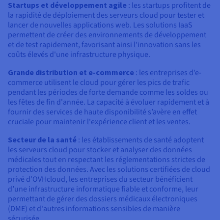
Startups et développement agile
: les startups profitent de
la rapidité de déploiement des serveurs cloud pour tester et
lancer de nouvelles applications web. Les solutions IaaS
permettent de créer des environnements de développement
et de test rapidement, favorisant ainsi l'innovation sans les
coûts élevés d'une infrastructure physique.
Grande distribution et e-commerce
: les entreprises d’e-
commerce utilisent le cloud pour gérer les pics de trafic
pendant les périodes de forte demande comme les soldes ou
les fêtes de fin d'année. La capacité à évoluer rapidement et à
fournir des services de haute disponibilité s’avère en effet
cruciale pour maintenir l'expérience client et les ventes.
Secteur de la santé
: les établissements de santé adoptent
les serveurs cloud pour stocker et analyser des données
médicales tout en respectant les réglementations strictes de
protection des données. Avec les solutions certifiées de cloud
privé d'OVHcloud, les entreprises du secteur bénéficient
d’une infrastructure informatique fiable et conforme, leur
permettant de gérer des dossiers médicaux électroniques
(DME) et d'autres informations sensibles de manière
sécurisée.