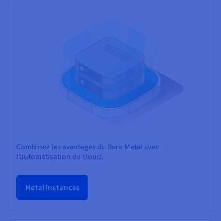
Combinez les avantages du Bare Metal avec
l’automatisation du cloud.
Metal Instances