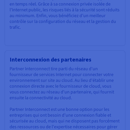
en temps réel. Grâce à sa connexion privée isolée de
l’Internet public, les risques liés à la sécurité sont réduits
au minimum. Enfin, vous bénéficiez d’un meilleur
contrôle sur la configuration du réseau et la gestion du
trafic.
Interconnexion des partenaires
Partner Interconnect tire parti du réseau d'un
fournisseur de services Internet pour connecter votre
environnement sur site au cloud. Au lieu d'établir une
connexion directe avec le fournisseur de cloud, vous
vous connectez au réseau d'un partenaire, qui fournit
ensuite la connectivité au cloud.
Partner Interconnect est une bonne option pour les
entreprises qui ont besoin d'une connexion fiable et
sécurisée au cloud, mais qui ne disposent pas forcément
des ressources ou de l'expertise nécessaires pour gérer