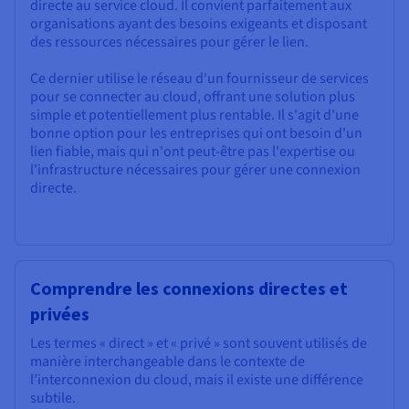
directe au service cloud. Il convient parfaitement aux
organisations ayant des besoins exigeants et disposant
des ressources nécessaires pour gérer le lien.
Ce dernier utilise le réseau d'un fournisseur de services
pour se connecter au cloud, offrant une solution plus
simple et potentiellement plus rentable. Il s'agit d'une
bonne option pour les entreprises qui ont besoin d'un
lien fiable, mais qui n'ont peut-être pas l'expertise ou
l'infrastructure nécessaires pour gérer une connexion
directe.
Comprendre les connexions directes et
privées
Les termes « direct » et « privé » sont souvent utilisés de
manière interchangeable dans le contexte de
l’interconnexion du cloud, mais il existe une différence
subtile.