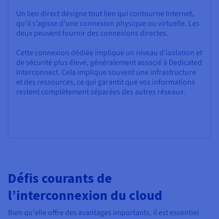
Un lien direct désigne tout lien qui contourne Internet,
qu’il s’agisse d’une connexion physique ou virtuelle. Les
deux peuvent fournir des connexions directes.
Cette connexion dédiée implique un niveau d’isolation et
de sécurité plus élevé, généralement associé à Dedicated
Interconnect. Cela implique souvent une infrastructure
et des ressources, ce qui garantit que vos informations
restent complètement séparées des autres réseaux.
Défis courants de
l’interconnexion du cloud
Bien qu'elle offre des avantages importants, il est essentiel