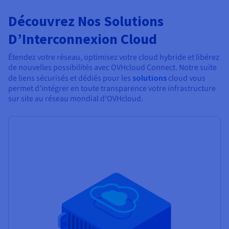
Découvrez Nos Solutions
D’Interconnexion Cloud
Étendez votre réseau, optimisez votre cloud hybride et libérez
de nouvelles possibilités avec OVHcloud Connect. Notre suite
de liens sécurisés et dédiés pour les
solutions
cloud vous
permet d'intégrer en toute transparence votre infrastructure
sur site au réseau mondial d'OVHcloud.