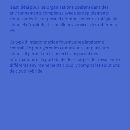
Il est idéal pour les organisations opérant dans des
environnements complexes avec des déploiements
cloud variés. Il leur permet d'optimiser leur stratégie de
cloud et d'exploiter les meilleurs services des différents
FAI.
Ce type d’interconnexion fournit une plateforme
centralisée pour gérer les connexions sur plusieurs
clouds. Il permet un transfert transparent des
informations et la portabilité des charges de travail entre
différents environnements cloud, y compris les solutions
de cloud hybride.