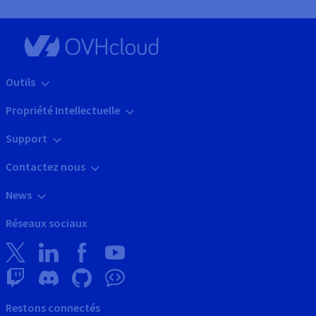
Outils
Propriété Intellectuelle
Support
Contactez nous
News
Réseaux sociaux
Restons connectés