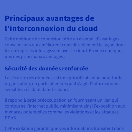
Principaux avantages de
l’interconnexion du cloud
Cette méthode de connexion offre un éventail d'avantages
convaincants qui améliorent considérablement la façon dont
les entreprises interagissent avec le cloud. En voici quelques-
uns des principaux avantages :
Sécurité des données renforcée
La sécurité des données est une priorité absolue pour toute
organisation, en particulier lorsqu'il s'agit d'informations
sensibles résidant dans le cloud.
Il répond à cette préoccupation en fournissant un lien qui
contourne l'Internet public, minimisant ainsi l'exposition aux
menaces potentielles comme les violations et les attaques
DDoS.
Cette isolation garantit que vos informations transitent dans