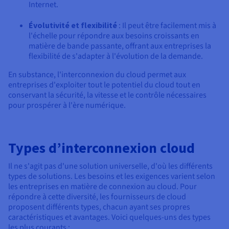
Internet.
Évolutivité et flexibilité
: Il peut être facilement mis à
l'échelle pour répondre aux besoins croissants en
matière de bande passante, offrant aux entreprises la
flexibilité de s'adapter à l'évolution de la demande.
En substance, l'interconnexion du cloud permet aux
entreprises d'exploiter tout le potentiel du cloud tout en
conservant la sécurité, la vitesse et le contrôle nécessaires
pour prospérer à l'ère numérique.
Types d’interconnexion cloud
Il ne s'agit pas d'une solution universelle, d'où les différents
types de solutions. Les besoins et les exigences varient selon
les entreprises en matière de connexion au cloud. Pour
répondre à cette diversité, les fournisseurs de cloud
proposent différents types, chacun ayant ses propres
caractéristiques et avantages. Voici quelques-uns des types
les plus courants :