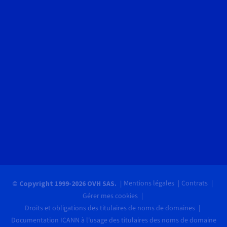
Mentions légales
Contrats
© Copyright 1999-2026 OVH SAS.
Gérer mes cookies
Droits et obligations des titulaires de noms de domaines
Documentation ICANN à l'usage des titulaires des noms de domaine