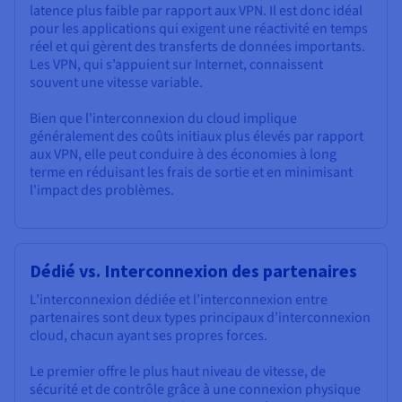
latence plus faible par rapport aux VPN. Il est donc idéal
pour les applications qui exigent une réactivité en temps
réel et qui gèrent des transferts de données importants.
Les VPN, qui s’appuient sur Internet, connaissent
souvent une vitesse variable.
Bien que l'interconnexion du cloud implique
généralement des coûts initiaux plus élevés par rapport
aux VPN, elle peut conduire à des économies à long
terme en réduisant les frais de sortie et en minimisant
l'impact des problèmes.
Dédié vs. Interconnexion des partenaires
L’interconnexion dédiée et l’interconnexion entre
partenaires sont deux types principaux d’interconnexion
cloud, chacun ayant ses propres forces.
Le premier offre le plus haut niveau de vitesse, de
sécurité et de contrôle grâce à une connexion physique