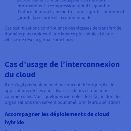
d’optimiser encore davantage le transfert des
informations. La compression réduit la quantité
d’informations à transmettre, tandis que le chiffrement
garantit la sécurité et la confidentialité.
Ces optimisations contribuent à des vitesses de transfert de
données plus rapides, à une latence plus faible et à une
vitesse de réseau globale améliorée.
Cas d’usage de l’interconnexion
du cloud
Il ne s'agit pas seulement d'un concept théorique; il a des
applications réelles dans divers secteurs et fonctions
commerciales. Voici quelques exemples de la façon dont les
organisations s'en servent pour améliorer leurs opérations :
Accompagner les déploiements de cloud
hybride