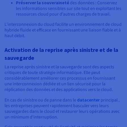
Préserver la souveraineté
des données : Conservez
les informations sensibles sur site tout en exploitant les
ressources cloud pour d’autres charges de travail.
L’interconnexion du cloud facilite un environnement de cloud
hybride fluide et efficace en fournissant une liaison fiable et à
haut débit.
Activation de la reprise après sinistre et de la
sauvegarde
La reprise après sinistre et la sauvegarde sont des aspects
critiques de toute stratégie informatique. Elle peut
considérablement améliorer ces processus en fournissant
une interconnexion dédiée et un lien sécurisé pour la
réplication des données et des applications vers le cloud.
En cas de sinistre ou de panne dans le
datacenter
principal ,
les entreprises peuvent rapidement basculer vers leurs
sauvegardes dans le cloud et restaurer leurs opérations avec
un minimum d'interruption.