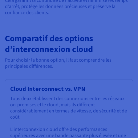
Cela garantit la continuité de l'activité et minimise les temps
d'arrêt, protège les données précieuses et préserve la
confiance des clients.
Comparatif des options
d’interconnexion cloud
Pour choisir la bonne option, il faut comprendre les
principales différences.
Cloud Interconnect vs. VPN
Tous deux établissent des connexions entre les réseaux
on-premises et le cloud, mais ils diffèrent
considérablement en termes de vitesse, de sécurité et de
coût.
L’interconnexion cloud offre des performances
supérieures avec une bande passante plus élevée et une