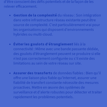
d'être conscient des défis potentiels et de la façon de les
relever efficacement.
Gestion de la complexité
du réseau : Son intégration
dans votre infrastructure réseau existante peut être
source de complexité. C'est particulièrement vrai pour
les organisations qui disposent d'environnements
hybrides ou multi-cloud.
Éviter les goulots d’étranglement
liés à la
connectivité : Même avec une bande passante dédiée,
des goulots d’étranglement peuvent se produire si elle
n’est pas correctement configurée ou s’il existe des
limitations au sein de votre réseau sur site.
Assurer des transferts
de données fiables : Bien qu'il
offre une liaison plus fiable qu'Internet, assurer une
fiabilité de transfert constante nécessite des mesures
proactives. Mettre en œuvre des systèmes de
surveillance et d'alerte robustes pour détecter et traiter
rapidement les problèmes potentiels.