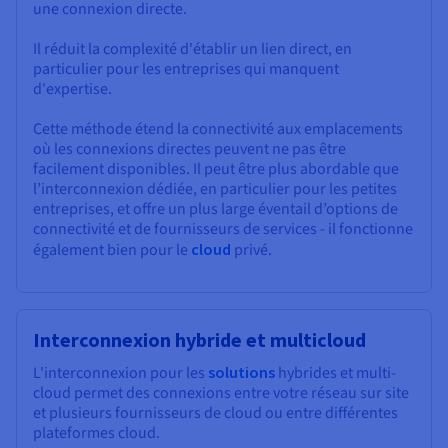
une connexion directe.
Il réduit la complexité d'établir un lien direct, en
particulier pour les entreprises qui manquent
d'expertise.
Cette méthode étend la connectivité aux emplacements
où les connexions directes peuvent ne pas être
facilement disponibles. Il peut être plus abordable que
l’interconnexion dédiée, en particulier pour les petites
entreprises, et offre un plus large éventail d’options de
connectivité et de fournisseurs de services - il fonctionne
également bien pour le
cloud
privé.
Interconnexion hybride et multicloud
L'interconnexion pour les
solutions
hybrides et multi-
cloud permet des connexions entre votre réseau sur site
et plusieurs fournisseurs de cloud ou entre différentes
plateformes cloud.