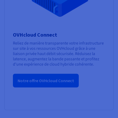
OVHcloud Connect
Reliez de manière transparente votre infrastructure
sur site à vos ressources OVHcloud grâce à une
liaison privée haut débit sécurisée. Réduisez la
latence, augmentez la bande passante et profitez
d'une expérience de cloud hybride cohérente.
Notre offre OVHcloud Connect