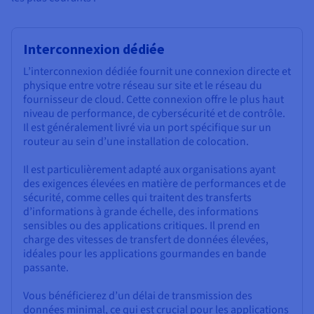
Interconnexion dédiée
L’interconnexion dédiée fournit une connexion directe et
physique entre votre réseau sur site et le réseau du
fournisseur de cloud. Cette connexion offre le plus haut
niveau de performance, de cybersécurité et de contrôle.
Il est généralement livré via un port spécifique sur un
routeur au sein d’une installation de colocation.
Il est particulièrement adapté aux organisations ayant
des exigences élevées en matière de performances et de
sécurité, comme celles qui traitent des transferts
d’informations à grande échelle, des informations
sensibles ou des applications critiques. Il prend en
charge des vitesses de transfert de données élevées,
idéales pour les applications gourmandes en bande
passante.
Vous bénéficierez d’un délai de transmission des
données minimal, ce qui est crucial pour les applications