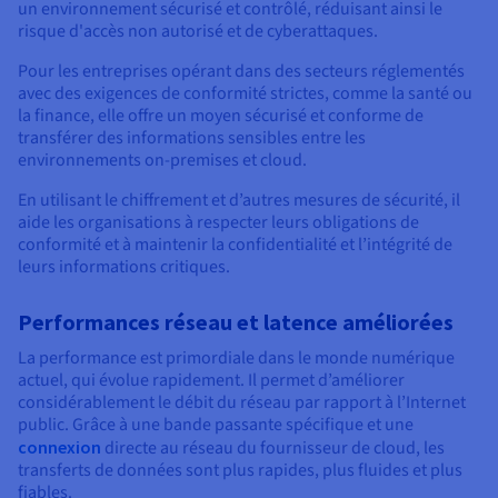
un environnement sécurisé et contrôlé, réduisant ainsi le
risque d'accès non autorisé et de cyberattaques.
Pour les entreprises opérant dans des secteurs réglementés
avec des exigences de conformité strictes, comme la santé ou
la finance, elle offre un moyen sécurisé et conforme de
transférer des informations sensibles entre les
environnements on-premises et cloud.
En utilisant le chiffrement et d’autres mesures de sécurité, il
aide les organisations à respecter leurs obligations de
conformité et à maintenir la confidentialité et l’intégrité de
leurs informations critiques.
Performances réseau et latence améliorées
La performance est primordiale dans le monde numérique
actuel, qui évolue rapidement. Il permet d’améliorer
considérablement le débit du réseau par rapport à l’Internet
public. Grâce à une bande passante spécifique et une
connexion
directe au réseau du fournisseur de cloud, les
transferts de données sont plus rapides, plus fluides et plus
fiables.