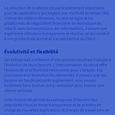
La réduction de la latence est particulièrement importante
pour les applications qui exigent une réactivité en temps réel,
comme les vidéoconférences, les jeux en ligne et les
plateformes de négociation financière. En minimisant les
retards dans la transmission des informations, il assure une
expérience utilisateur transparente et réactive, ce qui conduit
à une productivité accrue et à la satisfaction du client.
Évolutivité et flexibilité
Les entreprises ont besoin d’une solution cloud qui s’adapte à
l’évolution de leurs besoins. L’interconnexion du cloud offre
l’évolutivité et la flexibilité nécessaires pour s’adapter à la
croissance et à l’évolution des demandes. À mesure que vos
besoins en bande passante augmentent, vous pouvez
facilement faire évoluer votre connexion pour assurer une
vitesse optimale.
Cette évolutivité permet aux entreprises d'étendre leur
empreinte cloud en toute transparence et de prendre en
charge de nouvelles applications et charges de travail sans se