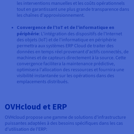
les interventions manuelles et les coûts opérationnels
tout en garantissant une plus grande transparence dans
les chaînes d'approvisionnement.
Convergence de l'IoT et de l'informatique en
périphérie
: L'intégration des dispositifs de l'Internet
des objets (IoT) et de l'informatique en périphérie
permettra aux systèmes ERP Cloud de traiter des
données en temps réel provenant d'actifs connectés, de
machines et de capteurs directement à la source. Cette
convergence facilitera la maintenance prédictive,
optimisera l'allocation des ressources et fournira une
visibilité instantanée sur les opérations dans des
emplacements distribués.
OVHcloud et ERP
OVHcloud propose une gamme de solutions d'infrastructure
puissantes adaptées à des besoins spécifiques dans les cas
d'utilisation de l'ERP: