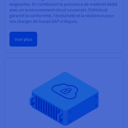
exigeantes. En combinant la puissance de matériel dédié
avec un environnement cloud souverain, OVHcloud
garantit la conformité, l'évolutivité et la résilience pour
vos charges de travail SAP critiques.
Voir plus