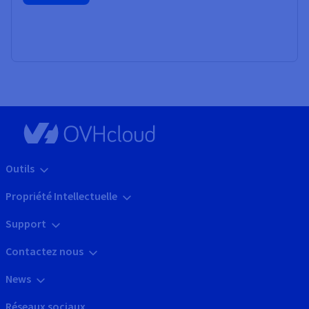
Outils
Propriété Intellectuelle
Support
Contactez nous
News
Réseaux sociaux