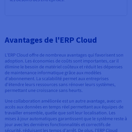
Avantages de l'ERP Cloud
L'ERP Cloud offre de nombreux avantages qui favorisent son
adoption. Les économies de coûts sont importantes, car il
élimine le besoin de matériel coûteux et réduit les dépenses
de maintenance informatique grâce aux modèles
d'abonnement. La scalabilité permet aux entreprises
d'étendre leurs ressources sans rénover leurs systèmes,
permettant une croissance sans heurts.
Une collaboration améliorée est un autre avantage, avec un
accès aux données en temps réel permettant aux équipes de
travailler ensemble, quelle que soit leur localisation. Les
mises à jour automatiques garantissent que le système reste à
jour avec les dernières fonctionnalités et correctifs de
sécurité, réduisant les temps d'arrêt. De plus, l'ERP Cloud