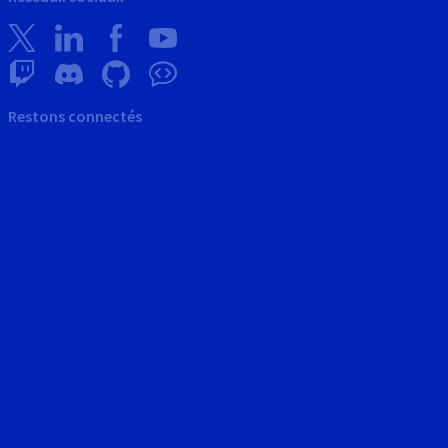
Restons connectés