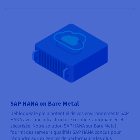
SAP HANA on Bare Metal
Débloquez le plein potentiel de vos environnements SAP
HANA avec une infrastructure certifiée, automatisée et
sécurisée. Notre solution SAP HANA sur Bare Metal
fournit des serveurs qualifiés SAP HANA conçus pour
répondre aux exigences de performance les plus