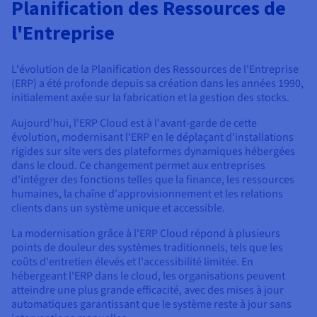
Planification des Ressources de
l'Entreprise
L'évolution de la Planification des Ressources de l'Entreprise
(ERP) a été profonde depuis sa création dans les années 1990,
initialement axée sur la fabrication et la gestion des stocks.
Aujourd'hui, l'ERP Cloud est à l'avant-garde de cette
évolution, modernisant l'ERP en le déplaçant d'installations
rigides sur site vers des plateformes dynamiques hébergées
dans le cloud. Ce changement permet aux entreprises
d'intégrer des fonctions telles que la finance, les ressources
humaines, la chaîne d'approvisionnement et les relations
clients dans un système unique et accessible.
La modernisation grâce à l'ERP Cloud répond à plusieurs
points de douleur des systèmes traditionnels, tels que les
coûts d'entretien élevés et l'accessibilité limitée. En
hébergeant l'ERP dans le cloud, les organisations peuvent
atteindre une plus grande efficacité, avec des mises à jour
automatiques garantissant que le système reste à jour sans