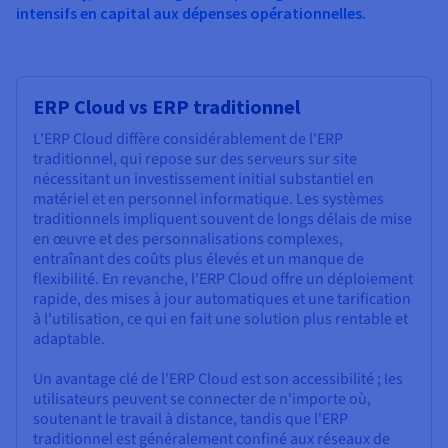
intensifs en capital aux dépenses opérationnelles.
ERP Cloud vs ERP traditionnel
L'ERP Cloud diffère considérablement de l'ERP
traditionnel, qui repose sur des serveurs sur site
nécessitant un investissement initial substantiel en
matériel et en personnel informatique. Les systèmes
traditionnels impliquent souvent de longs délais de mise
en œuvre et des personnalisations complexes,
entraînant des coûts plus élevés et un manque de
flexibilité. En revanche, l'ERP Cloud offre un déploiement
rapide, des mises à jour automatiques et une tarification
à l'utilisation, ce qui en fait une solution plus rentable et
adaptable.
Un avantage clé de l'ERP Cloud est son accessibilité ; les
utilisateurs peuvent se connecter de n'importe où,
soutenant le travail à distance, tandis que l'ERP
traditionnel est généralement confiné aux réseaux de