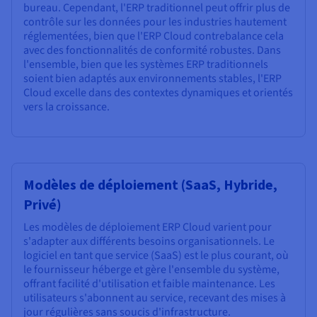
bureau. Cependant, l'ERP traditionnel peut offrir plus de
contrôle sur les données pour les industries hautement
réglementées, bien que l'ERP Cloud contrebalance cela
avec des fonctionnalités de conformité robustes. Dans
l'ensemble, bien que les systèmes ERP traditionnels
soient bien adaptés aux environnements stables, l'ERP
Cloud excelle dans des contextes dynamiques et orientés
vers la croissance.
Modèles de déploiement (SaaS, Hybride,
Privé)
Les modèles de déploiement ERP Cloud varient pour
s'adapter aux différents besoins organisationnels. Le
logiciel en tant que service (SaaS) est le plus courant, où
le fournisseur héberge et gère l'ensemble du système,
offrant facilité d'utilisation et faible maintenance. Les
utilisateurs s'abonnent au service, recevant des mises à
jour régulières sans soucis d'infrastructure.