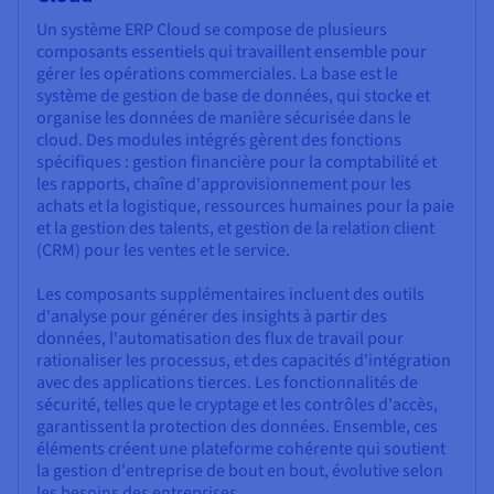
Un système ERP Cloud se compose de plusieurs
composants essentiels qui travaillent ensemble pour
gérer les opérations commerciales. La base est le
système de gestion de base de données, qui stocke et
organise les données de manière sécurisée dans le
cloud. Des modules intégrés gèrent des fonctions
spécifiques : gestion financière pour la comptabilité et
les rapports, chaîne d'approvisionnement pour les
achats et la logistique, ressources humaines pour la paie
et la gestion des talents, et gestion de la relation client
(CRM) pour les ventes et le service.
Les composants supplémentaires incluent des outils
d'analyse pour générer des insights à partir des
données, l'automatisation des flux de travail pour
rationaliser les processus, et des capacités d'intégration
avec des applications tierces. Les fonctionnalités de
sécurité, telles que le cryptage et les contrôles d'accès,
garantissent la protection des données. Ensemble, ces
éléments créent une plateforme cohérente qui soutient
la gestion d'entreprise de bout en bout, évolutive selon
les besoins des entreprises.