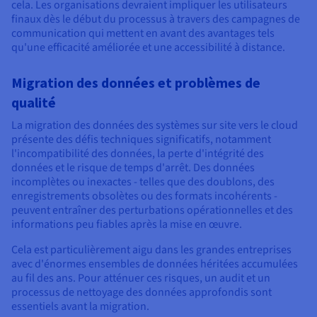
cela. Les organisations devraient impliquer les utilisateurs
finaux dès le début du processus à travers des campagnes de
communication qui mettent en avant des avantages tels
qu'une efficacité améliorée et une accessibilité à distance.
Migration des données et problèmes de
qualité
La migration des données des systèmes sur site vers le cloud
présente des défis techniques significatifs, notamment
l'incompatibilité des données, la perte d'intégrité des
données et le risque de temps d'arrêt. Des données
incomplètes ou inexactes - telles que des doublons, des
enregistrements obsolètes ou des formats incohérents -
peuvent entraîner des perturbations opérationnelles et des
informations peu fiables après la mise en œuvre.
Cela est particulièrement aigu dans les grandes entreprises
avec d'énormes ensembles de données héritées accumulées
au fil des ans. Pour atténuer ces risques, un audit et un
processus de nettoyage des données approfondis sont
essentiels avant la migration.