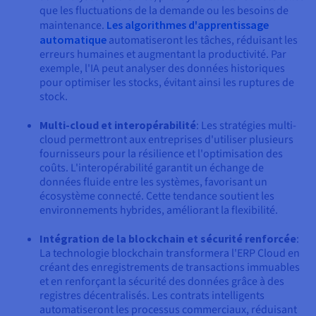
que les fluctuations de la demande ou les besoins de
maintenance.
Les algorithmes d'apprentissage
automatique
automatiseront les tâches, réduisant les
erreurs humaines et augmentant la productivité. Par
exemple, l'IA peut analyser des données historiques
pour optimiser les stocks, évitant ainsi les ruptures de
stock.
Multi-cloud et interopérabilité
: Les stratégies multi-
cloud permettront aux entreprises d'utiliser plusieurs
fournisseurs pour la résilience et l'optimisation des
coûts. L'interopérabilité garantit un échange de
données fluide entre les systèmes, favorisant un
écosystème connecté. Cette tendance soutient les
environnements hybrides, améliorant la flexibilité.
Intégration de la blockchain et sécurité renforcée
:
La technologie blockchain transformera l'ERP Cloud en
créant des enregistrements de transactions immuables
et en renforçant la sécurité des données grâce à des
registres décentralisés. Les contrats intelligents
automatiseront les processus commerciaux, réduisant