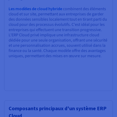
Les modèles de cloud hybride
combinent des éléments
cloud et sur site, permettant aux entreprises de garder
des données sensibles localement tout en tirant parti du
cloud pour des processus évolutifs. C'est idéal pour les
entreprises qui effectuent une transition progressive.
L'ERP Cloud privé implique une infrastructure cloud
dédiée pour une seule organisation, offrant une sécurité
et une personnalisation accrues, souvent utilisé dans la
finance ou la santé. Chaque modèle offre des avantages
uniques, permettant des mises en œuvre sur mesure.
Composants principaux d'un système ERP
Cloud