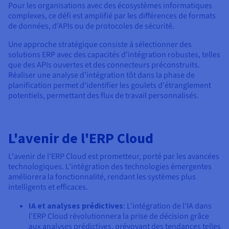
Pour les organisations avec des écosystèmes informatiques
complexes, ce défi est amplifié par les différences de formats
de données, d'APIs ou de protocoles de sécurité.
Une approche stratégique consiste à sélectionner des
solutions ERP avec des capacités d'intégration robustes, telles
que des APIs ouvertes et des connecteurs préconstruits.
Réaliser une analyse d'intégration tôt dans la phase de
planification permet d'identifier les goulets d'étranglement
potentiels, permettant des flux de travail personnalisés.
L'avenir de l'ERP Cloud
L'avenir de l'ERP Cloud est prometteur, porté par les avancées
technologiques. L'intégration des technologies émergentes
améliorera la fonctionnalité, rendant les systèmes plus
intelligents et efficaces.
IA et analyses prédictives
: L'intégration de l'IA dans
l'ERP Cloud révolutionnera la prise de décision grâce
aux analyses prédictives, prévoyant des tendances telles