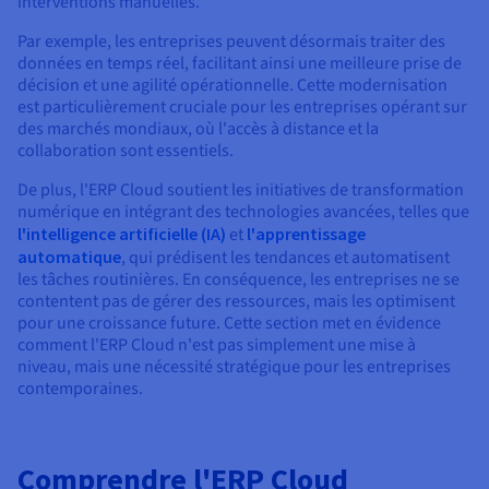
interventions manuelles.
Par exemple, les entreprises peuvent désormais traiter des
données en temps réel, facilitant ainsi une meilleure prise de
décision et une agilité opérationnelle. Cette modernisation
est particulièrement cruciale pour les entreprises opérant sur
des marchés mondiaux, où l'accès à distance et la
collaboration sont essentiels.
De plus, l'ERP Cloud soutient les initiatives de transformation
numérique en intégrant des technologies avancées, telles que
l'intelligence artificielle (IA)
et
l'apprentissage
automatique
, qui prédisent les tendances et automatisent
les tâches routinières. En conséquence, les entreprises ne se
contentent pas de gérer des ressources, mais les optimisent
pour une croissance future. Cette section met en évidence
comment l'ERP Cloud n'est pas simplement une mise à
niveau, mais une nécessité stratégique pour les entreprises
contemporaines.
Comprendre l'ERP Cloud