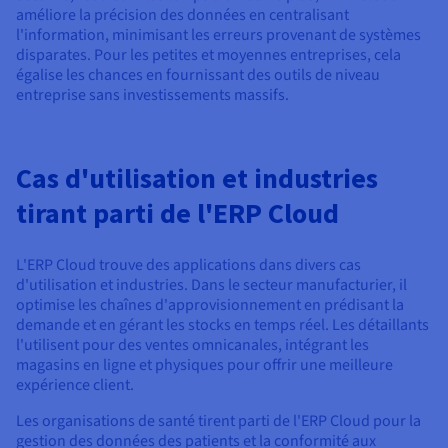
améliore la précision des données en centralisant
l'information, minimisant les erreurs provenant de systèmes
disparates. Pour les petites et moyennes entreprises, cela
égalise les chances en fournissant des outils de niveau
entreprise sans investissements massifs.
Cas d'utilisation et industries
tirant parti de l'ERP Cloud
L'ERP Cloud trouve des applications dans divers cas
d'utilisation et industries. Dans le secteur manufacturier, il
optimise les chaînes d'approvisionnement en prédisant la
demande et en gérant les stocks en temps réel. Les détaillants
l'utilisent pour des ventes omnicanales, intégrant les
magasins en ligne et physiques pour offrir une meilleure
expérience client.
Les organisations de santé tirent parti de l'ERP Cloud pour la
gestion des données des patients et la conformité aux