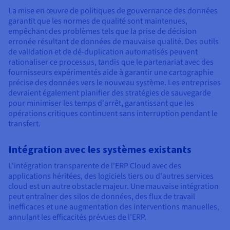
La mise en œuvre de politiques de gouvernance des données
garantit que les normes de qualité sont maintenues,
empêchant des problèmes tels que la prise de décision
erronée résultant de données de mauvaise qualité. Des outils
de validation et de dé-duplication automatisés peuvent
rationaliser ce processus, tandis que le partenariat avec des
fournisseurs expérimentés aide à garantir une cartographie
précise des données vers le nouveau système. Les entreprises
devraient également planifier des stratégies de sauvegarde
pour minimiser les temps d'arrêt, garantissant que les
opérations critiques continuent sans interruption pendant le
transfert.
Intégration avec les systèmes existants
L'intégration transparente de l'ERP Cloud avec des
applications héritées, des logiciels tiers ou d'autres services
cloud est un autre obstacle majeur. Une mauvaise intégration
peut entraîner des silos de données, des flux de travail
inefficaces et une augmentation des interventions manuelles,
annulant les efficacités prévues de l'ERP.