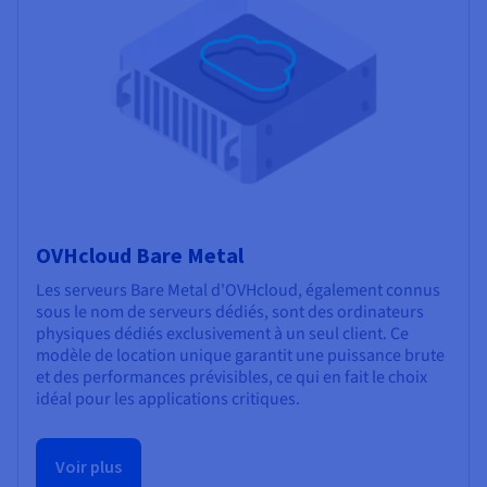
OVHcloud Bare Metal
Les serveurs Bare Metal d'OVHcloud, également connus
sous le nom de serveurs dédiés, sont des ordinateurs
physiques dédiés exclusivement à un seul client. Ce
modèle de location unique garantit une puissance brute
et des performances prévisibles, ce qui en fait le choix
idéal pour les applications critiques.
Voir plus