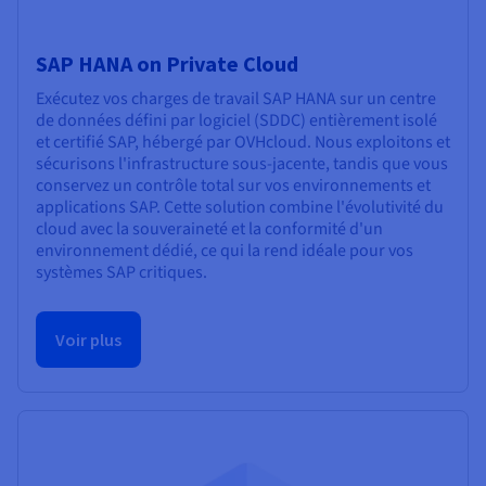
SAP HANA on Private Cloud
Exécutez vos charges de travail SAP HANA sur un centre
de données défini par logiciel (SDDC) entièrement isolé
et certifié SAP, hébergé par OVHcloud. Nous exploitons et
sécurisons l'infrastructure sous-jacente, tandis que vous
conservez un contrôle total sur vos environnements et
applications SAP. Cette solution combine l'évolutivité du
cloud avec la souveraineté et la conformité d'un
environnement dédié, ce qui la rend idéale pour vos
systèmes SAP critiques.
Voir plus