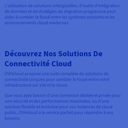
L'utilisation de solutions intergicielles, d'outils d'intégration
de données et de stratégies de migration progressive peut
aider à combler le fossé entre les systèmes existants et les
environnements cloud modernes.
Découvrez Nos Solutions De
Connectivité Cloud
OVHcloud propose une suite complète de solutions de
connectivité conçues pour combler le fossé entre votre
infrastructure sur site et le cloud.
Que vous ayez besoin d'une connexion dédiée et privée pour
une sécurité et des performances maximales, ou d'une
solution flexible et évolutive pour vos instances de cloud
public, OVHcloud a le service parfait pour répondre à vos
besoins.