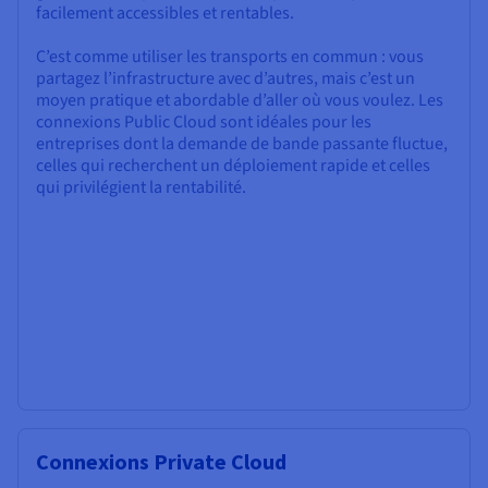
facilement accessibles et rentables.
C’est comme utiliser les transports en commun : vous
partagez l’infrastructure avec d’autres, mais c’est un
moyen pratique et abordable d’aller où vous voulez. Les
connexions Public Cloud sont idéales pour les
entreprises dont la demande de bande passante fluctue,
celles qui recherchent un déploiement rapide et celles
qui privilégient la rentabilité.
Connexions Private Cloud