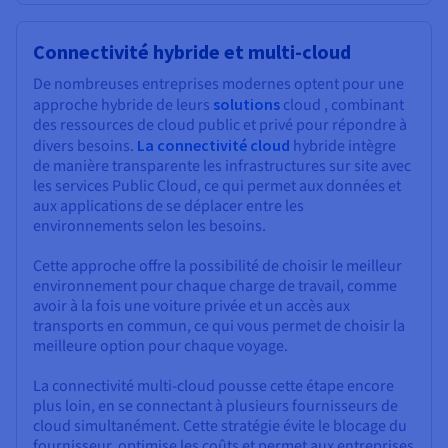
Connectivité hybride et multi-cloud
De nombreuses entreprises modernes optent pour une
approche hybride de leurs
solutions
cloud , combinant
des ressources de cloud public et privé pour répondre à
divers besoins.
La connectivité cloud
hybride intègre
de manière transparente les infrastructures sur site avec
les services Public Cloud, ce qui permet aux données et
aux applications de se déplacer entre les
environnements selon les besoins.
Cette approche offre la possibilité de choisir le meilleur
environnement pour chaque charge de travail, comme
avoir à la fois une voiture privée et un accès aux
transports en commun, ce qui vous permet de choisir la
meilleure option pour chaque voyage.
La connectivité multi-cloud pousse cette étape encore
plus loin, en se connectant à plusieurs fournisseurs de
cloud simultanément. Cette stratégie évite le blocage du
fournisseur, optimise les coûts et permet aux entreprises