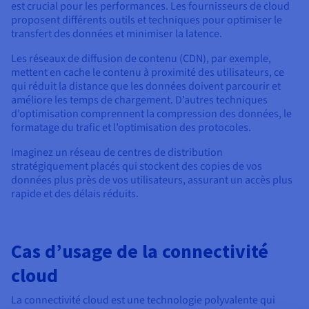
est crucial pour les performances. Les fournisseurs de cloud
proposent différents outils et techniques pour optimiser le
transfert des données et minimiser la latence.
Les réseaux de diffusion de contenu (CDN), par exemple,
mettent en cache le contenu à proximité des utilisateurs, ce
qui réduit la distance que les données doivent parcourir et
améliore les temps de chargement. D’autres techniques
d’optimisation comprennent la compression des données, le
formatage du trafic et l’optimisation des protocoles.
Imaginez un réseau de centres de distribution
stratégiquement placés qui stockent des copies de vos
données plus près de vos utilisateurs, assurant un accès plus
rapide et des délais réduits.
Cas d’usage de la connectivité
cloud
La connectivité cloud est une technologie polyvalente qui