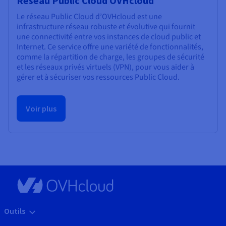
Réseau Public Cloud OVHcloud
Le réseau Public Cloud d’OVHcloud est une
infrastructure réseau robuste et évolutive qui fournit
une connectivité entre vos instances de cloud public et
Internet. Ce service offre une variété de fonctionnalités,
comme la répartition de charge, les groupes de sécurité
et les réseaux privés virtuels (VPN), pour vous aider à
gérer et à sécuriser vos ressources Public Cloud.
Voir plus
Outils