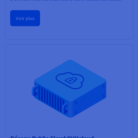
Voir plus