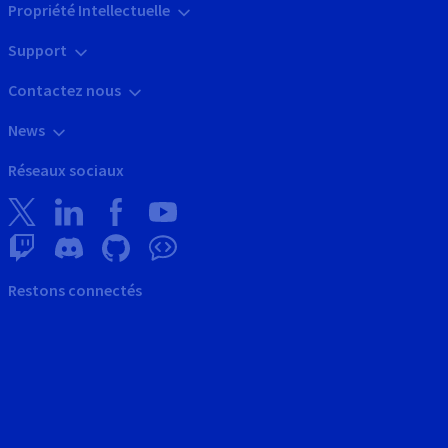
Propriété Intellectuelle
Support
Contactez nous
News
Réseaux sociaux
Restons connectés