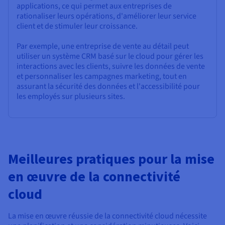
applications, ce qui permet aux entreprises de
rationaliser leurs opérations, d'améliorer leur service
client et de stimuler leur croissance.
Par exemple, une entreprise de vente au détail peut
utiliser un système CRM basé sur le cloud pour gérer les
interactions avec les clients, suivre les données de vente
et personnaliser les campagnes marketing, tout en
assurant la sécurité des données et l'accessibilité pour
les employés sur plusieurs sites.
Meilleures pratiques pour la mise
en œuvre de la connectivité
cloud
La mise en œuvre réussie de la connectivité cloud nécessite