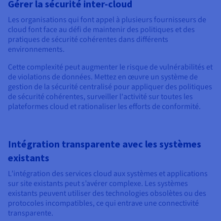
Gérer la sécurité inter-cloud
Les organisations qui font appel à plusieurs fournisseurs de
cloud font face au défi de maintenir des politiques et des
pratiques de sécurité cohérentes dans différents
environnements.
Cette complexité peut augmenter le risque de vulnérabilités et
de violations de données. Mettez en œuvre un système de
gestion de la sécurité centralisé pour appliquer des politiques
de sécurité cohérentes, surveiller l'activité sur toutes les
plateformes cloud et rationaliser les efforts de conformité.
Intégration transparente avec les systèmes
existants
L’intégration des services cloud aux systèmes et applications
sur site existants peut s’avérer complexe. Les systèmes
existants peuvent utiliser des technologies obsolètes ou des
protocoles incompatibles, ce qui entrave une connectivité
transparente.