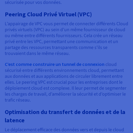
sécurisée pour vos données.
Peering Cloud Privé Virtuel (VPC)
L’appairage de VPC vous permet de connecter différents Cloud
privés virtuels (VPC) au sein d’un même fournisseur de cloud
ou même entre différents fournisseurs. Cela crée un réseau
privé entre les VPC, permettant une communication et un
partage des ressources transparents comme s'ils se
trouvaient dans le même réseau.
C’est comme construire un tunnel de connexion
cloud
sécurisé entre différents environnements cloud, permettant
aux données et aux applications de circuler librement entre
elles. Le peering VPC est crucial pour les entreprises dont le
déploiement cloud est complexe. Il leur permet de segmenter
les charges de travail, d’améliorer la sécurité et d’optimiser le
trafic réseau.
Optimisation du transfert de données et de la
latence
Le déplacement efficace des données vers et depuis le cloud