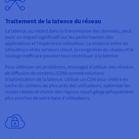
Traitement de la latence du réseau
La latence, ou retard dans la transmission des données, peut
avoir un impact significatif sur les performances des
applications et l’expérience utilisateur. La distance entre les
utilisateurs et les serveurs cloud, la congestion du réseau et le
routage inefficace peuvent tous contribuer à la latence.
Pour atténuer ces problèmes, envisagez d’utiliser des réseaux
de diffusion de contenu (CDN) comme solutions
d’optimisation de la latence. Utiliser un CDN pour mettre en
cache du contenu au plus près des utilisateurs, optimiser les
routes réseau et choisir des régions cloud géographiquement
plus proches de votre base d’utilisateurs.