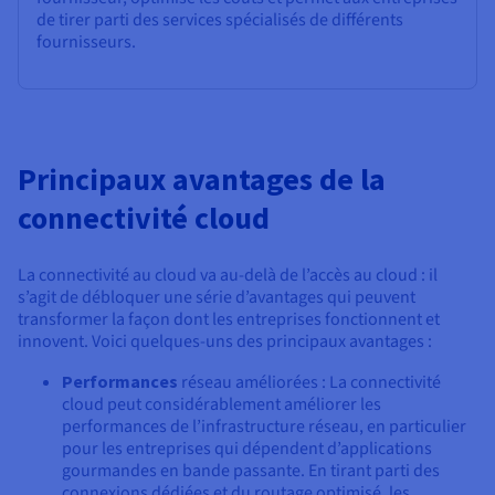
de tirer parti des services spécialisés de différents
fournisseurs.
Principaux avantages de la
connectivité cloud
La connectivité au cloud va au-delà de l’accès au cloud : il
s’agit de débloquer une série d’avantages qui peuvent
transformer la façon dont les entreprises fonctionnent et
innovent. Voici quelques-uns des principaux avantages :
Performances
réseau améliorées : La connectivité
cloud peut considérablement améliorer les
performances de l’infrastructure réseau, en particulier
pour les entreprises qui dépendent d’applications
gourmandes en bande passante. En tirant parti des
connexions dédiées et du routage optimisé, les