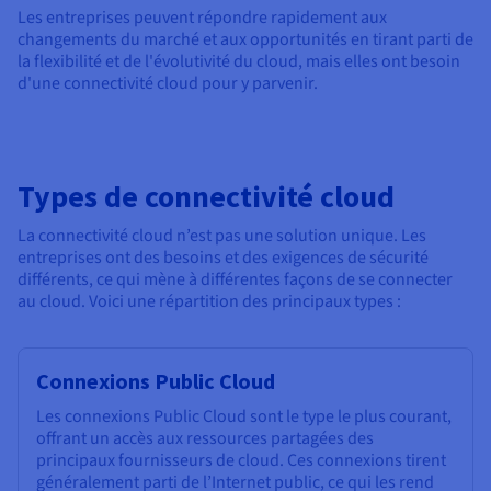
Les entreprises peuvent répondre rapidement aux
changements du marché et aux opportunités en tirant parti de
la flexibilité et de l'évolutivité du cloud, mais elles ont besoin
d'une connectivité cloud pour y parvenir.
Types de connectivité cloud
La connectivité cloud n’est pas une solution unique. Les
entreprises ont des besoins et des exigences de sécurité
différents, ce qui mène à différentes façons de se connecter
au cloud. Voici une répartition des principaux types :
Connexions Public Cloud
Les connexions Public Cloud sont le type le plus courant,
offrant un accès aux ressources partagées des
principaux fournisseurs de cloud. Ces connexions tirent
généralement parti de l’Internet public, ce qui les rend