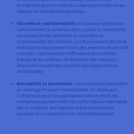
entreprises peuvent réduire la latence et améliorer les
vitesses de transfert des données.
Sécurité et confidentialité
des données améliorées :
Contrairement à certaines idées reçues, la connectivité
cloud peut en fait améliorer la sécurité et la
confidentialité des données. Les fournisseurs de cloud
investissent massivement dans des mesures de sécurité
robustes, notamment le chiffrement, les contrôles
d'accès et les systèmes de détection des menaces,
dépassant souvent les capacités des organisations
individuelles.
Rentabilité et évolutivité
: La connectivité cloud offre
un avantage financier incontestable. En déplaçant
l’infrastructure et les applications vers le cloud, les
entreprises peuvent éviter les coûts initiaux importants
liés au matériel, aux logiciels et à la maintenance
associés aux installations sur site traditionnelles.