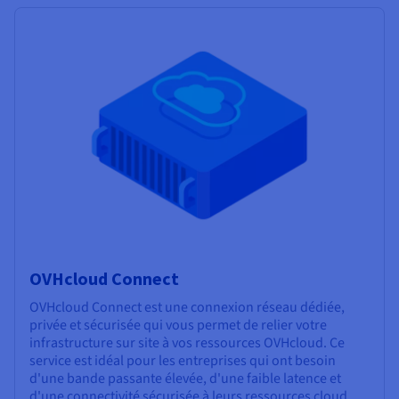
OVHcloud Connect
OVHcloud Connect est une connexion réseau dédiée,
privée et sécurisée qui vous permet de relier votre
infrastructure sur site à vos ressources OVHcloud. Ce
service est idéal pour les entreprises qui ont besoin
d'une bande passante élevée, d'une faible latence et
d'une connectivité sécurisée à leurs ressources cloud.