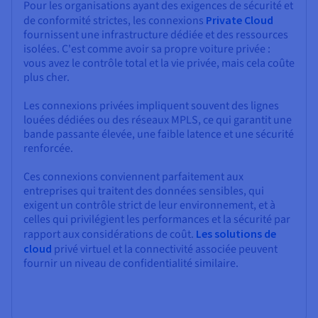
Pour les organisations ayant des exigences de sécurité et
de conformité strictes, les connexions
Private Cloud
fournissent une infrastructure dédiée et des ressources
isolées. C'est comme avoir sa propre voiture privée :
vous avez le contrôle total et la vie privée, mais cela coûte
plus cher.
Les connexions privées impliquent souvent des lignes
louées dédiées ou des réseaux MPLS, ce qui garantit une
bande passante élevée, une faible latence et une sécurité
renforcée.
Ces connexions conviennent parfaitement aux
entreprises qui traitent des données sensibles, qui
exigent un contrôle strict de leur environnement, et à
celles qui privilégient les performances et la sécurité par
rapport aux considérations de coût.
Les solutions de
cloud
privé virtuel et la connectivité associée peuvent
fournir un niveau de confidentialité similaire.