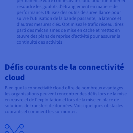
permanence votre connectivité cloud pour identifier et
résoudre les goulots d'étranglement en matière de
performance. Utilisez des outils de surveillance pour
suivre l'utilisation de la bande passante, la latence et
d'autres mesures clés. Optimisez le trafic réseau, tirez
parti des mécanismes de mise en cache et mettez en
œuvre des plans de reprise d’activité pour assurer la
continuité des activités.
Défis courants de la connectivité
cloud
Bien que la connectivité cloud offre de nombreux avantages,
les organisations peuvent rencontrer des défis lors de la mise
en œuvre et de l'exploitation et lors de la mise en place de
solutions de transfert de données. Voici quelques obstacles
courants et comment les surmonter.