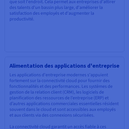
que soit l'endroit. Cela permet aux entreprises d'attirer
des talents d'un bassin plus large, d'améliorer la
satisfaction des employés et d'augmenter la
productivité.
Alimentation des applications d'entreprise
Les applications d'entreprise modernes s'appuient
fortement sur la connectivité cloud pour fournir des
fonctionnalités et des performances. Les systèmes de
gestion de la relation client (CRM), les logiciels de
planification des ressources de l’entreprise (ERP) et
d’autres applications commerciales essentielles résident
souvent dans le cloud et sont accessibles aux employés
et aux clients via des connexions sécurisées.
La connectivité cloud garantit un accès fiable à ces