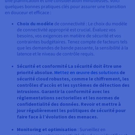
une planification et une considération minutieuses. Voici
quelques bonnes pratiques clés pour assurer une transition
en douceur et efficace :
Choix du modèle
de connectivité : Le choix du modèle
de connectivité approprié est crucial. Évaluez vos
besoins, vos exigences en matière de sécurité et vos
contraintes budgétaires. Tenez compte de facteurs tels
que les demandes de bande passante, la sensibilité à la
latence et le niveau de contrôle requis.
Sécurité et conformité La sécurité doit être une
priorité absolue.
Mettez en œuvre des solutions
de
sécurité cloud robustes, comme le chiffrement, les
contrôles d'accès et les systèmes de détection des
intrusions. Garantir la conformité avec les
réglementations sectorielles et les normes de
confidentialité des données. Revoir et mettre à
jour régulièrement les politiques de sécurité pour
faire face à l’évolution des menaces.
Monitoring et optimisation
: Surveillez en