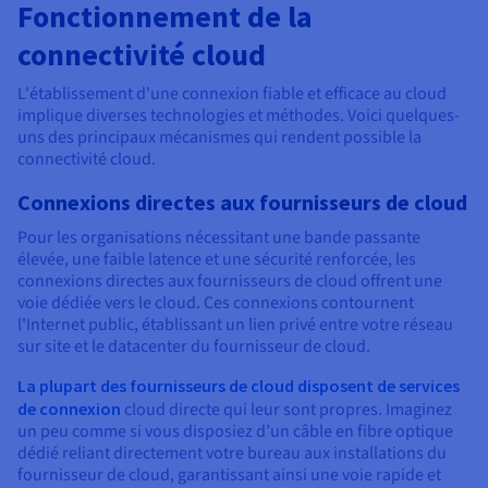
Fonctionnement de la
connectivité cloud
L'établissement d'une connexion fiable et efficace au cloud
implique diverses technologies et méthodes. Voici quelques-
uns des principaux mécanismes qui rendent possible la
connectivité cloud.
Connexions directes aux fournisseurs de cloud
Pour les organisations nécessitant une bande passante
élevée, une faible latence et une sécurité renforcée, les
connexions directes aux fournisseurs de cloud offrent une
voie dédiée vers le cloud. Ces connexions contournent
l'Internet public, établissant un lien privé entre votre réseau
sur site et le datacenter du fournisseur de cloud.
La plupart des fournisseurs de cloud disposent de services
de connexion
cloud directe qui leur sont propres. Imaginez
un peu comme si vous disposiez d’un câble en fibre optique
dédié reliant directement votre bureau aux installations du
fournisseur de cloud, garantissant ainsi une voie rapide et