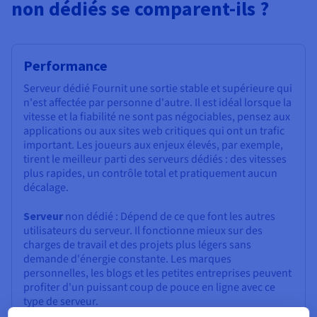
non dédiés se comparent-ils ?
Performance
Serveur dédié Fournit une sortie stable et supérieure qui
n'est affectée par personne d'autre. Il est idéal lorsque la
vitesse et la fiabilité ne sont pas négociables, pensez aux
applications ou aux sites web critiques qui ont un trafic
important. Les joueurs aux enjeux élevés, par exemple,
tirent le meilleur parti des serveurs dédiés : des vitesses
plus rapides, un contrôle total et pratiquement aucun
décalage.
Serveur
non dédié : Dépend de ce que font les autres
utilisateurs du serveur. Il fonctionne mieux sur des
charges de travail et des projets plus légers sans
demande d'énergie constante. Les marques
personnelles, les blogs et les petites entreprises peuvent
profiter d'un puissant coup de pouce en ligne avec ce
type de serveur.