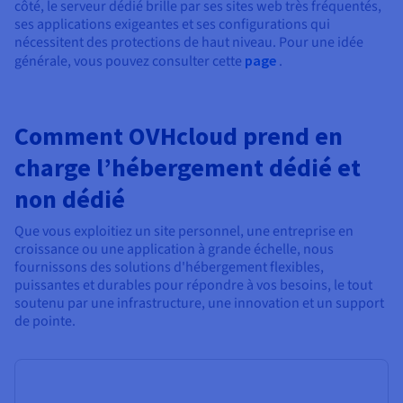
côté, le serveur dédié brille par ses sites web très fréquentés,
ses applications exigeantes et ses configurations qui
nécessitent des protections de haut niveau. Pour une idée
générale, vous pouvez consulter cette
page
.
Comment OVHcloud prend en
charge l’hébergement dédié et
non dédié
Que vous exploitiez un site personnel, une entreprise en
croissance ou une application à grande échelle, nous
fournissons des solutions d'hébergement flexibles,
puissantes et durables pour répondre à vos besoins, le tout
soutenu par une infrastructure, une innovation et un support
de pointe.