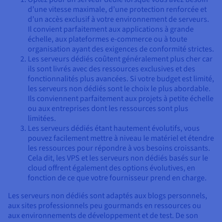
d’une vitesse maximale, d’une protection renforcée et
d’un accès exclusif à votre environnement de serveurs.
Il convient parfaitement aux applications à grande
échelle, aux plateformes e-commerce ou à toute
organisation ayant des exigences de conformité strictes.
Les serveurs dédiés coûtent généralement plus cher car
ils sont livrés avec des ressources exclusives et des
fonctionnalités plus avancées. Si votre budget est limité,
les serveurs non dédiés sont le choix le plus abordable.
Ils conviennent parfaitement aux projets à petite échelle
ou aux entreprises dont les ressources sont plus
limitées.
Les serveurs dédiés étant hautement évolutifs, vous
pouvez facilement mettre à niveau le matériel et étendre
les ressources pour répondre à vos besoins croissants.
Cela dit, les VPS et les serveurs non dédiés basés sur le
cloud offrent également des options évolutives, en
fonction de ce que votre fournisseur prend en charge.
Les serveurs non dédiés sont adaptés aux blogs personnels,
aux sites professionnels peu gourmands en ressources ou
aux environnements de développement et de test. De son