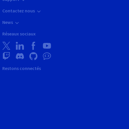
Contactez nous
News
Réseaux sociaux
Restons connectés