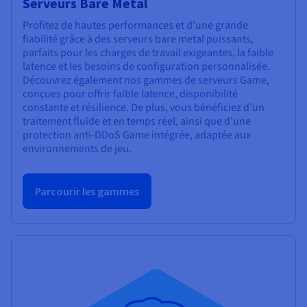
Serveurs Bare Metal
Profitez de hautes performances et d’une grande
fiabilité grâce à des serveurs bare metal puissants,
parfaits pour les charges de travail exigeantes, la faible
latence et les besoins de configuration personnalisée.
Découvrez également nos gammes de serveurs Game,
conçues pour offrir faible latence, disponibilité
constante et résilience. De plus, vous bénéficiez d’un
traitement fluide et en temps réel, ainsi que d’une
protection anti-DDoS Game intégrée, adaptée aux
environnements de jeu.
Parcourir les gammes