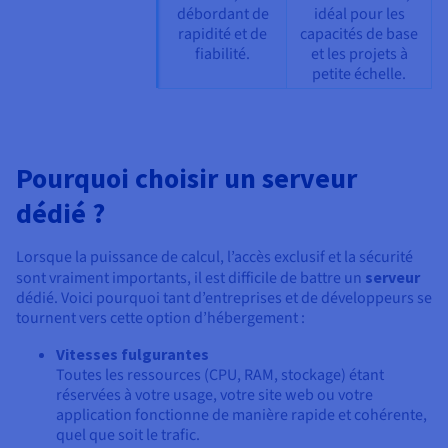
débordant de
idéal pour les
rapidité et de
capacités de base
fiabilité.
et les projets à
petite échelle.
Pourquoi choisir un serveur
dédié ?
Lorsque la puissance de calcul, l’accès exclusif et la sécurité
sont vraiment importants, il est difficile de battre un
serveur
dédié. Voici pourquoi tant d’entreprises et de développeurs se
tournent vers cette option d’hébergement :
Vitesses fulgurantes
Toutes les ressources (CPU, RAM, stockage) étant
réservées à votre usage, votre site web ou votre
application fonctionne de manière rapide et cohérente,
quel que soit le trafic.