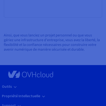
Ainsi, que vous lanciez un projet personnel ou que vous
gériez une infrastructure d'entreprise, vous avez la liberté, la
flexibilité et la confiance nécessaires pour construire votre
avenir numérique de manière sécurisée et durable.
Outils
Propriété Intellectuelle
Support