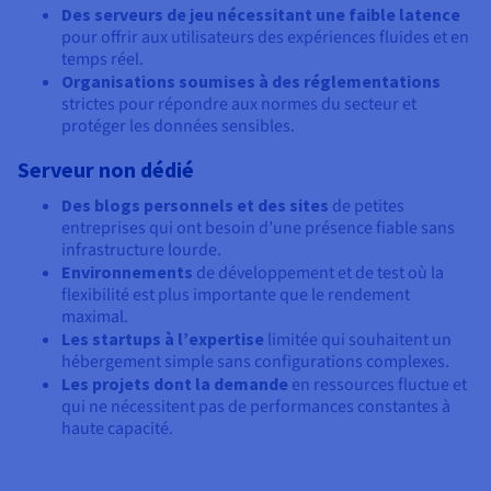
Des serveurs de jeu nécessitant une faible latence
pour offrir aux utilisateurs des expériences fluides et en
temps réel.
Organisations soumises à des réglementations
strictes pour répondre aux normes du secteur et
protéger les données sensibles.
Serveur non dédié
Des blogs personnels et des sites
de petites
entreprises qui ont besoin d’une présence fiable sans
infrastructure lourde.
Environnements
de développement et de test où la
flexibilité est plus importante que le rendement
maximal.
Les startups à l’expertise
limitée qui souhaitent un
hébergement simple sans configurations complexes.
Les projets dont la demande
en ressources fluctue et
qui ne nécessitent pas de performances constantes à
haute capacité.