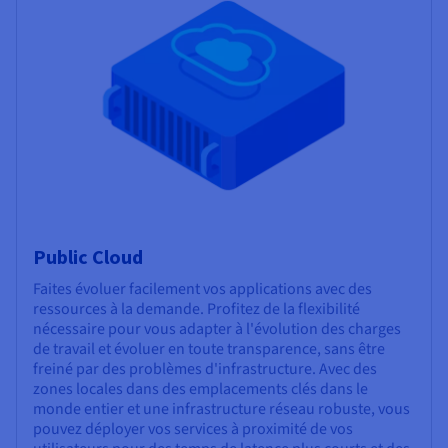
Public Cloud
Faites évoluer facilement vos applications avec des
ressources à la demande. Profitez de la flexibilité
nécessaire pour vous adapter à l'évolution des charges
de travail et évoluer en toute transparence, sans être
freiné par des problèmes d'infrastructure. Avec des
zones locales dans des emplacements clés dans le
monde entier et une infrastructure réseau robuste, vous
pouvez déployer vos services à proximité de vos