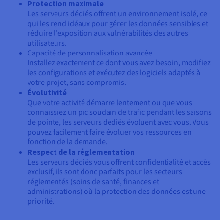
Protection maximale
Les serveurs dédiés offrent un environnement isolé, ce
qui les rend idéaux pour gérer les données sensibles et
réduire l'exposition aux vulnérabilités des autres
utilisateurs.
Capacité de personnalisation avancée
Installez exactement ce dont vous avez besoin, modifiez
les configurations et exécutez des logiciels adaptés à
votre projet, sans compromis.
Évolutivité
Que votre activité démarre lentement ou que vous
connaissiez un pic soudain de trafic pendant les saisons
de pointe, les serveurs dédiés évoluent avec vous. Vous
pouvez facilement faire évoluer vos ressources en
fonction de la demande.
Respect de la réglementation
Les serveurs dédiés vous offrent confidentialité et accès
exclusif, ils sont donc parfaits pour les secteurs
réglementés (soins de santé, finances et
administrations) où la protection des données est une
priorité.