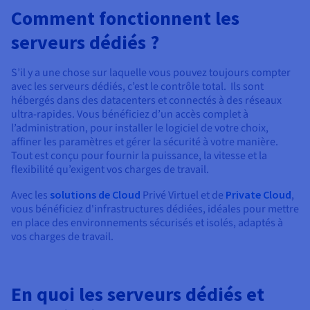
Comment fonctionnent les
serveurs dédiés ?
S’il y a une chose sur laquelle vous pouvez toujours compter
avec les serveurs dédiés, c’est le contrôle total. Ils sont
hébergés dans des datacenters et connectés à des réseaux
ultra-rapides. Vous bénéficiez d’un accès complet à
l’administration, pour installer le logiciel de votre choix,
affiner les paramètres et gérer la sécurité à votre manière.
Tout est conçu pour fournir la puissance, la vitesse et la
flexibilité qu’exigent vos charges de travail.
Avec les
solutions de Cloud
Privé Virtuel et de
Private Cloud
,
vous bénéficiez d'infrastructures dédiées, idéales pour mettre
en place des environnements sécurisés et isolés, adaptés à
vos charges de travail.
En quoi les serveurs dédiés et