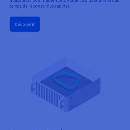
utilisateurs pour des temps de latence plus courts et des
temps de réponse plus rapides.
Découvrir