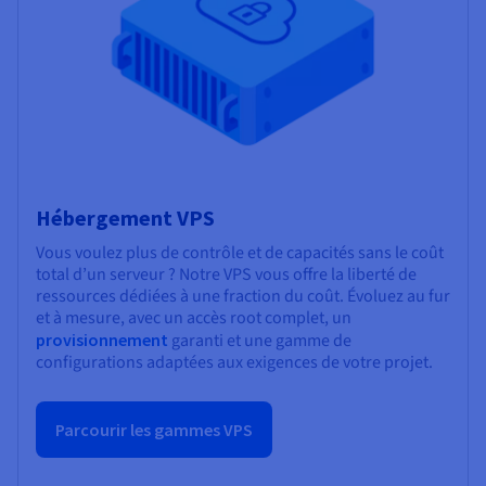
Hébergement VPS
Vous voulez plus de contrôle et de capacités sans le coût
total d’un serveur ? Notre VPS vous offre la liberté de
ressources dédiées à une fraction du coût. Évoluez au fur
et à mesure, avec un accès root complet, un
provisionnement
garanti et une gamme de
configurations adaptées aux exigences de votre projet.
Parcourir les gammes VPS