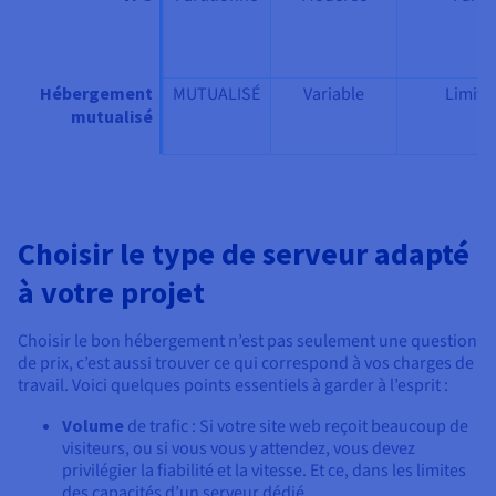
Hébergement
MUTUALISÉ
Variable
Limité
mutualisé
Choisir le type de serveur adapté
à votre projet
Choisir le bon hébergement n’est pas seulement une question
de prix, c’est aussi trouver ce qui correspond à vos charges de
travail. Voici quelques points essentiels à garder à l’esprit :
Volume
de trafic : Si votre site web reçoit beaucoup de
visiteurs, ou si vous vous y attendez, vous devez
privilégier la fiabilité et la vitesse. Et ce, dans les limites
des capacités d’un serveur dédié.