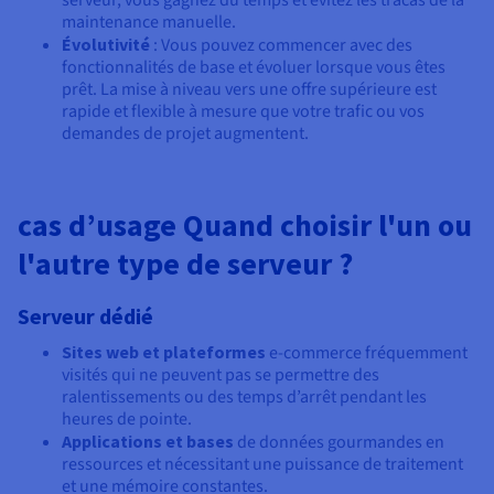
maintenance manuelle.
Évolutivité
: Vous pouvez commencer avec des
fonctionnalités de base et évoluer lorsque vous êtes
prêt. La mise à niveau vers une offre supérieure est
rapide et flexible à mesure que votre trafic ou vos
demandes de projet augmentent.
cas d’usage Quand choisir l'un ou
l'autre type de serveur ?
Serveur dédié
Sites web et plateformes
e-commerce fréquemment
visités qui ne peuvent pas se permettre des
ralentissements ou des temps d’arrêt pendant les
heures de pointe.
Applications et bases
de données gourmandes en
ressources et nécessitant une puissance de traitement
et une mémoire constantes.