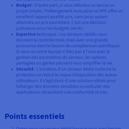
Budget
: D’autre part, si vous débutez ou lancez un
projet simple, l’hébergement mutualisé ou VPS offre un
excellent rapport qualité-prix, sans pour autant
atteindre un prix exorbitant. C’est une décision
judicieuse pour les budgets serrés.
Expertise
technique : Les serveurs dédiés vous
donnent le contrôle total, mais avec une grande
puissance vient le besoin de compétences spécifiques.
Si vous ou votre équipe n'êtes pas à l'aise avec la
gestion des paramètres du serveur, les options
partagées ou gérées peuvent vous simplifier la vie.
Sécurité
: L’isolation d’un serveur dédié renforce la
protection et réduit le risque d’exposition des autres
utilisateurs. Il s’agit donc d’une solution idéale pour
héberger des données sensibles ou exécuter des
applications nécessitant une conformité stricte.
Points essentiels
Optez pour un serveur dédié lorsque vous avez besoin