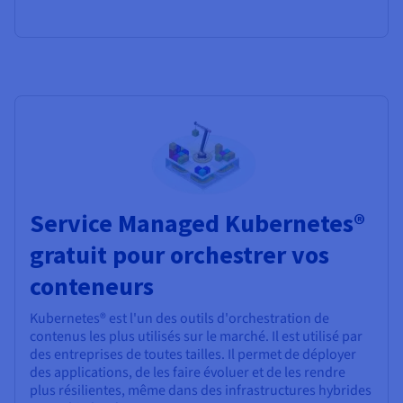
Service Managed Kubernetes®
gratuit pour orchestrer vos
conteneurs
Kubernetes® est l'un des outils d'orchestration de
contenus les plus utilisés sur le marché. Il est utilisé par
des entreprises de toutes tailles. Il permet de déployer
des applications, de les faire évoluer et de les rendre
plus résilientes, même dans des infrastructures hybrides