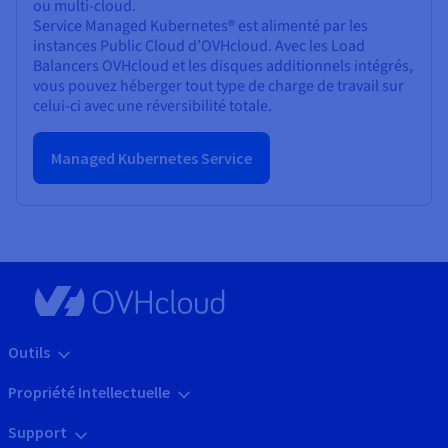
ou multi-cloud.
Service Managed Kubernetes® est alimenté par les
instances Public Cloud d’OVHcloud. Avec les Load
Balancers OVHcloud et les disques additionnels intégrés,
vous pouvez héberger tout type de charge de travail sur
celui-ci avec une réversibilité totale.
Managed Kubernetes Service
Outils
Propriété Intellectuelle
Support