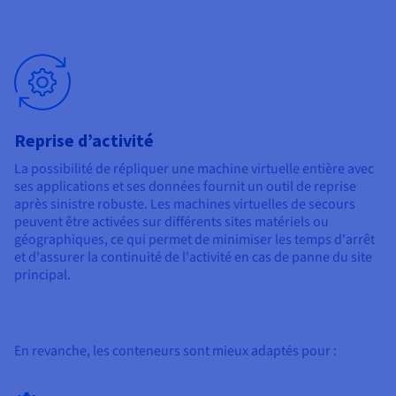
Reprise d’activité
La possibilité de répliquer une machine virtuelle entière avec
ses applications et ses données fournit un outil de reprise
après sinistre robuste. Les machines virtuelles de secours
peuvent être activées sur différents sites matériels ou
géographiques, ce qui permet de minimiser les temps d'arrêt
et d'assurer la continuité de l'activité en cas de panne du site
principal.
En revanche, les conteneurs sont mieux adaptés pour :