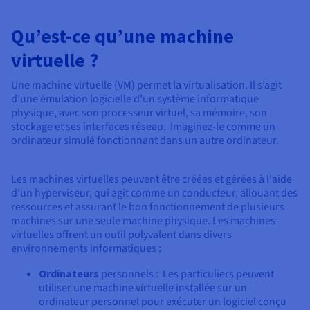
Qu’est-ce qu’une machine
virtuelle ?
Une machine virtuelle (VM) permet la virtualisation. Il s’agit
d’une émulation logicielle d’un système informatique
physique, avec son processeur virtuel, sa mémoire, son
stockage et ses interfaces réseau. Imaginez-le comme un
ordinateur simulé fonctionnant dans un autre ordinateur.
Les machines virtuelles peuvent être créées et gérées à l'aide
d'un hyperviseur, qui agit comme un conducteur, allouant des
ressources et assurant le bon fonctionnement de plusieurs
machines sur une seule machine physique. Les machines
virtuelles offrent un outil polyvalent dans divers
environnements informatiques :
Ordinateurs
personnels : Les particuliers peuvent
utiliser une machine virtuelle installée sur un
ordinateur personnel pour exécuter un logiciel conçu