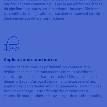
une fois dans un conteneur, puis passe par différentes étapes
du pipeline avec toutes ses dépendances intactes, éliminant
les conflits de configuration qui surviennent souvent lors du
déploiement sur différentes machines.
Applications cloud native
Conçus dans un souci de portabilité, les conteneurs se
déplacent de manière transparente entre les plateformes
cloud. Ils prennent en charge une mise à l'échelle rapide en
démarrant et en s'arrêtant rapidement, ce qui permet aux
applications de s'adapter automatiquement à l'évolution des
besoins de charge. Cette efficacité des ressources est
essentielle pour maximiser les avantages du cloud computing.