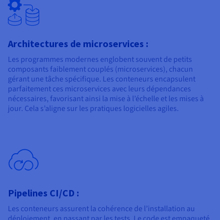
Architectures de microservices :
Les programmes modernes englobent souvent de petits
composants faiblement couplés (microservices), chacun
gérant une tâche spécifique. Les conteneurs encapsulent
parfaitement ces microservices avec leurs dépendances
nécessaires, favorisant ainsi la mise à l’échelle et les mises à
jour. Cela s’aligne sur les pratiques logicielles agiles.
Pipelines CI/CD :
Les conteneurs assurent la cohérence de l’installation au
déploiement, en passant par les tests. Le code est empaqueté