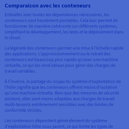
Comparaison avec les conteneurs
Emballés avec toutes les dépendances nécessaires, les
conteneurs sont hautement portables. Cela leur permet de
fonctionner de manière cohérente sur différents systèmes,
simplifiant le développement, les tests et le déploiement dans
le cloud.
La légèreté des conteneurs permet une mise à l’échelle rapide
des applications. L’approvisionnement ou le retrait des
conteneurs est beaucoup plus rapide qu’avec une machine
virtuelle, ce qui les rend idéaux pour gérer des charges de
travail variables.
À l’inverse, le partage du noyau du système d’exploitation de
l’hôte signifie que les conteneurs offrent moins d’isolation
qu’une machine virtuelle. Bien que des mesures de sécurité
existent, elles sont moins adaptées aux charges de travail
multi-tenants extrêmement sensibles avec des limites de
conformité strictes.
Les conteneurs dépendent généralement du système
d’exploitation hôte sous-jacent, ce qui limite les types de