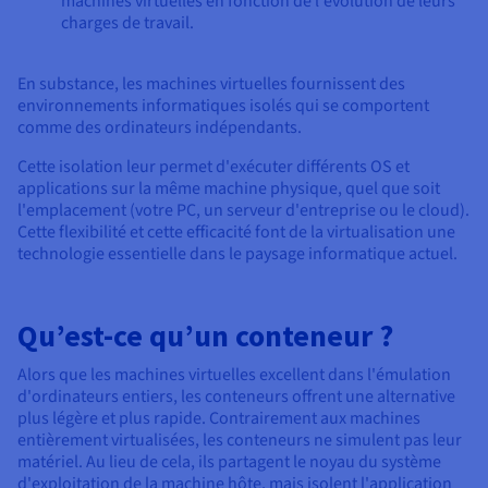
machines virtuelles en fonction de l'évolution de leurs
charges de travail.
En substance, les machines virtuelles fournissent des
environnements informatiques isolés qui se comportent
comme des ordinateurs indépendants.
Cette isolation leur permet d'exécuter différents OS et
applications sur la même machine physique, quel que soit
l'emplacement (votre PC, un serveur d'entreprise ou le cloud).
Cette flexibilité et cette efficacité font de la virtualisation une
technologie essentielle dans le paysage informatique actuel.
Qu’est-ce qu’un conteneur ?
Alors que les machines virtuelles excellent dans l'émulation
d'ordinateurs entiers, les conteneurs offrent une alternative
plus légère et plus rapide. Contrairement aux machines
entièrement virtualisées, les conteneurs ne simulent pas leur
matériel. Au lieu de cela, ils partagent le noyau du système
d'exploitation de la machine hôte, mais isolent l'application