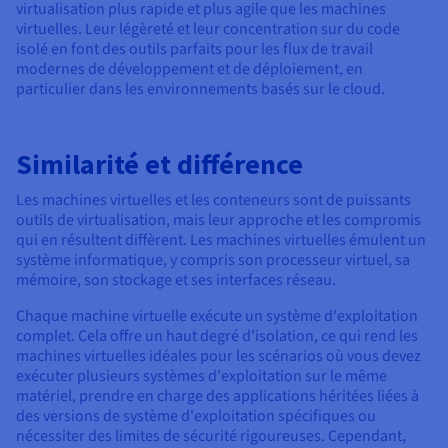
virtualisation plus rapide et plus agile que les machines
virtuelles. Leur légèreté et leur concentration sur du code
isolé en font des outils parfaits pour les flux de travail
modernes de développement et de déploiement, en
particulier dans les environnements basés sur le cloud.
Similarité et différence
Les machines virtuelles et les conteneurs sont de puissants
outils de virtualisation, mais leur approche et les compromis
qui en résultent diffèrent. Les machines virtuelles émulent un
système informatique, y compris son processeur virtuel, sa
mémoire, son stockage et ses interfaces réseau.
Chaque machine virtuelle exécute un système d'exploitation
complet. Cela offre un haut degré d'isolation, ce qui rend les
machines virtuelles idéales pour les scénarios où vous devez
exécuter plusieurs systèmes d'exploitation sur le même
matériel, prendre en charge des applications héritées liées à
des versions de système d'exploitation spécifiques ou
nécessiter des limites de sécurité rigoureuses. Cependant,