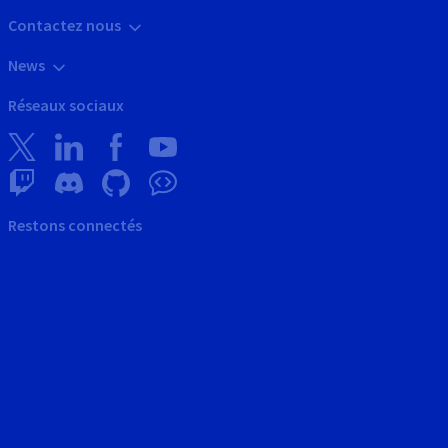
Contactez nous
News
Réseaux sociaux
Restons connectés