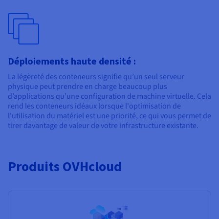
Déploiements haute densité :
La légèreté des conteneurs signifie qu’un seul serveur
physique peut prendre en charge beaucoup plus
d’applications qu’une configuration de machine virtuelle. Cela
rend les conteneurs idéaux lorsque l'optimisation de
l'utilisation du matériel est une priorité, ce qui vous permet de
tirer davantage de valeur de votre infrastructure existante.
Produits OVHcloud