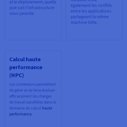
et le déploiement, quelle
également les conflits
que soit l'infrastructure
entre les applications
sous-jacente.
partageant la même
machine hôte.
Calcul haute
performance
(HPC)
Les conteneurs permettent
de gérer et de faire évoluer
efficacement les charges
de travail parallèles dans le
domaine du calcul
haute
performance.