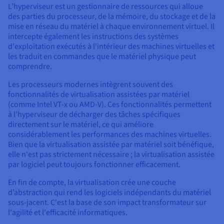
L’hyperviseur est un gestionnaire de ressources qui alloue
des parties du processeur, de la mémoire, du stockage et de la
mise en réseau du matériel à chaque environnement virtuel. Il
intercepte également les instructions des systèmes
d'exploitation exécutés à l'intérieur des machines virtuelles et
les traduit en commandes que le matériel physique peut
comprendre.
Les processeurs modernes intègrent souvent des
fonctionnalités de virtualisation assistées par matériel
(comme Intel VT-x ou AMD-V). Ces fonctionnalités permettent
à l'hyperviseur de décharger des tâches spécifiques
directement sur le matériel, ce qui améliore
considérablement les performances des machines virtuelles.
Bien que la virtualisation assistée par matériel soit bénéfique,
elle n'est pas strictement nécessaire ; la virtualisation assistée
par logiciel peut toujours fonctionner efficacement.
En fin de compte, la virtualisation crée une couche
d’abstraction qui rend les logiciels indépendants du matériel
sous-jacent. C'est la base de son impact transformateur sur
l'agilité et l'efficacité informatiques.