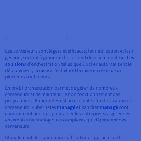
Les conteneurs sont légers et efficaces, leur utilisation et leur
gestion, surtout à grande échelle, peut devenir complexe.
Les
solutions
d'orchestration telles que Docker automatisent le
déploiement, la mise à l'échelle et la mise en réseau sur
plusieurs conteneurs.
En bref, l'orchestration permet de gérer de nombreux
conteneurs et de maintenir le bon fonctionnement des
programmes. Kubernetes est un exemple d'orchestration de
conteneurs. Kubernetes
managé
et Rancher
managé
sont
couramment adoptés pour aider les entreprises à gérer des
ensembles technologiques complexes qui dépendent des
conteneurs.
Globalement, les conteneurs offrent une approche de la