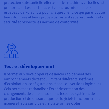
protection substantielle offerte par les machines virtuelles est
primordiale. Les machines virtuelles fournissent des «
espaces clos » distincts pour chaque client, ce qui garantit que
leurs données et leurs processus restent séparés, renforce la
sécurité et respecte les normes de conformité.
Test et développement :
Il permet aux développeurs de lancer rapidement des
environnements de test qui imitent différents systèmes
d'exploitation, configurations réseau ou versions logicielles.
Cela permet de rationaliser l'expérimentation des
changements de code, d'isoler les tests des systèmes de
production et de s'assurer que les logiciels fonctionnent de
manière fiable sur plusieurs plateformes cibles.