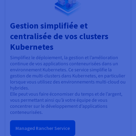
Gestion simplifiée et
centralisée de vos clusters
Kubernetes
Simplifiez le déploiement, la gestion et l’amélioration
continue de vos applications conteneurisées dans un
environnement Kubernetes. Ce service simplifie la
gestion de multi-clusters dans Kubernetes, en particulier
lorsque vous utilisez des environnements multi-cloud ou
hybrides.
Elle peut vous faire économiser du temps et de l’argent,
vous permettant ainsi qu’à votre équipe de vous
concentrer sur le développement d’applications
conteneurisées.
Managed Rancher Service