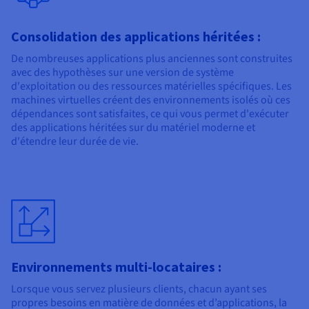
Consolidation des applications héritées :
De nombreuses applications plus anciennes sont construites
avec des hypothèses sur une version de système
d'exploitation ou des ressources matérielles spécifiques. Les
machines virtuelles créent des environnements isolés où ces
dépendances sont satisfaites, ce qui vous permet d'exécuter
des applications héritées sur du matériel moderne et
d'étendre leur durée de vie.
Environnements multi-locataires :
Lorsque vous servez plusieurs clients, chacun ayant ses
propres besoins en matière de données et d’applications, la