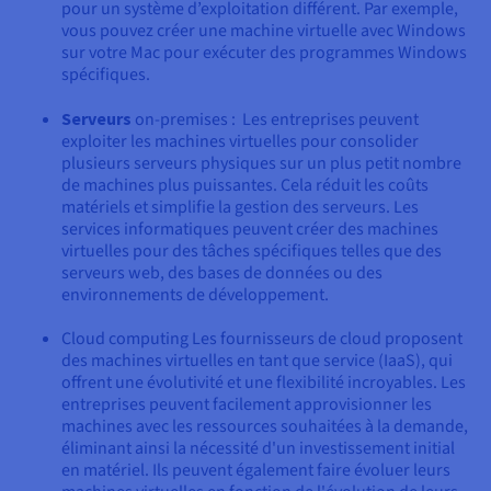
pour un système d’exploitation différent. Par exemple,
vous pouvez créer une machine virtuelle avec Windows
sur votre Mac pour exécuter des programmes Windows
spécifiques.
Serveurs
on-premises : Les entreprises peuvent
exploiter les machines virtuelles pour consolider
plusieurs serveurs physiques sur un plus petit nombre
de machines plus puissantes. Cela réduit les coûts
matériels et simplifie la gestion des serveurs. Les
services informatiques peuvent créer des machines
virtuelles pour des tâches spécifiques telles que des
serveurs web, des bases de données ou des
environnements de développement.
Cloud computing Les fournisseurs de cloud proposent
des machines virtuelles en tant que service (IaaS), qui
offrent une évolutivité et une flexibilité incroyables. Les
entreprises peuvent facilement approvisionner les
machines avec les ressources souhaitées à la demande,
éliminant ainsi la nécessité d'un investissement initial
en matériel. Ils peuvent également faire évoluer leurs