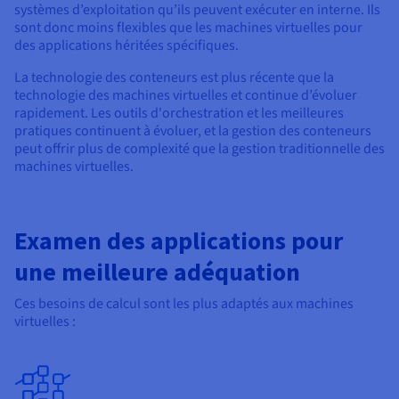
systèmes d’exploitation qu’ils peuvent exécuter en interne. Ils
sont donc moins flexibles que les machines virtuelles pour
des applications héritées spécifiques.
La technologie des conteneurs est plus récente que la
technologie des machines virtuelles et continue d’évoluer
rapidement. Les outils d'orchestration et les meilleures
pratiques continuent à évoluer, et la gestion des conteneurs
peut offrir plus de complexité que la gestion traditionnelle des
machines virtuelles.
Examen des applications pour
une meilleure adéquation
Ces besoins de calcul sont les plus adaptés aux machines
virtuelles :