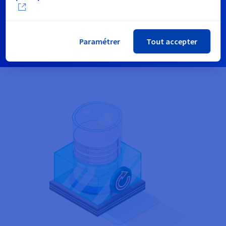
Voir notre catalogue prix
Paramétrer
Tout accepter