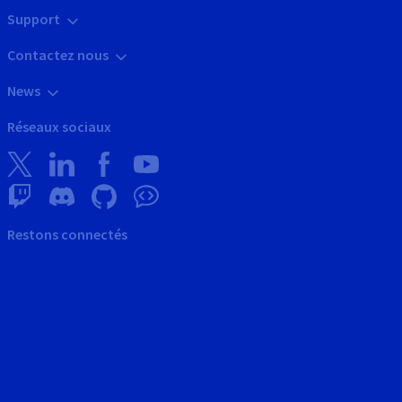
Support
Contactez nous
News
Réseaux sociaux
Restons connectés