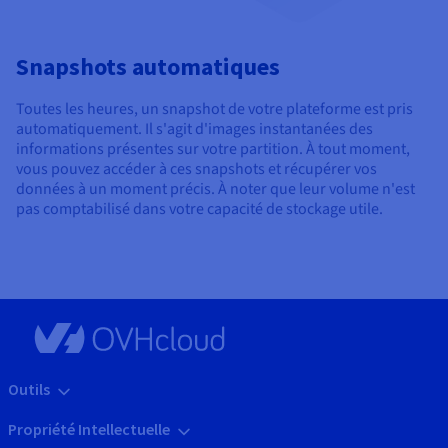
Snapshots automatiques
Toutes les heures, un snapshot de votre plateforme est pris
automatiquement. Il s'agit d'images instantanées des
informations présentes sur votre partition. À tout moment,
vous pouvez accéder à ces snapshots et récupérer vos
données à un moment précis. À noter que leur volume n'est
pas comptabilisé dans votre capacité de stockage utile.
Outils
Propriété Intellectuelle