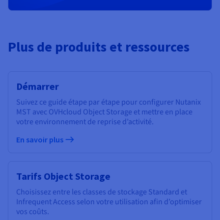
Plus de produits et ressources
Démarrer
Suivez ce guide étape par étape pour configurer Nutanix
MST avec OVHcloud Object Storage et mettre en place
votre environnement de reprise d’activité.
En savoir plus
Tarifs Object Storage
Choisissez entre les classes de stockage Standard et
Infrequent Access selon votre utilisation afin d’optimiser
vos coûts.