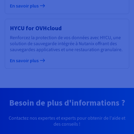
En savoir plus
HYCU for OVHcloud
Renforcez la protection de vos données avec HYCU, une
solution de sauvegarde intégrée à Nutanix offrant des
sauvegardes applicatives et une restauration granulaire.
En savoir plus
Besoin de plus d'informations ?
Contactez nos expertes et experts pour obtenir de l'aide et
des conseils !