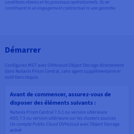
conditions réseau et les processus opérationnels. Ils ne
constituent ni un engagement contractuel ni une garantie.
Démarrer
Configurez MST avec OVHcloud Object Storage directement
dans Nutanix Prism Central, sans agent supplémentaire ni
outil tiers requis.
Avant de commencer, assurez-vous de
disposer des éléments suivants :
Nutanix Prism Central 7.5.1 ou version ultérieure
AOS 7.5 ou version ultérieure sur les clusters sources
Un compte Public Cloud OVHcloud avec Object Storage
activé