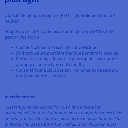
Objectif de temps de reprise (RTO) : généralement de 1 à 4
heures*
Adapté pour : ERP, systèmes de point de vente (POS), CRM,
gestion des stocks
Cluster NC2 minimal exécuté sur OVHcloud
L’infrastructure peut être étendue pendant la bascule
Permet des temps de reprise plus rapides par rapport
aux approches de type cold standby
Coût inférieur à celui des environnements de secours
entièrement provisionnés
Avertissement
* Les temps de reprise sont fournis à titre indicatif et
uniquement à des fins d’information. Les temps de reprise réels
peuvent varier en fonction de plusieurs facteurs, notamment la
taille des charges de travail, la configuration du système, les