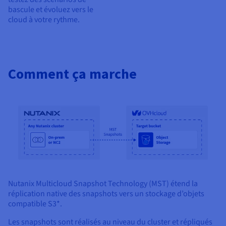
bascule et évoluez vers le
cloud à votre rythme.
Comment ça marche
Nutanix Multicloud Snapshot Technology (MST) étend la
réplication native des snapshots vers un stockage d’objets
compatible S3*.
Les snapshots sont réalisés au niveau du cluster et répliqués