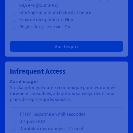
99,99 % (pour 3-AZ)
Stockage minimum facturé : 1 heure
Frais de récupération : Non
Règles de cycle de vie : Oui
Voir les prix
Infrequent Access
Cas d'usage :
Stockage longue durée économique pour les données
rarement consultées, adapté aux sauvegardes et aux
plans de reprise après sinistre.
TTFB* : exprimé en millisecondes
Disques HDD
Durabilité des données : 11 neuf