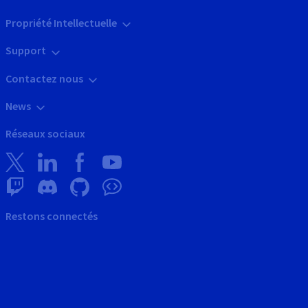
Propriété Intellectuelle
Support
Contactez nous
News
Réseaux sociaux
Restons connectés