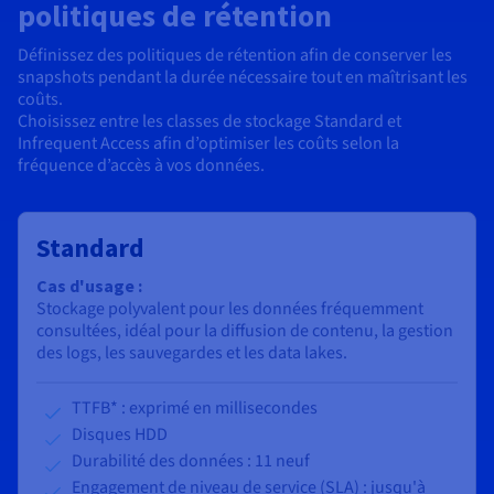
politiques de rétention
Définissez des politiques de rétention afin de conserver les
snapshots pendant la durée nécessaire tout en maîtrisant les
coûts.
Choisissez entre les classes de stockage Standard et
Infrequent Access afin d’optimiser les coûts selon la
fréquence d’accès à vos données.
Standard
Cas d'usage :
Stockage polyvalent pour les données fréquemment
consultées, idéal pour la diffusion de contenu, la gestion
des logs, les sauvegardes et les data lakes.
TTFB* : exprimé en millisecondes
Disques HDD
Durabilité des données : 11 neuf
Engagement de niveau de service (SLA) : jusqu'à