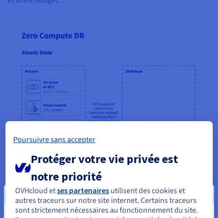
Poursuivre sans accepter
Protéger votre vie privée est
notre priorité
OVHcloud et
ses partenaires
utilisent des cookies et
autres traceurs sur notre site internet. Certains traceurs
sont strictement nécessaires au fonctionnement du site.