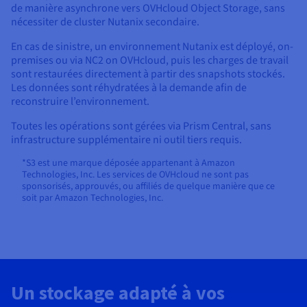
de manière asynchrone vers OVHcloud Object Storage, sans
nécessiter de cluster Nutanix secondaire.
En cas de sinistre, un environnement Nutanix est déployé, on-
premises ou via NC2 on OVHcloud, puis les charges de travail
sont restaurées directement à partir des snapshots stockés.
Les données sont réhydratées à la demande afin de
reconstruire l’environnement.
Toutes les opérations sont gérées via Prism Central, sans
infrastructure supplémentaire ni outil tiers requis.
*S3 est une marque déposée appartenant à Amazon
Technologies, Inc. Les services de OVHcloud ne sont pas
sponsorisés, approuvés, ou affiliés de quelque manière que ce
soit par Amazon Technologies, Inc.
Un stockage adapté à vos