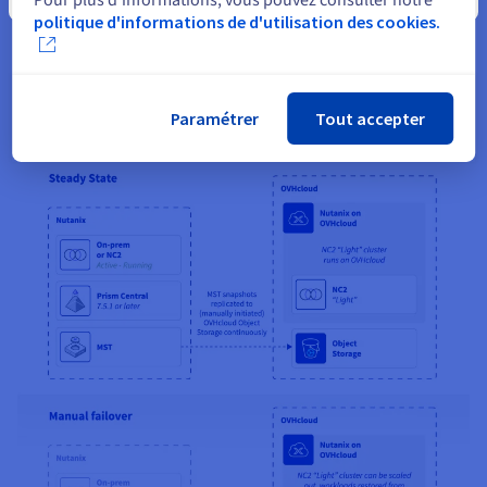
politique d'informations de d'utilisation des cookies.
Paramétrer
Tout accepter