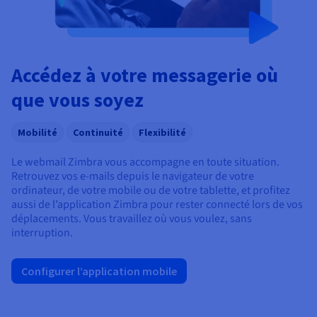
Accédez à votre messagerie où
que vous soyez
Mobilité
Continuité
Flexibilité
Le webmail Zimbra vous accompagne en toute situation.
Retrouvez vos e-mails depuis le navigateur de votre
ordinateur, de votre mobile ou de votre tablette, et profitez
aussi de l’application Zimbra pour rester connecté lors de vos
déplacements. Vous travaillez où vous voulez, sans
interruption.
Configurer l’application mobile