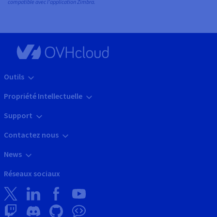
compatible avec l’application Zimbra.
Outils
Propriété Intellectuelle
Support
Contactez nous
News
Réseaux sociaux