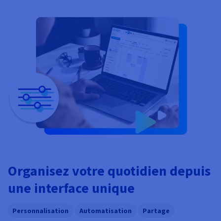
Organisez votre quotidien depuis
une interface unique
Personnalisation
Automatisation
Partage