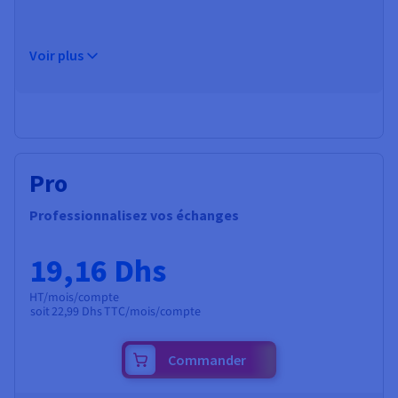
Voir plus
Pro
Professionnalisez vos échanges
19,16 Dhs
HT/mois/compte
soit
22,99 Dhs
TTC/mois/compte
Commander