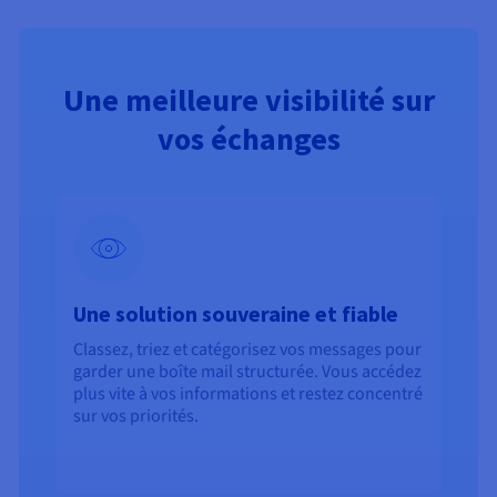
Une meilleure visibilité sur
vos échanges
Une solution souveraine et fiable
Classez, triez et catégorisez vos messages pour
garder une boîte mail structurée. Vous accédez
plus vite à vos informations et restez concentré
sur vos priorités.