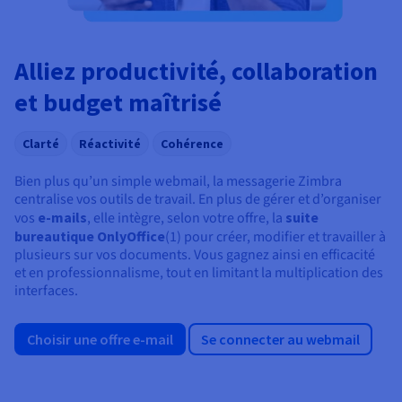
Alliez productivité, collaboration
et budget maîtrisé
Clarté
Réactivité
Cohérence
Bien plus qu’un simple webmail, la messagerie Zimbra
centralise vos outils de travail. En plus de gérer et d’organiser
vos
e-mails
, elle intègre, selon votre offre, la
suite
bureautique OnlyOffice
(1) pour créer, modifier et travailler à
plusieurs sur vos documents. Vous gagnez ainsi en efficacité
et en professionnalisme, tout en limitant la multiplication des
interfaces.
Choisir une offre e-mail
Se connecter au webmail