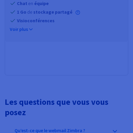
Chat
en
équipe
1 Go
de
stockage partagé
Visioconférences
Voir plus
Les questions que vous vous
posez
Qu’est-ce que le webmail Zimbra ?