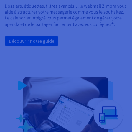
Dossiers, étiquettes, filtres avancés… le webmail Zimbra vous
aide à structurer votre messagerie comme vous le souhaitez.
Le calendrier intégré vous permet également de gérer votre
2
agenda et de le partager facilement avec vos collègues
.
Découvrir notre guide