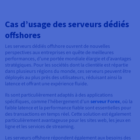
Cas d’usage des serveurs dédiés
offshores
Les serveurs dédiés offshore ouvrent de nouvelles
perspectives aux entreprises en quête de meilleures
performances, d’une portée mondiale élargie et d’avantages
stratégiques. Pour les sociétés dont la clientèle est répartie
dans plusieurs régions du monde, ces serveurs peuvent être
déployés au plus près des utilisateurs, réduisant ainsi la
latence et offrant une expérience fluide.
Ils sont particulièrement adaptés à des applications
spécifiques, comme l’hébergement d’un
serveur Forex
, où la
faible latence et la performance fiable sont essentielles pour
des transactions en temps réel. Cette solution est également
particulièrement avantageuse pour les sites web, les jeux en
ligne et les services de streaming.
Les serveurs offshore répondent également aux besoins des