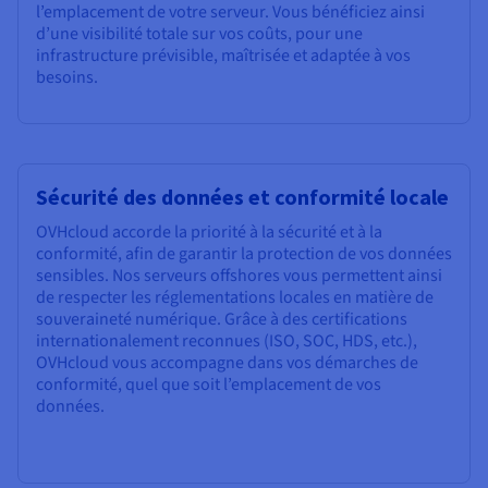
l’emplacement de votre serveur. Vous bénéficiez ainsi
d’une visibilité totale sur vos coûts, pour une
infrastructure prévisible, maîtrisée et adaptée à vos
besoins.
Sécurité des données et conformité locale
OVHcloud accorde la priorité à la sécurité et à la
conformité, afin de garantir la protection de vos données
sensibles. Nos serveurs offshores vous permettent ainsi
de respecter les réglementations locales en matière de
souveraineté numérique. Grâce à des certifications
internationalement reconnues (ISO, SOC, HDS, etc.),
OVHcloud vous accompagne dans vos démarches de
conformité, quel que soit l’emplacement de vos
données.