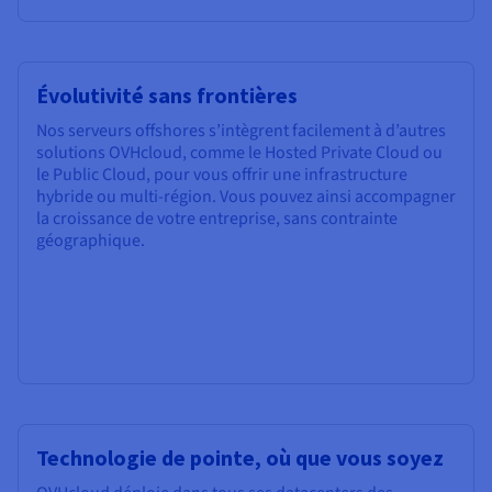
Évolutivité sans frontières
Nos serveurs offshores s’intègrent facilement à d’autres
solutions OVHcloud, comme le Hosted Private Cloud ou
le Public Cloud, pour vous offrir une infrastructure
hybride ou multi-région. Vous pouvez ainsi accompagner
la croissance de votre entreprise, sans contrainte
géographique.
Technologie de pointe, où que vous soyez