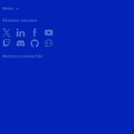
News
Réseaux sociaux
Restons connectés