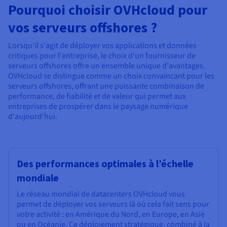
Pourquoi choisir OVHcloud pour
vos serveurs offshores ?
Lorsqu'il s'agit de déployer vos applications et données
critiques pour l'entreprise, le choix d'un fournisseur de
serveurs offshores offre un ensemble unique d'avantages.
OVHcloud se distingue comme un choix convaincant pour les
serveurs offshores, offrant une puissante combinaison de
performance, de fiabilité et de valeur qui permet aux
entreprises de prospérer dans le paysage numérique
d'aujourd'hui.
Des performances optimales à l’échelle
mondiale
Le réseau mondial de datacenters OVHcloud vous
permet de déployer vos serveurs là où cela fait sens pour
votre activité : en Amérique du Nord, en Europe, en Asie
ou en Océanie. Ce déploiement stratégique, combiné à la