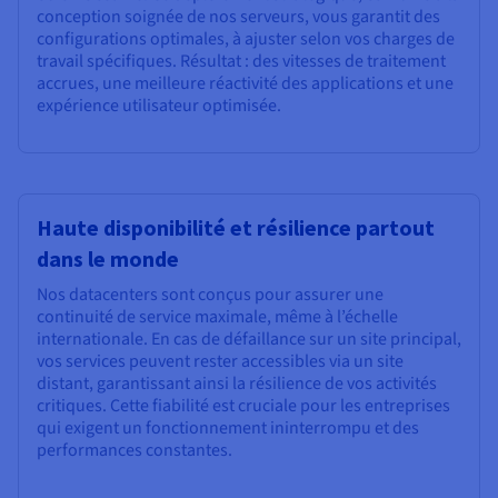
conception soignée de nos serveurs, vous garantit des
configurations optimales, à ajuster selon vos charges de
travail spécifiques. Résultat : des vitesses de traitement
accrues, une meilleure réactivité des applications et une
expérience utilisateur optimisée.
Haute disponibilité et résilience partout
dans le monde
Nos datacenters sont conçus pour assurer une
continuité de service maximale, même à l’échelle
internationale. En cas de défaillance sur un site principal,
vos services peuvent rester accessibles via un site
distant, garantissant ainsi la résilience de vos activités
critiques. Cette fiabilité est cruciale pour les entreprises
qui exigent un fonctionnement ininterrompu et des
performances constantes.