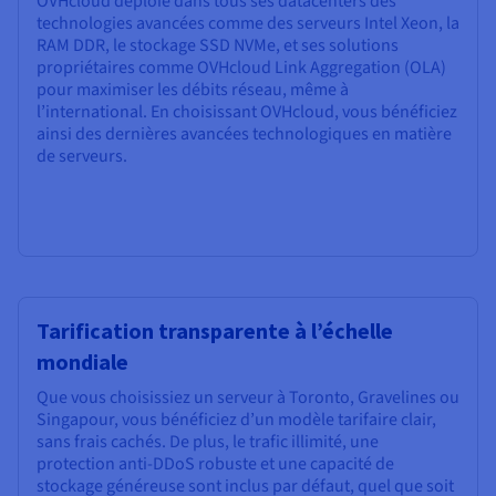
OVHcloud déploie dans tous ses datacenters des
technologies avancées comme des serveurs Intel Xeon, la
RAM DDR, le stockage SSD NVMe, et ses solutions
propriétaires comme OVHcloud Link Aggregation (OLA)
pour maximiser les débits réseau, même à
l’international. En choisissant OVHcloud, vous bénéficiez
ainsi des dernières avancées technologiques en matière
de serveurs.
Tarification transparente à l’échelle
mondiale
Que vous choisissiez un serveur à Toronto, Gravelines ou
Singapour, vous bénéficiez d’un modèle tarifaire clair,
sans frais cachés. De plus, le trafic illimité, une
protection anti-DDoS robuste et une capacité de
stockage généreuse sont inclus par défaut, quel que soit