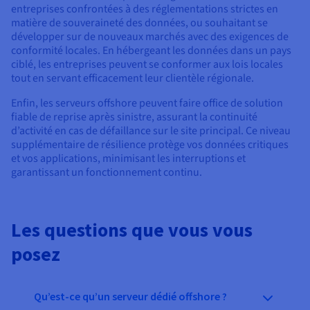
entreprises confrontées à des réglementations strictes en
matière de souveraineté des données, ou souhaitant se
développer sur de nouveaux marchés avec des exigences de
conformité locales. En hébergeant les données dans un pays
ciblé, les entreprises peuvent se conformer aux lois locales
tout en servant efficacement leur clientèle régionale.
Enfin, les serveurs offshore peuvent faire office de solution
fiable de reprise après sinistre, assurant la continuité
d’activité en cas de défaillance sur le site principal. Ce niveau
supplémentaire de résilience protège vos données critiques
et vos applications, minimisant les interruptions et
garantissant un fonctionnement continu.
Les questions que vous vous
posez
Qu’est-ce qu’un serveur dédié offshore ?