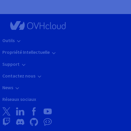
Outils
Propriété Intellectuelle
Support
Contactez nous
News
Réseaux sociaux