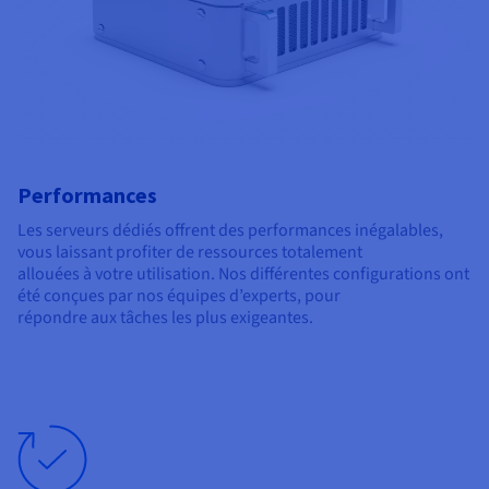
Performances
Les serveurs dédiés offrent des performances inégalables,
vous laissant profiter de ressources totalement
allouées à votre utilisation. Nos différentes configurations ont
été conçues par nos équipes d’experts, pour
répondre aux tâches les plus exigeantes.