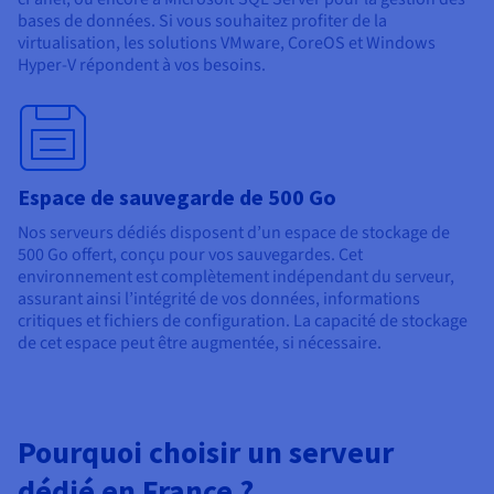
bases de données. Si vous souhaitez profiter de la
virtualisation, les solutions VMware, CoreOS et Windows
Hyper-V répondent à vos besoins.
Espace de sauvegarde de 500 Go
Nos serveurs dédiés disposent d’un espace de stockage de
500 Go offert, conçu pour vos sauvegardes. Cet
environnement est complètement indépendant du serveur,
assurant ainsi l’intégrité de vos données, informations
critiques et fichiers de configuration. La capacité de stockage
de cet espace peut être augmentée, si nécessaire.
Pourquoi choisir un serveur
dédié en France ?