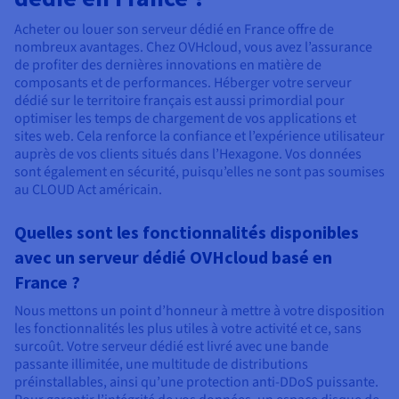
Acheter ou louer son serveur dédié en France offre de
nombreux avantages. Chez OVHcloud, vous avez l’assurance
de profiter des dernières innovations en matière de
composants et de performances. Héberger votre serveur
dédié sur le territoire français est aussi primordial pour
optimiser les temps de chargement de vos applications et
sites web. Cela renforce la confiance et l’expérience utilisateur
auprès de vos clients situés dans l’Hexagone. Vos données
sont également en sécurité, puisqu’elles ne sont pas soumises
au CLOUD Act américain.
Quelles sont les fonctionnalités disponibles
avec un serveur dédié OVHcloud basé en
France ?
Nous mettons un point d’honneur à mettre à votre disposition
les fonctionnalités les plus utiles à votre activité et ce, sans
surcoût. Votre serveur dédié est livré avec une bande
passante illimitée, une multitude de distributions
préinstallables, ainsi qu’une protection anti-DDoS puissante.