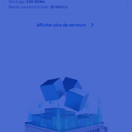
Stockage
SSD NVMe
Bande passante privée
25 Gbit/s
Afficher plus de serveurs