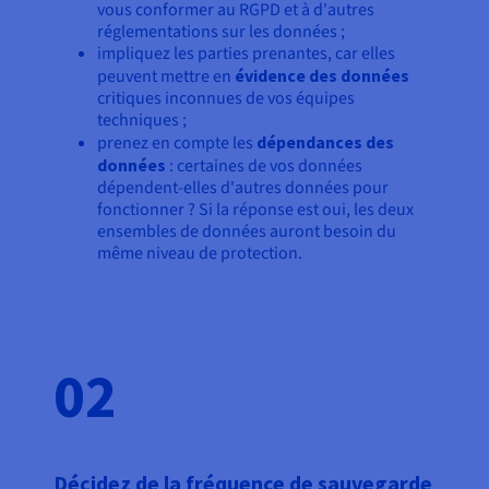
vous conformer au RGPD et à d'autres
réglementations sur les données ;
impliquez les parties prenantes, car elles
peuvent mettre en
évidence des données
critiques inconnues de vos équipes
techniques ;
prenez en compte les
dépendances des
données
: certaines de vos données
dépendent-elles d'autres données pour
fonctionner ? Si la réponse est oui, les deux
ensembles de données auront besoin du
même niveau de protection.
02
Décidez de la fréquence de sauvegarde