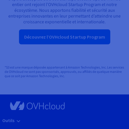
entier ont rejoint l’OVHcloud Startup Program et notre
écosystème. Nous apportons fiabilité et sécurité aux
entreprises innovantes en leur permettant d’atteindre une
croissance exponentielle et internationale.
Découvrez l’OVHcloud Startup Program
*S3 est une marque déposée appartenant à Amazon Technologies, Inc. Les services
de OVHcloud ne sont pas sponsorisés, approuvés, ou affiliés de quelque manière
que ce soit par Amazon Technologies, Inc.
Outils