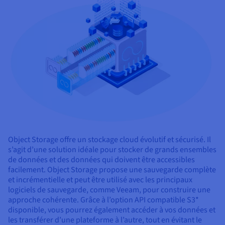
Object Storage offre un stockage cloud évolutif et sécurisé. Il
s’agit d’une solution idéale pour stocker de grands ensembles
de données et des données qui doivent être accessibles
facilement. Object Storage propose une sauvegarde complète
et incrémentielle et peut être utilisé avec les principaux
logiciels de sauvegarde, comme Veeam, pour construire une
approche cohérente. Grâce à l’option API compatible S3*
disponible, vous pourrez également accéder à vos données et
les transférer d’une plateforme à l’autre, tout en évitant le