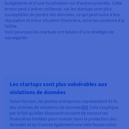
budgétaires et d'une focalisation sur d'autres priorités. Cette
erreur peut s’avérer coûteuse, car les startups sont plus
susceptibles de perdre des données, ce qui peut nuire à leur
réputation et à leur situation financière, voire les conduire à la
faillite.
Voici pourquoi les startups ont besoin d'une stratégie de
sauvegarde :
Les startups sont plus vulnérables aux
violations de données
Selon Verizon, les petites entreprises représentent 43 %
des victimes de violations de données
[1]
. Cela s’explique
par le fait qu’elles disposent souvent de ressources
financières limitées pour investir dans la protection des
données et qu’il existe également une idée fausse selon