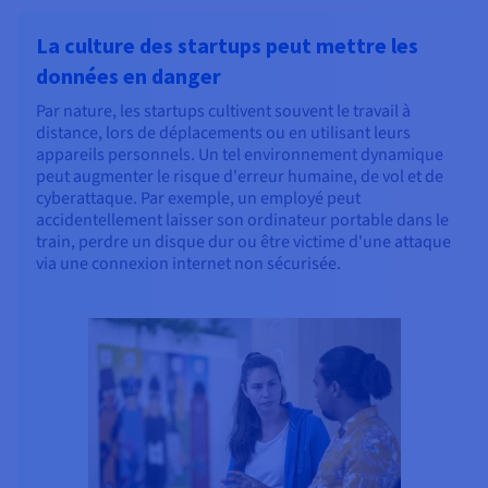
La culture des startups peut mettre les
données en danger
Par nature, les startups cultivent souvent le travail à
distance, lors de déplacements ou en utilisant leurs
appareils personnels. Un tel environnement dynamique
peut augmenter le risque d'erreur humaine, de vol et de
cyberattaque. Par exemple, un employé peut
accidentellement laisser son ordinateur portable dans le
train, perdre un disque dur ou être victime d'une attaque
via une connexion internet non sécurisée.