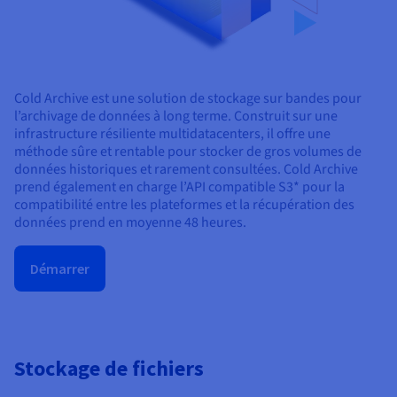
Cold Archive est une solution de stockage sur bandes pour
l’archivage de données à long terme. Construit sur une
infrastructure résiliente multidatacenters, il offre une
méthode sûre et rentable pour stocker de gros volumes de
données historiques et rarement consultées. Cold Archive
prend également en charge l’API compatible S3* pour la
compatibilité entre les plateformes et la récupération des
données prend en moyenne 48 heures.
Démarrer
Stockage de fichiers