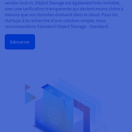
vendor lock-in. Object Storage est également très rentable,
avec une tarification transparente qui devient moins chère à
mesure que vos données évoluent dans le cloud. Pour les
startups à la recherche d’une solution simple, nous
recommandons Standard Object Storage - Standard.
Démarrer