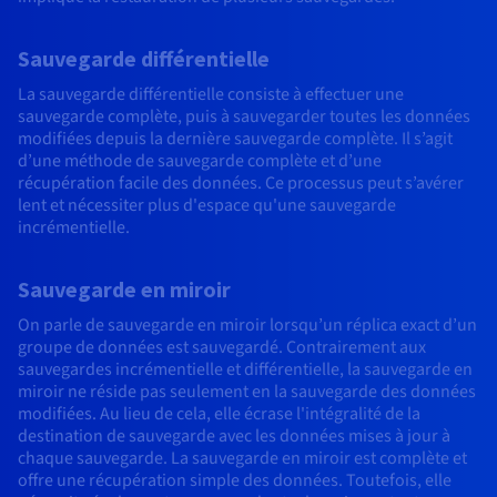
Sauvegarde différentielle
La sauvegarde différentielle consiste à effectuer une
sauvegarde complète, puis à sauvegarder toutes les données
modifiées depuis la dernière sauvegarde complète. Il s’agit
d’une méthode de sauvegarde complète et d’une
récupération facile des données. Ce processus peut s’avérer
lent et nécessiter plus d'espace qu'une sauvegarde
incrémentielle.
Sauvegarde en miroir
On parle de sauvegarde en miroir lorsqu’un réplica exact d’un
groupe de données est sauvegardé. Contrairement aux
sauvegardes incrémentielle et différentielle, la sauvegarde en
miroir ne réside pas seulement en la sauvegarde des données
modifiées. Au lieu de cela, elle écrase l'intégralité de la
destination de sauvegarde avec les données mises à jour à
chaque sauvegarde. La sauvegarde en miroir est complète et
offre une récupération simple des données. Toutefois, elle