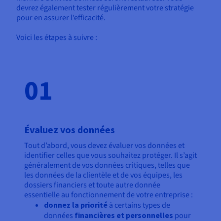
devrez également tester régulièrement votre stratégie
pour en assurer l’efficacité.
Voici les étapes à suivre :
01
Évaluez vos données
Tout d’abord, vous devez évaluer vos données et
identifier celles que vous souhaitez protéger. Il s’agit
généralement de vos données critiques, telles que
les données de la clientèle et de vos équipes, les
dossiers financiers et toute autre donnée
essentielle au fonctionnement de votre entreprise :
donnez la priorité
à certains types de
données
financières et personnelles
pour