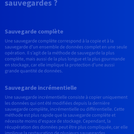
sauvegardes ?
Sauvegarde complète
Une sauvegarde complète correspond à la copie et à la
sauvegarde d'un ensemble de données complet en une seule
opération. Il s’agit de la méthode de sauvegarde la plus
complète, mais aussi de la plus longue et la plus gourmande
en stockage, car elle implique la protection d’une aussi
grande quantité de données.
Sauvegarde incrémentielle
Une sauvegarde incrémentielle consiste à copier uniquement
les données qui ont été modifiées depuis la dernière
sauvegarde complète, incrémentielle ou différentielle. Cette
méthode est plus rapide que la sauvegarde complète et
nécessite moins d'espace de stockage. Cependant, la
récupération des données peut être plus compliquée, car elle
implique la restauration de plusieurs sauvegardes.