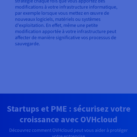
stratégie chaque fois que vous apportez des
modifications à votre infrastructure informatique,
par exemple lorsque vous mettez en œuvre de
nouveaux logiciels, matériels ou systèmes
d'exploitation. En effet, même une petite
modification apportée à votre infrastructure peut
affecter de manière significative vos processus de
sauvegarde.
Startups et PME : sécurisez votre
croissance avec OVHcloud
Découvrez comment OVHcloud peut vous aider à protéger
votre entreprise