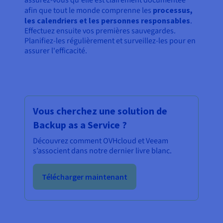
afin que tout le monde comprenne les
processus,
les calendriers et les personnes responsables
.
Effectuez ensuite vos premières sauvegardes.
Planifiez-les régulièrement et surveillez-les pour en
assurer l'efficacité.
Vous cherchez une solution de
Backup as a Service ?
Découvrez comment OVHcloud et Veeam
s’associent dans notre dernier livre blanc.
Télécharger maintenant