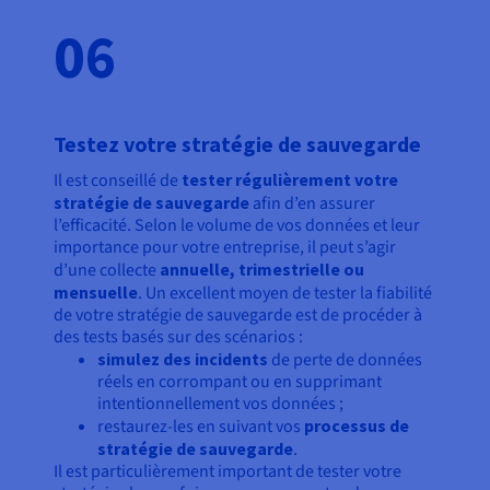
06
Testez votre stratégie de sauvegarde
Il est conseillé de
tester régulièrement votre
stratégie de sauvegarde
afin d’en assurer
l’efficacité. Selon le volume de vos données et leur
importance pour votre entreprise, il peut s’agir
d’une collecte
annuelle, trimestrielle ou
mensuelle
. Un excellent moyen de tester la fiabilité
de votre stratégie de sauvegarde est de procéder à
des tests basés sur des scénarios :
simulez des incidents
de perte de données
réels en corrompant ou en supprimant
intentionnellement vos données ;
restaurez-les en suivant vos
processus de
stratégie de sauvegarde
.
Il est particulièrement important de tester votre