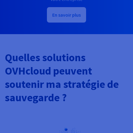
En savoir plus
Quelles solutions
OVHcloud peuvent
soutenir ma stratégie de
sauvegarde ?