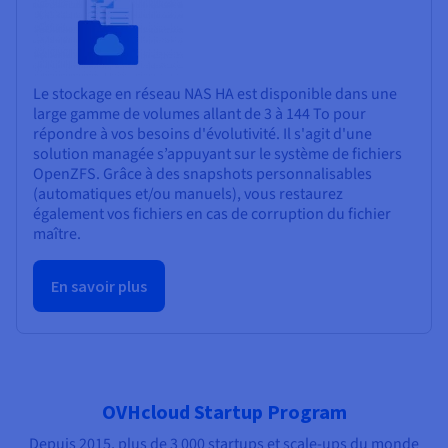
Le stockage en réseau NAS HA est disponible dans une
large gamme de volumes allant de 3 à 144 To pour
répondre à vos besoins d'évolutivité. Il s'agit d'une
solution managée s’appuyant sur le système de fichiers
OpenZFS. Grâce à des snapshots personnalisables
(automatiques et/ou manuels), vous restaurez
également vos fichiers en cas de corruption du fichier
maître.
En savoir plus
OVHcloud Startup Program
Depuis 2015, plus de 3 000 startups et scale-ups du monde