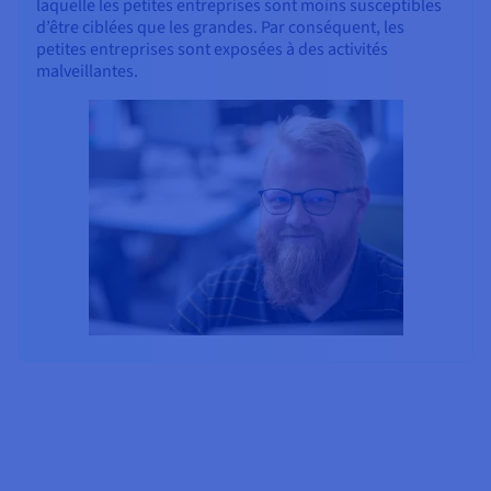
laquelle les petites entreprises sont moins susceptibles
d’être ciblées que les grandes. Par conséquent, les
petites entreprises sont exposées à des activités
malveillantes.