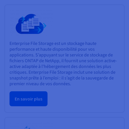
Enterprise File Storage est un stockage haute
performance et haute disponibilité pour vos
applications. S’appuyant sur le service de stockage de
fichiers ONTAP de NetApp, il fournit une solution active-
active adaptée à l'hébergement des données les plus
critiques. Enterprise File Storage inclut une solution de
snapshot prête à l’emploi : il s’agit de la sauvegarde de
premier niveau de vos données.
En savoir plus