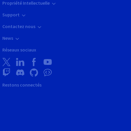
Propriété Intellectuelle
Support
Contactez nous
News
Réseaux sociaux
Restons connectés