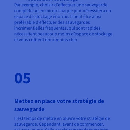
Par exemple, choisir d'effectuer une sauvegarde
complète ou en miroir chaque jour nécessitera un
espace de stockage énorme. Il peut être ainsi
préférable d’effectuer des sauvegardes
incrémentielles fréquentes, qui sont rapides,
nécessitent beaucoup moins d’espace de stockage
et vous coûtent donc moins cher.
05
Mettez en place votre stratégie de
sauvegarde
Il est temps de mettre en œuvre votre stratégie de
sauvegarde. Cependant, avant de commencer,
assurez-vous qu'elle est clairement documentée