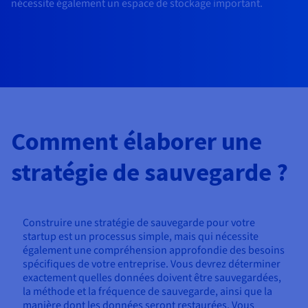
nécessite également un espace de stockage important.
Comment élaborer une
stratégie de sauvegarde ?
Construire une stratégie de sauvegarde pour votre
startup est un processus simple, mais qui nécessite
également une compréhension approfondie des besoins
spécifiques de votre entreprise. Vous devrez déterminer
exactement quelles données doivent être sauvegardées,
la méthode et la fréquence de sauvegarde, ainsi que la
manière dont les données seront restaurées. Vous