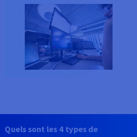
Quels sont les 4 types de