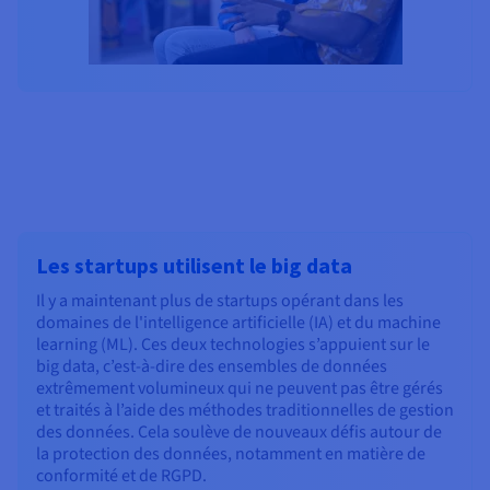
Les startups utilisent le big data
Il y a maintenant plus de startups opérant dans les
domaines de l'intelligence artificielle (IA) et du machine
learning (ML). Ces deux technologies s’appuient sur le
big data, c’est-à-dire des ensembles de données
extrêmement volumineux qui ne peuvent pas être gérés
et traités à l’aide des méthodes traditionnelles de gestion
des données. Cela soulève de nouveaux défis autour de
la protection des données, notamment en matière de
conformité et de RGPD.