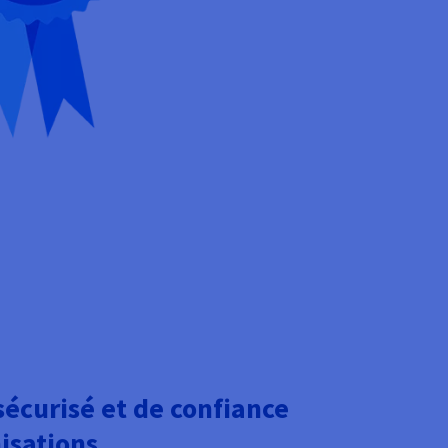
sécurisé et de confiance
nisations