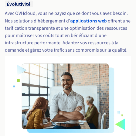
Évolutivité
Avec OVHcloud, vous ne payez que ce dont vous avez besoin.
Nos solutions d’hébergement d’
applications web
offrent une
tarification transparente et une optimisation des ressources
pour maîtriser vos coûts tout en bénéficiant d’une
infrastructure performante. Adaptez vos ressources à la
demande et gérez votre trafic sans compromis sur la qualité.