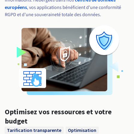
informations. Hébergées dans nos
européens
, vos applications bénéficient d’une conformité
RGPD et d’une souveraineté totale des données.
Optimisez vos ressources et votre
budget
Tarification transparente
Optimisation