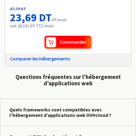
67,79 DT
23,69 DT
HT
/mois
soit 28,191 DT TTC/mois
Commander
Comparer les hébergements
Questions fréquentes sur l’hébergement
d’applications web
Quels frameworks sont compatibles avec
l’hébergement d’applications web OVHcloud ?