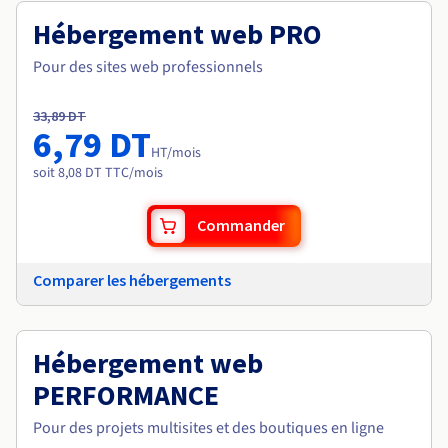
Hébergement web PRO
Pour des sites web professionnels
33,89 DT
6,79 DT
HT
/mois
soit 8,08 DT TTC/mois
Commander
Comparer les hébergements
Hébergement web
PERFORMANCE
Pour des projets multisites et des boutiques en ligne