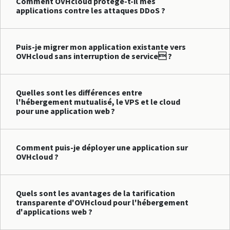
Comment OVHcloud protège-t-il mes
applications contre les attaques DDoS ?
Puis-je migrer mon application existante vers
OVHcloud sans interruption de service ?
Quelles sont les différences entre
l'hébergement mutualisé, le VPS et le cloud
pour une application web ?
Comment puis-je déployer une application sur
OVHcloud ?
Quels sont les avantages de la tarification
transparente d'OVHcloud pour l'hébergement
d'applications web ?