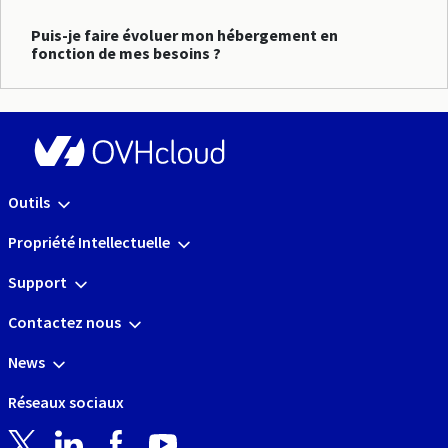
Puis-je faire évoluer mon hébergement en
fonction de mes besoins ?
Outils
Propriété Intellectuelle
Support
Contactez nous
News
Réseaux sociaux