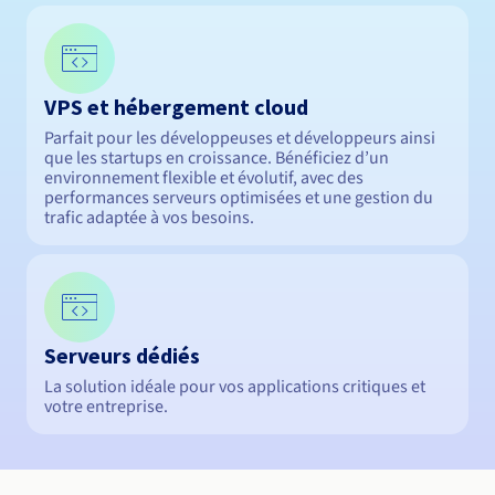
VPS et hébergement cloud
Parfait pour les développeuses et développeurs ainsi
que les startups en croissance. Bénéficiez d’un
environnement flexible et évolutif, avec des
performances serveurs optimisées et une gestion du
trafic adaptée à vos besoins.
Serveurs dédiés
La solution idéale pour vos applications critiques et
votre entreprise.