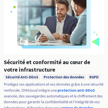
Sécurité et conformité au cœur de
votre infrastructure
Sécurité Anti-DDoS
Protection des données
RGPD
Protégez vos applications et vos données grâce à une sécurité
renforcée. OVHcloud intègre une
protection anti-DDoS
avancée, des sauvegardes automatiques et le chiffrement des
données pour garantir la confidentialité et l’intégrité de vos
centres de données