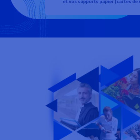
et vos supports papier (cartes de vi