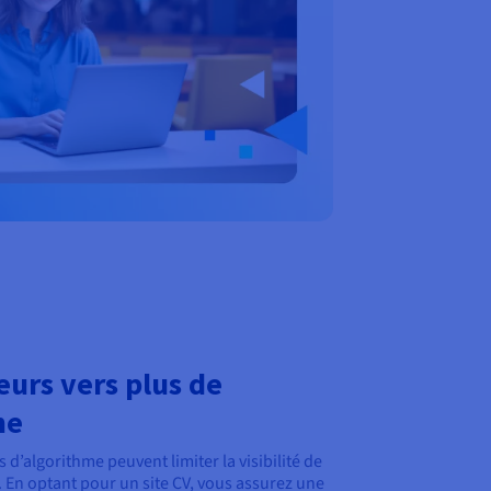
eurs vers plus de
ne
d’algorithme peuvent limiter la visibilité de
 En optant pour un site CV, vous assurez une