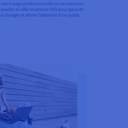
e votre page professionnelle sur les moteurs
ravailler le référencement SEO pour garantir
sur Google et attirer l’attention d’un public