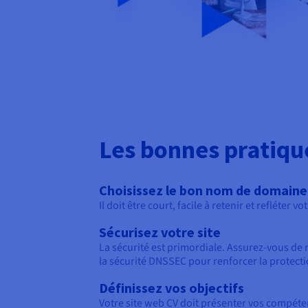
Les bonnes pratique
Choisissez le bon nom de domaine
Il doit être court, facile à retenir et refléte
Sécurisez votre site
La sécurité est primordiale. Assurez-vous de ré
la sécurité DNSSEC pour renforcer la protectio
Définissez vos objectifs
Votre site web CV doit présenter vos compétenc