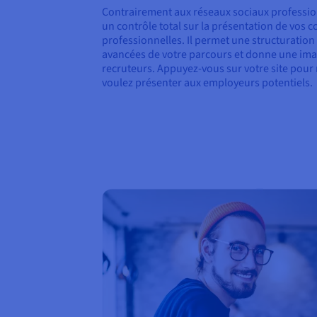
Contrairement aux réseaux sociaux profession
un contrôle total sur la présentation de vos
professionnelles. Il permet une structuration
avancées de votre parcours et donne une ima
recruteurs. Appuyez-vous sur votre site pour
voulez présenter aux employeurs potentiels.