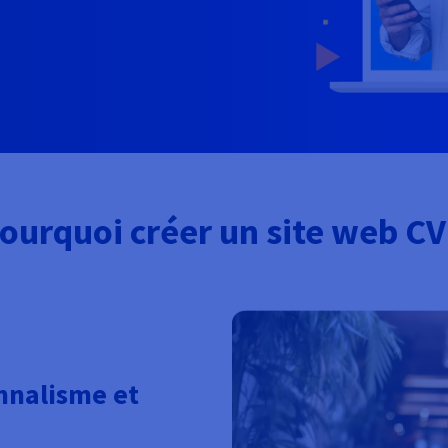
ourquoi créer un site web CV
nnalisme et