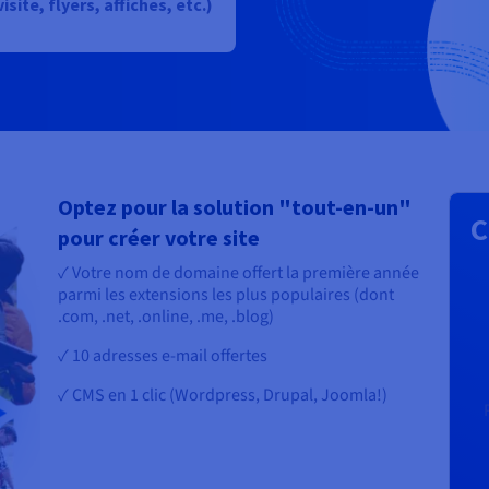
site, flyers, affiches, etc.)
Optez pour la solution "tout-en-un"
C
pour créer votre site
✓ Votre nom de domaine offert la première année
parmi les extensions les plus populaires (dont
.com, .net, .online, .me, .blog)
✓ 10 adresses e-mail offertes
✓ CMS en 1 clic (Wordpress, Drupal, Joomla!)