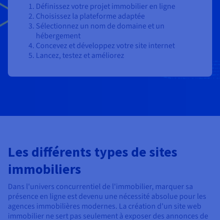
Définissez votre projet immobilier en ligne
Choisissez la plateforme adaptée
Sélectionnez un nom de domaine et un
hébergement
Concevez et développez votre site internet
Lancez, testez et améliorez
Les différents types de sites
immobiliers
Dans l'univers concurrentiel de l'immobilier, marquer sa
présence en ligne est devenu une nécessité absolue pour les
agences immobilières modernes. La création d'un site web
immobilier ne sert pas seulement à exposer des annonces de