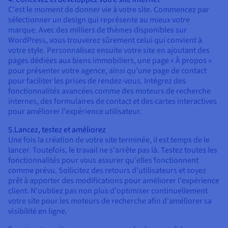
C'est le moment de donner vie à votre site. Commencez par
sélectionner un design qui représente au mieux votre
marque. Avec des milliers de thèmes disponibles sur
WordPress, vous trouverez sûrement celui qui convient à
votre style. Personnalisez ensuite votre site en ajoutant des
pages dédiées aux biens immobiliers, une page « À propos »
pour présenter votre agence, ainsi qu’une page de contact
pour faciliter les prises de rendez-vous. Intégrez des
fonctionnalités avancées comme des moteurs de recherche
internes, des formulaires de contact et des cartes interactives
pour améliorer l'expérience utilisateur.
5.Lancez, testez et améliorez
Une fois la création de votre site terminée, il est temps de le
lancer. Toutefois, le travail ne s'arrête pas là. Testez toutes les
fonctionnalités pour vous assurer qu'elles fonctionnent
comme prévu. Sollicitez des retours d'utilisateurs et soyez
prêt à apporter des modifications pour améliorer l'expérience
client. N'oubliez pas non plus d'optimiser continuellement
votre site pour les moteurs de recherche afin d'améliorer sa
visibilité en ligne.