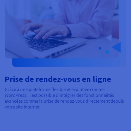
Prise de rendez-vous en ligne
Grâce à une plateforme flexible et évolutive comme
WordPress, il est possible d’intégrer des fonctionnalités
avancées comme la prise de rendez-vous directement depuis
votre site Internet.