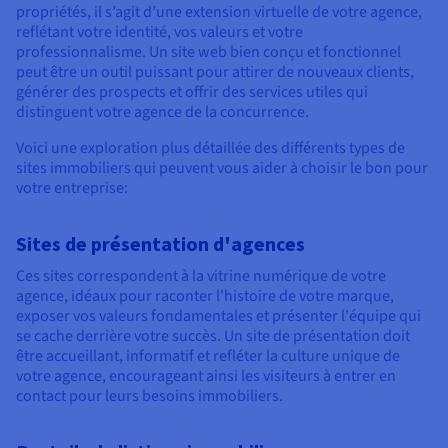
propriétés, il s’agit d’une extension virtuelle de votre agence,
reflétant votre identité, vos valeurs et votre
professionnalisme. Un site web bien conçu et fonctionnel
peut être un outil puissant pour attirer de nouveaux clients,
générer des prospects et offrir des services utiles qui
distinguent votre agence de la concurrence.
Voici une exploration plus détaillée des différents types de
sites immobiliers qui peuvent vous aider à choisir le bon pour
votre entreprise:
Sites de présentation d'agences
Ces sites correspondent à la vitrine numérique de votre
agence, idéaux pour raconter l'histoire de votre marque,
exposer vos valeurs fondamentales et présenter l'équipe qui
se cache derrière votre succès. Un site de présentation doit
être accueillant, informatif et refléter la culture unique de
votre agence, encourageant ainsi les visiteurs à entrer en
contact pour leurs besoins immobiliers.