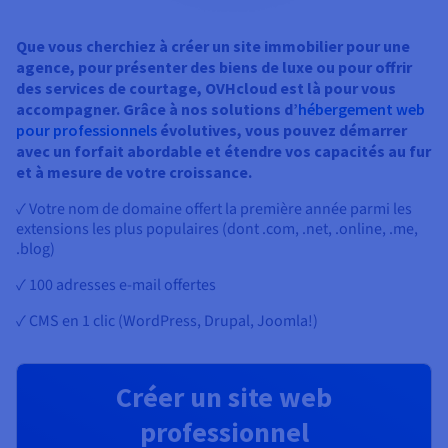
Que vous cherchiez à créer un site immobilier pour une
agence, pour présenter des biens de luxe ou pour offrir
des services de courtage, OVHcloud est là pour vous
accompagner. Grâce à nos solutions d’
hébergement web
pour professionnels
évolutives, vous pouvez démarrer
avec un forfait abordable et étendre vos capacités au fur
et à mesure de votre croissance.
✓ Votre nom de domaine offert la première année parmi les
extensions les plus populaires (dont .com, .net, .online, .me,
.blog)
✓ 100 adresses e-mail offertes
✓ CMS en 1 clic (WordPress, Drupal, Joomla!)
Créer un site web
professionnel