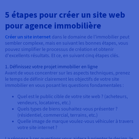
5 étapes pour créer un site web
pour agence immobilière
Créer un site internet
dans le domaine de l’immobilier peut
sembler complexe, mais en suivant les bonnes étapes, vous
pouvez simplifier le processus de création et obtenir
d'excellents résultats. Et ce, en suivant cinq étapes clés.
1. Définissez votre projet immobilier en ligne
Avant de vous concentrer sur les aspects techniques, prenez
le temps de définir clairement les objectifs de votre site
immobilier en vous posant les questions fondamentales :
Quel est le public cible de votre site web ? (acheteurs,
vendeurs, locataires, etc.)
Quels types de biens souhaitez-vous présenter ?
(résidentiel, commercial, terrains, etc.)
Quelle image de marque voulez-vous véhiculer à travers
votre site internet ?
La réponse à ces questions vous aidera à orienter le design, le