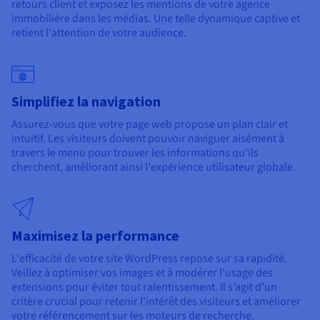
retours client et exposez les mentions de votre agence
immobilière dans les médias. Une telle dynamique captive et
retient l'attention de votre audience.
Simplifiez la navigation
Assurez-vous que votre page web propose un plan clair et
intuitif. Les visiteurs doivent pouvoir naviguer aisément à
travers le menu pour trouver les informations qu'ils
cherchent, améliorant ainsi l'expérience utilisateur globale.
Maximisez la performance
L'efficacité de votre site WordPress repose sur sa rapidité.
Veillez à optimiser vos images et à modérer l'usage des
extensions pour éviter tout ralentissement. Il s’agit d’un
critère crucial pour retenir l'intérêt des visiteurs et améliorer
votre référencement sur les moteurs de recherche.