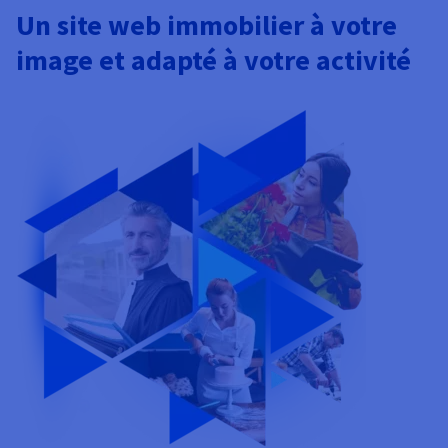
Un site web immobilier à votre
image et adapté à votre activité