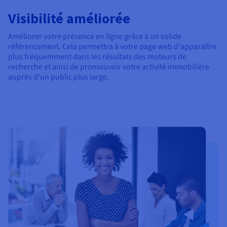
Visibilité améliorée
Améliorer votre présence en ligne grâce à un solide
référencement. Cela permettra à votre page web d'apparaître
plus fréquemment dans les résultats des moteurs de
recherche et ainsi de promouvoir votre activité immobilière
auprès d'un public plus large.