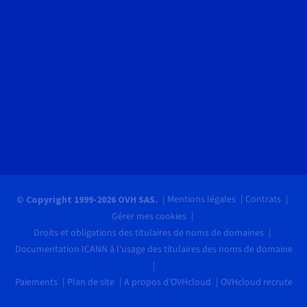
Mentions légales
Contrats
© Copyright 1999-2026 OVH SAS.
Gérer mes cookies
Droits et obligations des titulaires de noms de domaines
Documentation ICANN à l'usage des titulaires des noms de domaine
Paiements
Plan de site
A propos d'OVHcloud
OVHcloud recrute