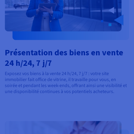
Présentation des biens en vente
24 h/24, 7 j/7
Exposez vos biens à la vente 24 h/24, 7 j/7 : votre site
immobilier fait office de vitrine, il travaille pour vous, en
soirée et pendant les week-ends, offrant ainsi une visibilité et
une disponibilité continues à vos potentiels acheteurs.