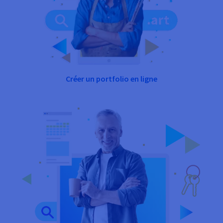
Créer un portfolio en ligne