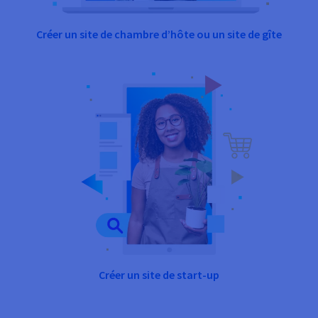
Créer un site de chambre d’hôte ou un site de gîte
Créer un site de start-up