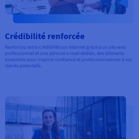
Crédibilité renforcée
Renforcez votre crédibilité sur Internet grâce à un site web
professionnel et une adresse e-mail dédiée, des éléments
essentiels pour inspirer confiance et professionnalisme à vos
clients potentiels.