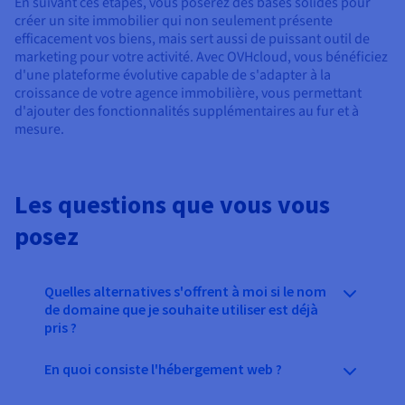
En suivant ces étapes, vous poserez des bases solides pour
créer un site immobilier qui non seulement présente
efficacement vos biens, mais sert aussi de puissant outil de
marketing pour votre activité. Avec OVHcloud, vous bénéficiez
d'une plateforme évolutive capable de s'adapter à la
croissance de votre agence immobilière, vous permettant
d'ajouter des fonctionnalités supplémentaires au fur et à
mesure.
Les questions que vous vous
posez
Quelles alternatives s'offrent à moi si le nom
de domaine que je souhaite utiliser est déjà
pris ?
En quoi consiste l'hébergement web ?