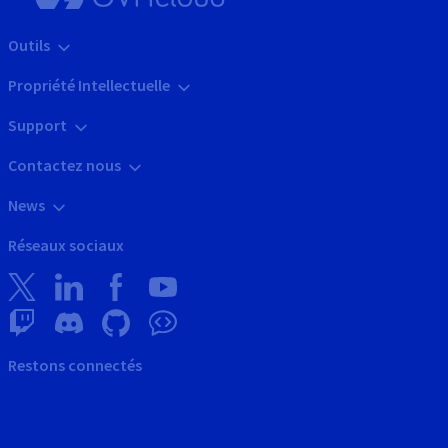
Outils
Propriété Intellectuelle
Support
Contactez nous
News
Réseaux sociaux
Restons connectés