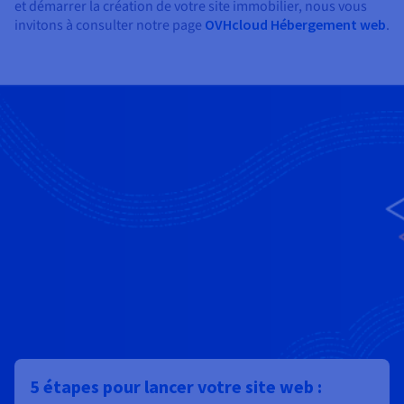
et démarrer la création de votre site immobilier, nous vous
invitons à consulter notre page
OVHcloud Hébergement web
.
5 étapes pour lancer votre site web :