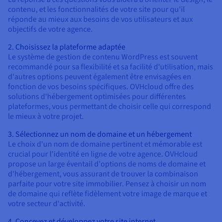
contenu, et les fonctionnalités de votre site pour qu'il
réponde au mieux aux besoins de vos utilisateurs et aux
objectifs de votre agence.
2. Choisissez la plateforme adaptée
Le système de gestion de contenu WordPress est souvent
recommandé pour sa flexibilité et sa facilité d'utilisation, mais
d'autres options peuvent également être envisagées en
fonction de vos besoins spécifiques. OVHcloud offre des
solutions d'hébergement optimisées pour différentes
plateformes, vous permettant de choisir celle qui correspond
le mieux à votre projet.
3. Sélectionnez un nom de domaine et un hébergement
Le choix d'un nom de domaine pertinent et mémorable est
crucial pour l'identité en ligne de votre agence. OVHcloud
propose un large éventail d'options de noms de domaine et
d'hébergement, vous assurant de trouver la combinaison
parfaite pour votre site immobilier. Pensez à choisir un nom
de domaine qui reflète fidèlement votre image de marque et
votre secteur d'activité.
4. Concevez et développez votre site internet