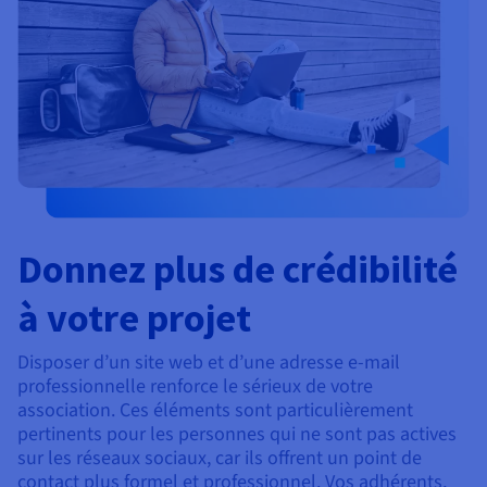
Donnez plus de crédibilité
à votre projet
Disposer d’un site web et d’une adresse e-mail
professionnelle renforce le sérieux de votre
association. Ces éléments sont particulièrement
pertinents pour les personnes qui ne sont pas actives
sur les réseaux sociaux, car ils offrent un point de
contact plus formel et professionnel. Vos adhérents,