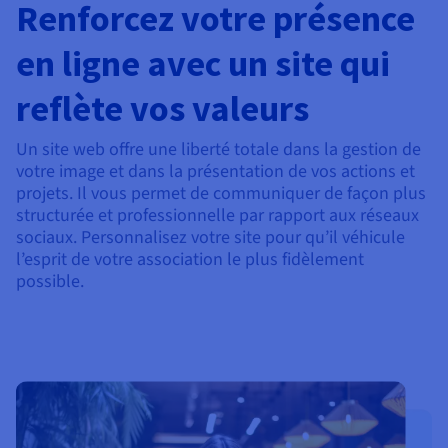
Renforcez votre présence
en ligne avec un site qui
reflète vos valeurs
Un site web offre une liberté totale dans la gestion de
votre image et dans la présentation de vos actions et
projets. Il vous permet de communiquer de façon plus
structurée et professionnelle par rapport aux réseaux
sociaux. Personnalisez votre site pour qu’il véhicule
l’esprit de votre association le plus fidèlement
possible.