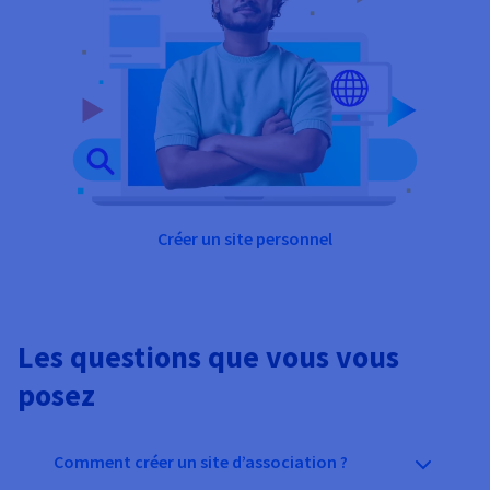
Créer un site personnel
Les questions que vous vous
posez
Comment créer un site d’association ?