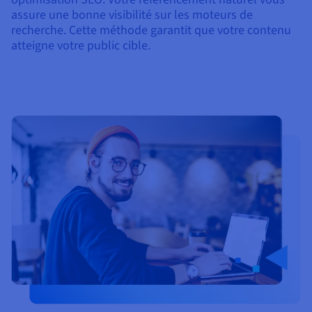
assure une bonne visibilité sur les moteurs de
recherche. Cette méthode garantit que votre contenu
atteigne votre public cible.