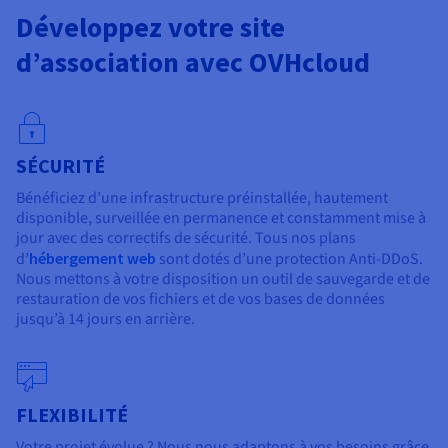
Développez votre site
d’association avec OVHcloud
SÉCURITÉ
Bénéficiez d’une infrastructure préinstallée, hautement
disponible, surveillée en permanence et constamment mise à
jour avec des correctifs de sécurité. Tous nos plans
d’
hébergement web
sont dotés d’une protection Anti-DDoS.
Nous mettons à votre disposition un outil de sauvegarde et de
restauration de vos fichiers et de vos bases de données
jusqu’à 14 jours en arrière.
FLEXIBILITÉ
Votre projet évolue ? Nous nous adaptons à vos besoins grâce