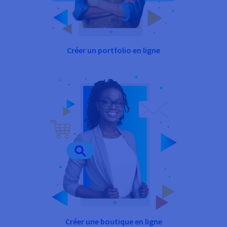
Créer un portfolio en ligne
Créer une boutique en ligne