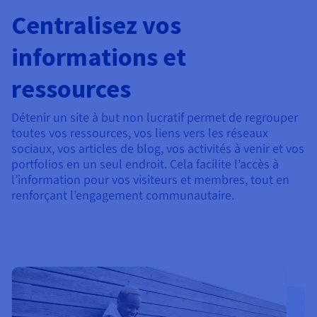
Centralisez vos
informations et
ressources
Détenir un site à but non lucratif permet de regrouper
toutes vos ressources, vos liens vers les réseaux
sociaux, vos articles de blog, vos activités à venir et vos
portfolios en un seul endroit. Cela facilite l’accès à
l’information pour vos visiteurs et membres, tout en
renforçant l’engagement communautaire.