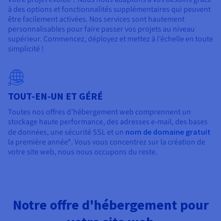
à des options et fonctionnalités supplémentaires qui peuvent
être facilement activées. Nos services sont hautement
personnalisables pour faire passer vos projets au niveau
supérieur. Commencez, déployez et mettez à l’échelle en toute
simplicité !
TOUT-EN-UN ET GÉRÉ
Toutes nos offres d’hébergement web comprennent un
stockage haute performance, des adresses e-mail, des bases
de données, une sécurité SSL et un
nom de domaine gratuit
la première année*. Vous vous concentrez sur la création de
votre site web, nous nous occupons du reste.
Notre offre d'hébergement pour