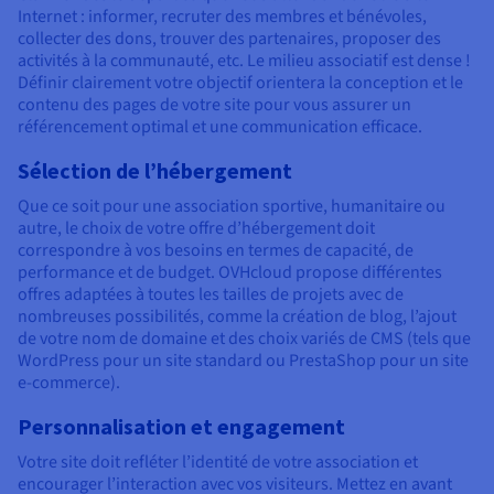
Internet : informer, recruter des membres et bénévoles,
collecter des dons, trouver des partenaires, proposer des
activités à la communauté, etc. Le milieu associatif est dense !
Définir clairement votre objectif orientera la conception et le
contenu des pages de votre site pour vous assurer un
référencement optimal et une communication efficace.
Sélection de l’hébergement
Que ce soit pour une association sportive, humanitaire ou
autre, le choix de votre offre d’hébergement doit
correspondre à vos besoins en termes de capacité, de
performance et de budget. OVHcloud propose différentes
offres adaptées à toutes les tailles de projets avec de
nombreuses possibilités, comme la création de blog, l’ajout
de votre nom de domaine et des choix variés de CMS (tels que
WordPress pour un site standard ou PrestaShop pour un site
e-commerce).
Personnalisation et engagement
Votre site doit refléter l’identité de votre association et
encourager l’interaction avec vos visiteurs. Mettez en avant