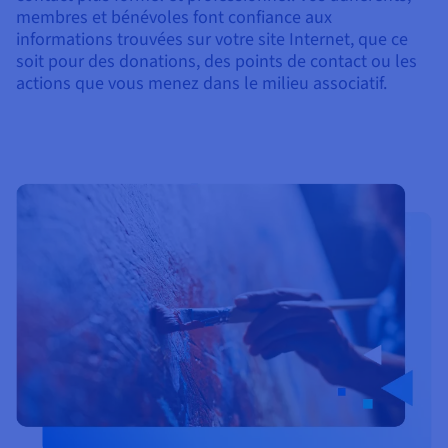
membres et bénévoles font confiance aux
informations trouvées sur votre site Internet, que ce
soit pour des donations, des points de contact ou les
actions que vous menez dans le milieu associatif.