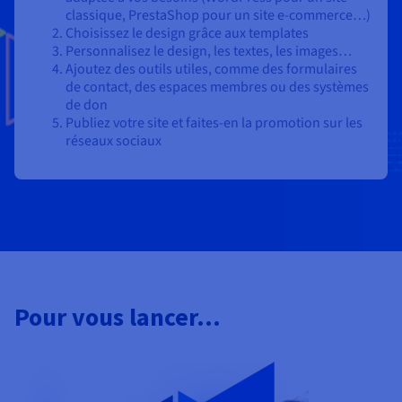
classique, PrestaShop pour un site e-commerce…)
Choisissez le design grâce aux templates
Personnalisez le design, les textes, les images…
Ajoutez des outils utiles, comme des formulaires
de contact, des espaces membres ou des systèmes
de don
Publiez votre site et faites-en la promotion sur les
réseaux sociaux
Pour vous lancer...