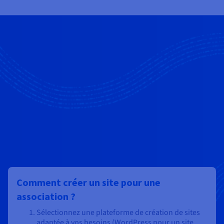
Comment créer un site pour une
association ?
Sélectionnez une plateforme de création de sites
adaptée à vos besoins (WordPress pour un site