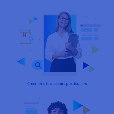
Créer un site de cours particuliers