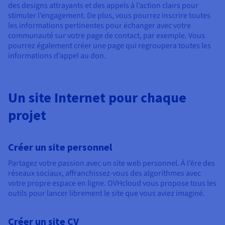
des designs attrayants et des appels à l’action clairs pour
stimuler l’engagement. De plus, vous pourrez inscrire toutes
les informations pertinentes pour échanger avec votre
communauté sur votre page de contact, par exemple. Vous
pourrez également créer une page qui regroupera toutes les
informations d’appel au don.
Un site Internet pour chaque
projet
Créer un site personnel
Partagez votre passion avec un site web personnel. À l’ère des
réseaux sociaux, affranchissez-vous des algorithmes avec
votre propre espace en ligne. OVHcloud vous propose tous les
outils pour lancer librement le site que vous aviez imaginé.
Créer un site CV