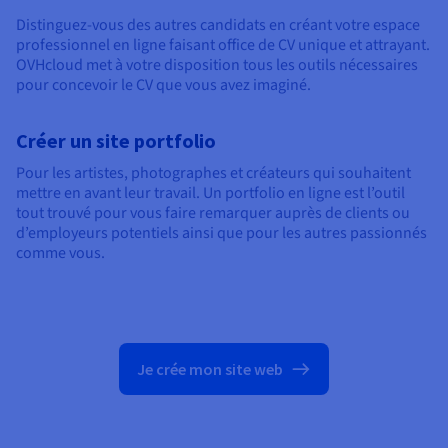
Distinguez-vous des autres candidats en créant votre espace
professionnel en ligne faisant office de CV unique et attrayant.
OVHcloud met à votre disposition tous les outils nécessaires
pour concevoir le CV que vous avez imaginé.
Créer un site portfolio
Pour les artistes, photographes et créateurs qui souhaitent
mettre en avant leur travail. Un portfolio en ligne est l’outil
tout trouvé pour vous faire remarquer auprès de clients ou
d’employeurs potentiels ainsi que pour les autres passionnés
comme vous.
Je crée mon site web