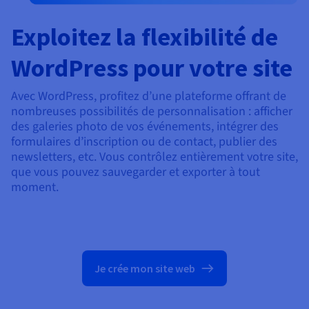
Exploitez la flexibilité de
WordPress pour votre site
Avec WordPress, profitez d’une plateforme offrant de
nombreuses possibilités de personnalisation : afficher
des galeries photo de vos événements, intégrer des
formulaires d’inscription ou de contact, publier des
newsletters, etc. Vous contrôlez entièrement votre site,
que vous pouvez sauvegarder et exporter à tout
moment.
Je crée mon site web