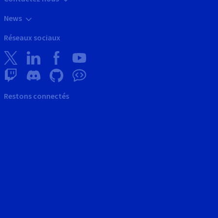
News
Réseaux sociaux
Restons connectés