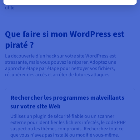
gérer plusieurs sites, un peu de prévention peut être très
utile.
Que faire si mon WordPress est
piraté ?
La découverte d’un hack sur votre site WordPress est
stressante, mais vous pouvez le réparer. Adoptez une
approche étape par étape pour nettoyer vos fichiers,
récupérer des accès et arrêter de futures attaques.
Rechercher les programmes malveillants
sur votre site Web
Utilisez un plugin de sécurité fiable ou un scanner
externe pour identifier les fichiers infectés, le code PHP
suspect ou les thèmes compromis. Recherchez tout ce
que vous n'avez pas installé ou modifié vous-même.