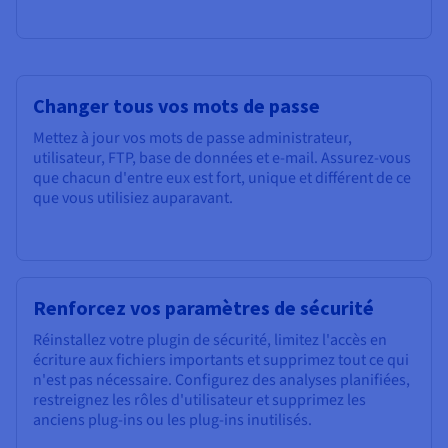
Changer tous vos mots de passe
Mettez à jour vos mots de passe administrateur,
utilisateur, FTP, base de données et e-mail. Assurez-vous
que chacun d'entre eux est fort, unique et différent de ce
que vous utilisiez auparavant.
Renforcez vos paramètres de sécurité
Réinstallez votre plugin de sécurité, limitez l'accès en
écriture aux fichiers importants et supprimez tout ce qui
n'est pas nécessaire. Configurez des analyses planifiées,
restreignez les rôles d'utilisateur et supprimez les
anciens plug-ins ou les plug-ins inutilisés.