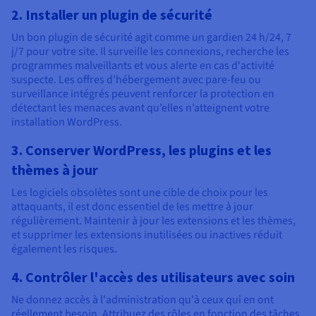
2. Installer un plugin de sécurité
Un bon plugin de sécurité agit comme un gardien 24 h/24, 7
j/7 pour votre site. Il surveille les connexions, recherche les
programmes malveillants et vous alerte en cas d'activité
suspecte. Les offres d’hébergement avec pare-feu ou
surveillance intégrés peuvent renforcer la protection en
détectant les menaces avant qu’elles n’atteignent votre
installation WordPress.
3. Conserver WordPress, les plugins et les
thèmes à jour
Les logiciels obsolètes sont une cible de choix pour les
attaquants, il est donc essentiel de les mettre à jour
régulièrement. Maintenir à jour les extensions et les thèmes,
et supprimer les extensions inutilisées ou inactives réduit
également les risques.
4. Contrôler l'accès des utilisateurs avec soin
Ne donnez accès à l'administration qu'à ceux qui en ont
réellement besoin. Attribuez des rôles en fonction des tâches