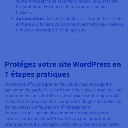
souvent de patchs de sécurité critiques, ce qui facilite
l'exploitation des vulnérabilités connues par les
hackers.
Autorisations
de fichier médiocres : Donner l'accès en
écriture aux fichiers de base peut permettre aux hackers
d'insérer des scripts PHP dangereux.
Protégez votre site WordPress en
7 étapes pratiques
WordPress offre une grande flexibilité, mais cela signifie
également de garder la sécurité en échec. Avec autant de sites
fonctionnant sous WordPress, les hackers sont toujours à la
recherche de points faibles, comme des plugins obsolètes ou
de mauvaises configurations d'hébergement.
Vous n’avez pas besoin de compétences expertes pour
sécuriser votre site WordPress. Grâce à quelques bonnes
pratiques et outils, protégez vos fichiers, thèmes et comptes