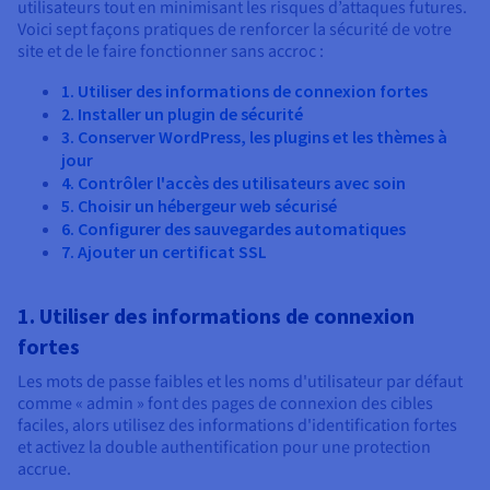
utilisateurs tout en minimisant les risques d’attaques futures.
Voici sept façons pratiques de renforcer la sécurité de votre
site et de le faire fonctionner sans accroc :
1. Utiliser des informations de connexion fortes
2. Installer un plugin de sécurité
3. Conserver WordPress, les plugins et les thèmes à
jour
4. Contrôler l'accès des utilisateurs avec soin
5. Choisir un hébergeur web sécurisé
6. Configurer des sauvegardes automatiques
7. Ajouter un certificat SSL
1. Utiliser des informations de connexion
fortes
Les mots de passe faibles et les noms d'utilisateur par défaut
comme « admin » font des pages de connexion des cibles
faciles, alors utilisez des informations d'identification fortes
et activez la double authentification pour une protection
accrue.