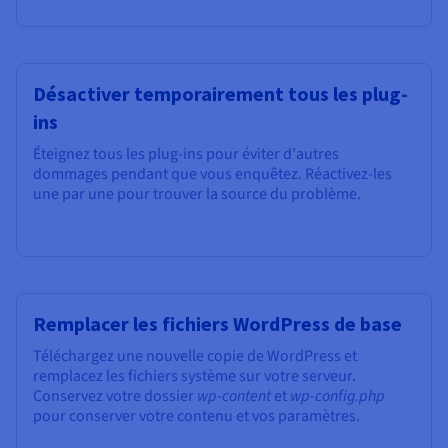
Désactiver temporairement tous les plug-
ins
Éteignez tous les plug-ins pour éviter d'autres
dommages pendant que vous enquêtez. Réactivez-les
une par une pour trouver la source du problème.
Remplacer les fichiers WordPress de base
Téléchargez une nouvelle copie de WordPress et
remplacez les fichiers système sur votre serveur.
Conservez votre dossier
wp-content
et
wp-config.php
pour conserver votre contenu et vos paramètres.