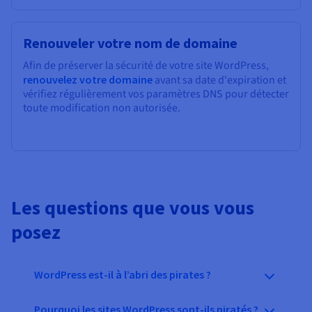
Renouveler votre nom de domaine
Afin de préserver la sécurité de votre site WordPress,
renouvelez votre domaine
avant sa date d'expiration et
vérifiez régulièrement vos paramètres DNS pour détecter
toute modification non autorisée.
Les questions que vous vous
posez
WordPress est-il à l’abri des pirates ?
Pourquoi les sites WordPress sont-ils piratés ?