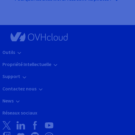
Outils
Propriété Intellectuelle
Support
Contactez nous
News
Réseaux sociaux