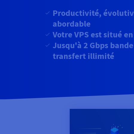
Productivité, évolutiv
abordable
Votre VPS est situé e
Jusqu'à 2 Gbps bande
transfert illimité