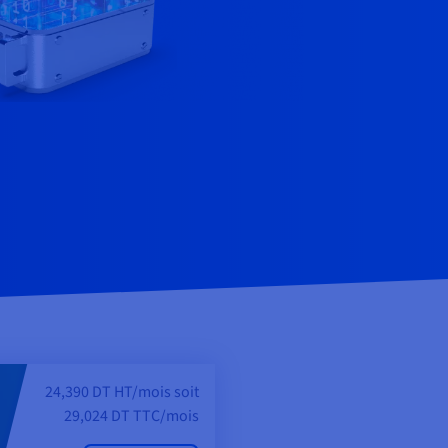
24,390 DT HT/mois soit
29,024 DT TTC/mois