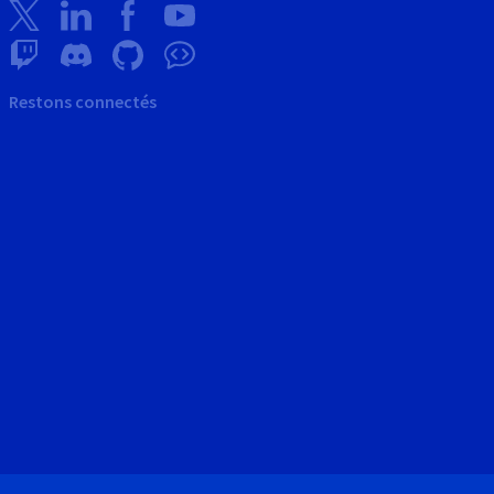
Restons connectés