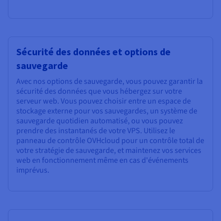
Sécurité des données et options de
sauvegarde
Avec nos options de sauvegarde, vous pouvez garantir la
sécurité des données que vous hébergez sur votre
serveur web. Vous pouvez choisir entre un espace de
stockage externe pour vos sauvegardes, un système de
sauvegarde quotidien automatisé, ou vous pouvez
prendre des instantanés de votre VPS. Utilisez le
panneau de contrôle OVHcloud pour un contrôle total de
votre stratégie de sauvegarde, et maintenez vos services
web en fonctionnement même en cas d'événements
imprévus.