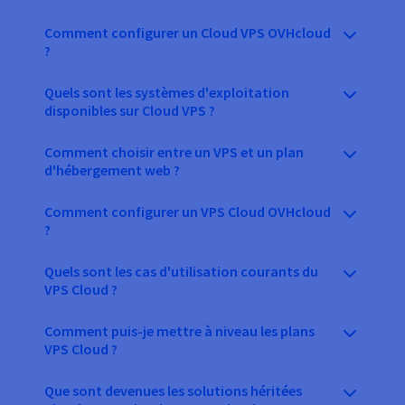
Comment configurer un Cloud VPS OVHcloud
?
Quels sont les systèmes d'exploitation
disponibles sur Cloud VPS ?
Comment choisir entre un VPS et un plan
d'hébergement web ?
Comment configurer un VPS Cloud OVHcloud
?
Quels sont les cas d'utilisation courants du
VPS Cloud ?
Comment puis-je mettre à niveau les plans
VPS Cloud ?
Que sont devenues les solutions héritées