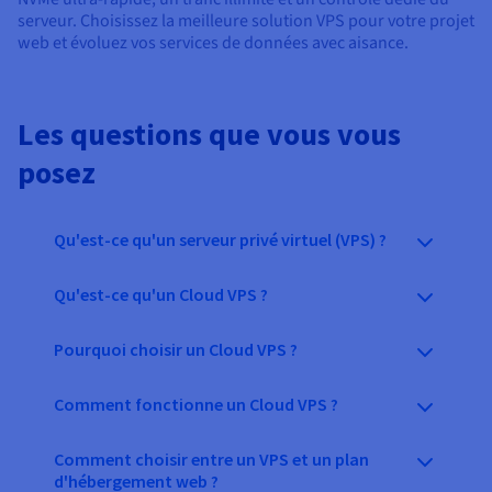
serveur. Choisissez la meilleure solution VPS pour votre projet
web et évoluez vos services de données avec aisance.
Les questions que vous vous
posez
Qu'est-ce qu'un serveur privé virtuel (VPS) ?
Qu'est-ce qu'un Cloud VPS ?
Pourquoi choisir un Cloud VPS ?
Comment fonctionne un Cloud VPS ?
Comment choisir entre un VPS et un plan
d'hébergement web ?