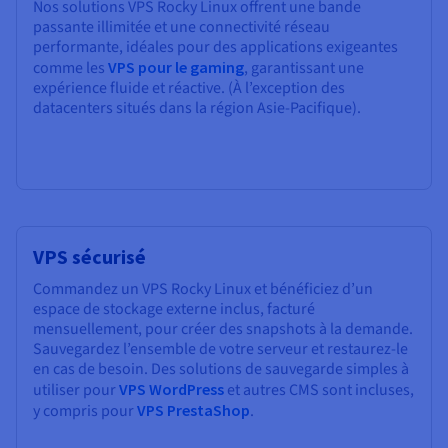
Nos solutions VPS Rocky Linux offrent une bande
passante illimitée et une connectivité réseau
performante, idéales pour des applications exigeantes
comme les
VPS pour le gaming
, garantissant une
expérience fluide et réactive. (À l’exception des
datacenters situés dans la région Asie-Pacifique).
VPS sécurisé
Commandez un VPS Rocky Linux et bénéficiez d’un
espace de stockage externe inclus, facturé
mensuellement, pour créer des snapshots à la demande.
Sauvegardez l’ensemble de votre serveur et restaurez-le
en cas de besoin. Des solutions de sauvegarde simples à
utiliser pour
VPS WordPress
et autres CMS sont incluses,
y compris pour
VPS PrestaShop
.