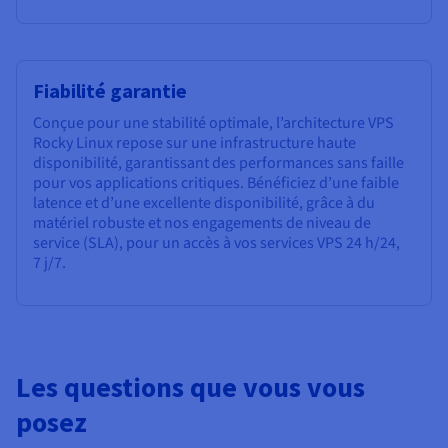
Fiabilité garantie
Conçue pour une stabilité optimale, l’architecture VPS
Rocky Linux repose sur une infrastructure haute
disponibilité, garantissant des performances sans faille
pour vos applications critiques. Bénéficiez d’une faible
latence et d’une excellente disponibilité, grâce à du
matériel robuste et nos engagements de niveau de
service (SLA), pour un accès à vos services VPS 24 h/24,
7 j/7.
Les questions que vous vous
posez