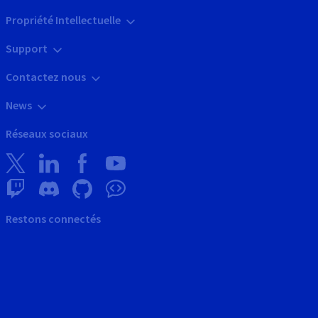
Propriété Intellectuelle
Support
Contactez nous
News
Réseaux sociaux
Restons connectés