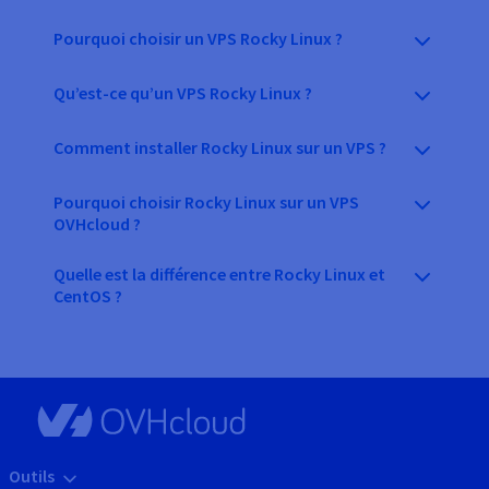
Pourquoi choisir un VPS Rocky Linux ?
Qu’est-ce qu’un VPS Rocky Linux ?
Comment installer Rocky Linux sur un VPS ?
Pourquoi choisir Rocky Linux sur un VPS
OVHcloud ?
Quelle est la différence entre Rocky Linux et
CentOS ?
Outils