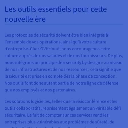
Les outils essentiels pour cette
nouvelle ère
Les protocoles de sécurité doivent être bien intégrés à
l’ensemble de vos opérations, ainsi qu’à votre culture
d’entreprise. Chez OVHcloud, nous encourageons cette
culture auprès de nos salariés et de nos fournisseurs. De plus,
nous intégrons un principe de « security by design » au niveau
de nos infrastructures et de nos ressources ; cela signifie que
la sécurité est prise en compte dès la phase de conception.
Nos outils font donc autant partie de notre ligne de défense
que nos employés et nos partenaires.
Les solutions logicielles, telles que la visioconférence et les
outils collaboratifs, représentent également un véritable défi
sécuritaire. Le fait de compter sur ces services rend les
entreprises plus vulnérables aux problèmes de sûreté, de