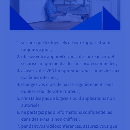
vérifiez que les logiciels de votre appareil sont
toujours à jour ;
utilisez votre appareil et/ou votre bureau virtuel
sécurisé uniquement à des fins professionnelles ;
activez votre VPN lorsque vous vous connectez aux
systèmes internes ;
changez vos mots de passe régulièrement, sans
oublier celui de votre routeur ;
n’installez pas de logiciels ou d’applications non
autorisés ;
ne partagez pas d’informations confidentielles
dans des e-mails non chiffrés ;
pendant vos vidéoconférences, assurez-vous que