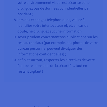
votre environnement visuel est sécurisé et ne
divulguez pas de données confidentielles par
accident ;
lors des échanges téléphoniques, veillez à
identifier votre interlocuteur et, et, en cas de
doute, ne divulguez aucune information ;
soyez prudent concernant vos publications sur les
réseaux sociaux (par exemple, des photos de votre
bureau personnel peuvent divulguer des
informations confidentielles) ;
enfin et surtout, respectez les directives de votre
équipe responsable de la sécurité… tout en
restant vigilant !