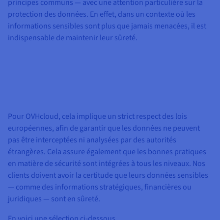
principes communs — avec une attention particulière sur la
protection des données. En effet, dans un contexte où les
informations sensibles sont plus que jamais menacées, il est
indispensable de maintenir leur sûreté.
Pour OVHcloud, cela implique un strict respect des lois
européennes, afin de garantir que les données ne peuvent
pas être interceptées ni analysées par des autorités
étrangères. Cela assure également que les bonnes pratiques
en matière de sécurité sont intégrées à tous les niveaux. Nos
clients doivent avoir la certitude que leurs données sensibles
— comme des informations stratégiques, financières ou
juridiques — sont en sûreté.
En voici une sélection ci-dessous.