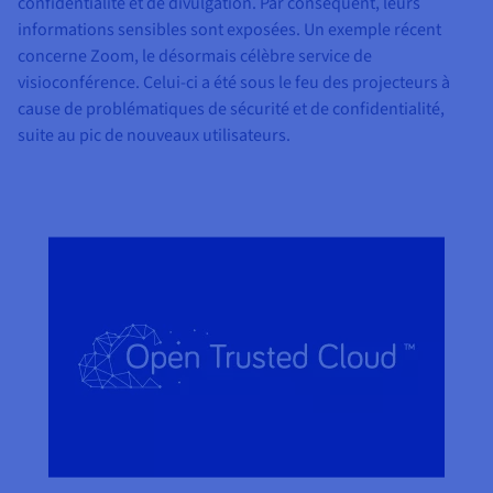
confidentialité et de divulgation. Par conséquent, leurs
informations sensibles sont exposées. Un exemple récent
concerne Zoom, le désormais célèbre service de
visioconférence. Celui-ci a été sous le feu des projecteurs à
cause de problématiques de sécurité et de confidentialité,
suite au pic de nouveaux utilisateurs.