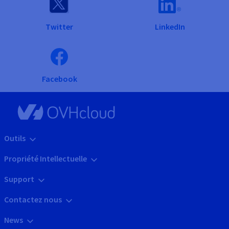
Twitter
LinkedIn
Facebook
Outils
Propriété Intellectuelle
Support
Contactez nous
News