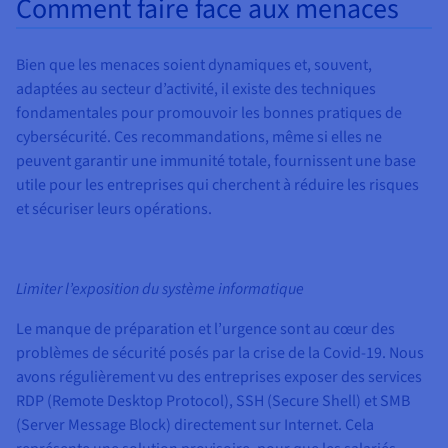
Comment faire face aux menaces
Bien que les menaces soient dynamiques et, souvent,
adaptées au secteur d’activité, il existe des techniques
fondamentales pour promouvoir les bonnes pratiques de
cybersécurité. Ces recommandations, même si elles ne
peuvent garantir une immunité totale, fournissent une base
utile pour les entreprises qui cherchent à réduire les risques
et sécuriser leurs opérations.
Limiter l’exposition du système informatique
Le manque de préparation et l’urgence sont au cœur des
problèmes de sécurité posés par la crise de la Covid-19. Nous
avons régulièrement vu des entreprises exposer des services
RDP (Remote Desktop Protocol), SSH (Secure Shell) et SMB
(Server Message Block) directement sur Internet. Cela