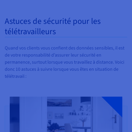
Astuces de sécurité pour les
télétravailleurs
Quand vos clients vous confient des données sensibles, il est
de votre responsabilité d’assurer leur sécurité en
permanence, surtout lorsque vous travaillez à distance. Voici
donc 10 astuces à suivre lorsque vous êtes en situation de
télétravail :