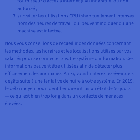
fournisseur d’accès à Internet (FAI) inhabituel ou non
autorisé ;
surveiller les utilisations CPU inhabituellement intenses
hors des heures de travail, qui peuvent indiquer qu’une
machine est infectée.
Nous vous conseillons de recueillir des données concernant
les méthodes, les horaires et les localisations utilisés par vos
salariés pour se connecter à votre système d’information. Ces
informations peuvent être utilisées afin de détecter plus
efficacement les anomalies. Ainsi, vous limiterez les éventuels
dégâts suite à une tentative de nuire à votre système. En 2019,
le délai moyen pour identifier une intrusion était de 56 jours
— ce qui est bien trop long dans un contexte de menaces
élevées.