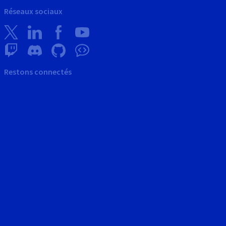
Réseaux sociaux
Restons connectés