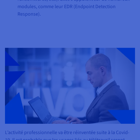
modules, comme leur EDR (Endpoint Detection
Response).
L’activité professionnelle va être réinventée suite à la Covid-