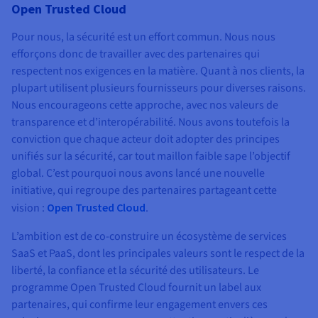
Open Trusted Cloud
Pour nous, la sécurité est un effort commun. Nous nous
efforçons donc de travailler avec des partenaires qui
respectent nos exigences en la matière. Quant à nos clients, la
plupart utilisent plusieurs fournisseurs pour diverses raisons.
Nous encourageons cette approche, avec nos valeurs de
transparence et d’interopérabilité. Nous avons toutefois la
conviction que chaque acteur doit adopter des principes
unifiés sur la sécurité, car tout maillon faible sape l’objectif
global. C’est pourquoi nous avons lancé une nouvelle
initiative, qui regroupe des partenaires partageant cette
vision :
Open Trusted Cloud
.
L’ambition est de co-construire un écosystème de services
SaaS et PaaS, dont les principales valeurs sont le respect de la
liberté, la confiance et la sécurité des utilisateurs. Le
programme Open Trusted Cloud fournit un label aux
partenaires, qui confirme leur engagement envers ces