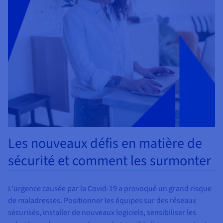
Les nouveaux défis en matière de
sécurité et comment les surmonter
L’urgence causée par la Covid-19 a provoqué un grand risque
de maladresses. Positionner les équipes sur des réseaux
sécurisés, installer de nouveaux logiciels, sensibiliser les