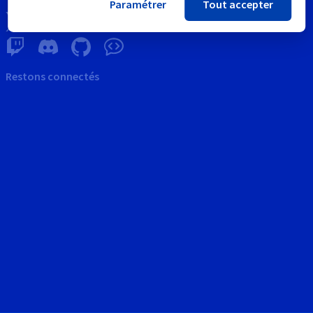
Paramétrer
Tout accepter
Restons connectés