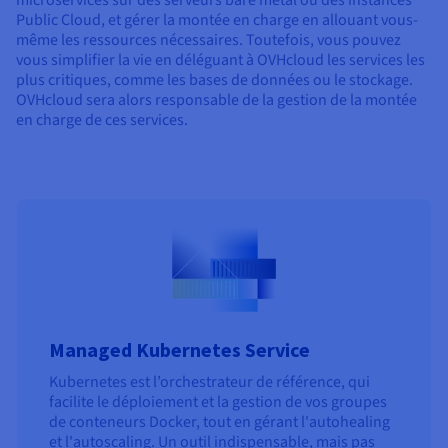
microservices sur des serveurs bare metal ou des instances
Public Cloud, et gérer la montée en charge en allouant vous-
même les ressources nécessaires. Toutefois, vous pouvez
vous simplifier la vie en déléguant à OVHcloud les services les
plus critiques, comme les bases de données ou le stockage.
OVHcloud sera alors responsable de la gestion de la montée
en charge de ces services.
Managed Kubernetes Service
Kubernetes est l’orchestrateur de référence, qui
facilite le déploiement et la gestion de vos groupes
de conteneurs Docker, tout en gérant l'autohealing
et l'autoscaling. Un outil indispensable, mais pas