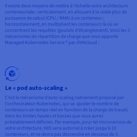
Il existe deux moyens de mettre à l’échelle votre architecture
conteneurisée : verticalement, en allouant à la volée plus de
puissance de calcul (CPU / RAM) à un conteneur ;
horizontalement, en multipliant les conteneurs là où se
concentrent les requêtes (goulots d’étranglement). Voici les 3
mécanismes de répartition de charge que vous apporte
Managed Kubernetes Service ® par OVHcloud :
Le « pod auto-scaling »
C’est le mécanisme d’auto-scaling nativement proposé par
l’orchestrateur Kubernetes, qui va ajuster le nombre de
conteneurs en temps réel en fonction de la charge de travail,
dans les limites hautes et basses que vous aurez
préalablement définies. Par exemple, pour tel microservice de
votre architecture, K8S sera autorisé à créer jusqu’à 10
conteneurs, et ne devra pas descendre en dessous de 3.