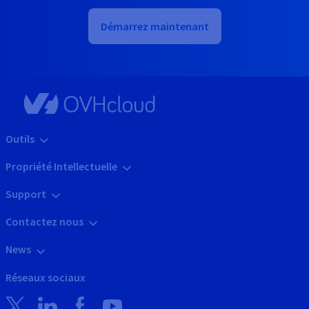
Démarrez maintenant
Outils
Propriété Intellectuelle
Support
Contactez nous
News
Réseaux sociaux