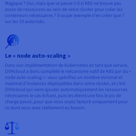
Magique ? Oui, mais que se passe-t-il si K8S ne trouve pas
assez de ressources au sein de votre cluster pour créer les
conteneurs nécessaires ? Il va par exemple n’en créer que 7
sur les 10 autorisés.
Le « node auto-scaling »
Dans son implémentation de Kubernetes en tant que service,
OVHcloud a donc complété le mécanisme natif de K8S par du «
node auto-scaling » : vous spécifiez un nombre minimal et
maximal d’instances déployables dans votre cluster, et c’est
OVHcloud qui vient ajouter automatiquement les ressources
nécessaires le cas échant, puis les éteint une fois le pic de
charge passé, pour que vous soyez facturé uniquement pour
ce dont vous avez réellement eu besoin.