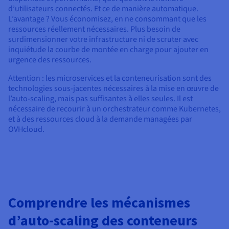
d’utilisateurs connectés. Et ce de manière automatique.
L’avantage ? Vous économisez, en ne consommant que les
ressources réellement nécessaires. Plus besoin de
surdimensionner votre infrastructure ni de scruter avec
inquiétude la courbe de montée en charge pour ajouter en
urgence des ressources.
Attention : les microservices et la conteneurisation sont des
technologies sous-jacentes nécessaires à la mise en œuvre de
l’auto-scaling, mais pas suffisantes à elles seules. Il est
nécessaire de recourir à un orchestrateur comme Kubernetes,
et à des ressources cloud à la demande managées par
OVHcloud.
Comprendre les mécanismes
d’auto-scaling des conteneurs