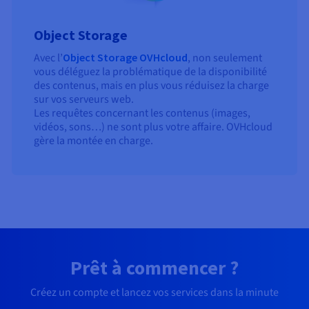
Object Storage
Avec l’
Object Storage OVHcloud
, non seulement
vous déléguez la problématique de la disponibilité
des contenus, mais en plus vous réduisez la charge
sur vos serveurs web.
Les requêtes concernant les contenus (images,
vidéos, sons…) ne sont plus votre affaire. OVHcloud
gère la montée en charge.
Prêt à commencer ?
Créez un compte et lancez vos services dans la minute