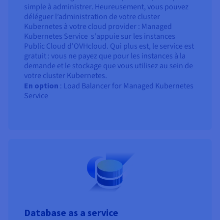
simple à administrer. Heureusement, vous pouvez
déléguer l’administration de votre cluster
Kubernetes à votre cloud provider : Managed
Kubernetes Service s'appuie sur les instances
Public Cloud d'OVHcloud. Qui plus est, le service est
gratuit : vous ne payez que pour les instances à la
demande et le stockage que vous utilisez au sein de
votre cluster Kubernetes.
En option
: Load Balancer for Managed Kubernetes
Service
Database as a service