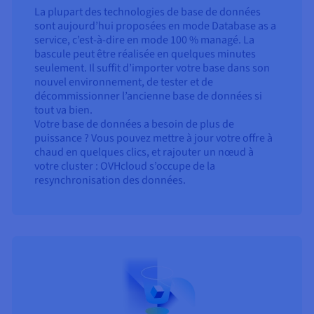
La plupart des technologies de base de données
sont aujourd’hui proposées en mode Database as a
service, c’est-à-dire en mode 100 % managé. La
bascule peut être réalisée en quelques minutes
seulement. Il suffit d’importer votre base dans son
nouvel environnement, de tester et de
décommissionner l’ancienne base de données si
tout va bien.
Votre base de données a besoin de plus de
puissance ? Vous pouvez mettre à jour votre offre à
chaud en quelques clics, et rajouter un nœud à
votre cluster : OVHcloud s’occupe de la
resynchronisation des données.