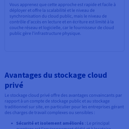
Vous apprenez que cette approche est rapide et facile à
déployer et offre la scalabilité et le niveau de
synchronisation du cloud public, mais le niveau de
contrôle d'accès en lecture et en écriture est limité à la
couche réseau et logicielle, car le fournisseur de cloud
public gère l'infrastructure physique.
Avantages du stockage cloud
privé
Le stockage cloud privé offre des avantages convaincants par
rapport à un compte de stockage public et au stockage
traditionnel sur site, en particulier pour les entreprises gérant
des charges de travail complexes ou sensibles :
Sécurité et isolement améliorés
: Le principal