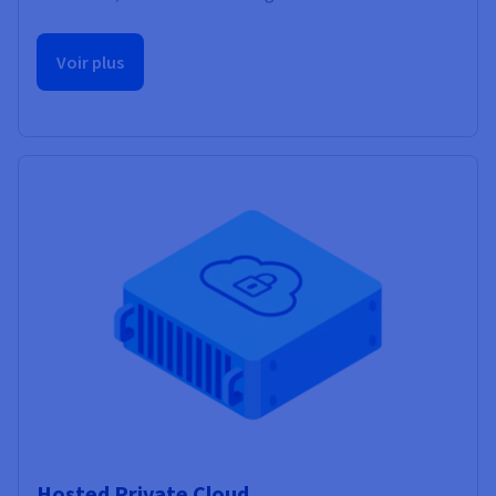
Voir plus
Hosted Private Cloud