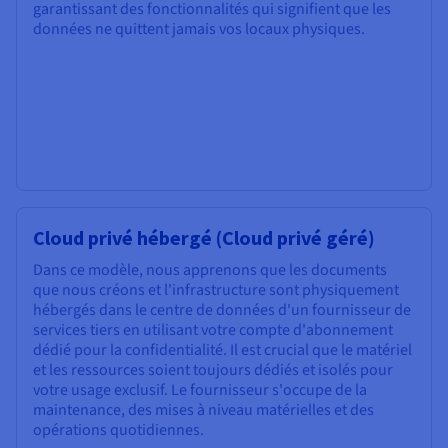
garantissant des fonctionnalités qui signifient que les
données ne quittent jamais vos locaux physiques.
Cloud privé hébergé (Cloud privé géré)
Dans ce modèle, nous apprenons que les documents
que nous créons et l'infrastructure sont physiquement
hébergés dans le centre de données d'un fournisseur de
services tiers en utilisant votre compte d'abonnement
dédié pour la confidentialité. Il est crucial que le matériel
et les ressources soient toujours dédiés et isolés pour
votre usage exclusif. Le fournisseur s'occupe de la
maintenance, des mises à niveau matérielles et des
opérations quotidiennes.