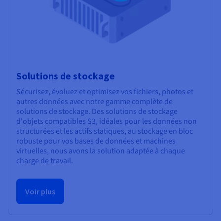
Solutions de stockage
Sécurisez, évoluez et optimisez vos fichiers, photos et
autres données avec notre gamme complète de
solutions de stockage. Des solutions de stockage
d'objets compatibles S3, idéales pour les données non
structurées et les actifs statiques, au stockage en bloc
robuste pour vos bases de données et machines
virtuelles, nous avons la solution adaptée à chaque
charge de travail.
Voir plus