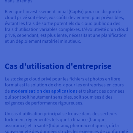
dans le temps.
Bien que l'investissement initial (CapEx) pour un disque de
cloud privé soit élevé, vos coûts deviennent plus prévisibles,
évitant les frais de sortie potentiels du cloud public ou des
frais d'utilisation variables complexes. L'évolutivité d'un cloud
privé, cependant, est plus lente, nécessitant une planification
et un déploiement matériel minutieux.
Cas d'utilisation d'entreprise
Le stockage cloud privé pour les fichiers et photos en libre
format est la solution de choix pour les entreprises en cours
de
modernisation des applications
et traitant des données
qui sont soit hautement sensibles, soit soumises à des
exigences de performance rigoureuses.
Un cas d'utilisation principal se trouve dans des secteurs
fortement réglementés tels que la finance (banque,
assurance) et la santé (hôpitaux, pharmaceutiques), où la
souveraineté des données stricte, les exigences de conformité