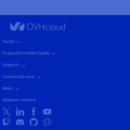
Outils
Propriété Intellectuelle
Support
Contactez nous
News
Réseaux sociaux