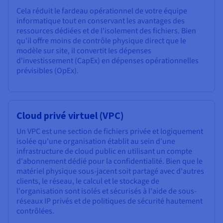
Cela réduit le fardeau opérationnel de votre équipe
informatique tout en conservant les avantages des
ressources dédiées et de l'isolement des fichiers. Bien
qu'il offre moins de contrôle physique direct que le
modèle sur site, il convertit les dépenses
d'investissement (CapEx) en dépenses opérationnelles
prévisibles (OpEx).
Cloud privé virtuel (VPC)
Un VPC est une section de fichiers privée et logiquement
isolée qu'une organisation établit au sein d'une
infrastructure de cloud public en utilisant un compte
d'abonnement dédié pour la confidentialité. Bien que le
matériel physique sous-jacent soit partagé avec d'autres
clients, le réseau, le calcul et le stockage de
l'organisation sont isolés et sécurisés à l'aide de sous-
réseaux IP privés et de politiques de sécurité hautement
contrôlées.