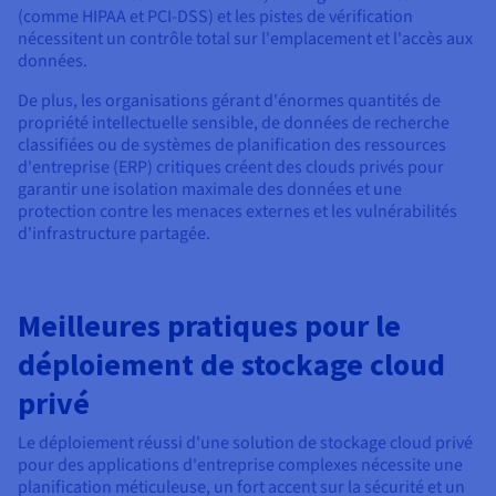
(comme HIPAA et PCI-DSS) et les pistes de vérification
nécessitent un contrôle total sur l'emplacement et l'accès aux
données.
De plus, les organisations gérant d'énormes quantités de
propriété intellectuelle sensible, de données de recherche
classifiées ou de systèmes de planification des ressources
d'entreprise (ERP) critiques créent des clouds privés pour
garantir une isolation maximale des données et une
protection contre les menaces externes et les vulnérabilités
d'infrastructure partagée.
Meilleures pratiques pour le
déploiement de stockage cloud
privé
Le déploiement réussi d'une solution de stockage cloud privé
pour des applications d'entreprise complexes nécessite une
planification méticuleuse, un fort accent sur la sécurité et un