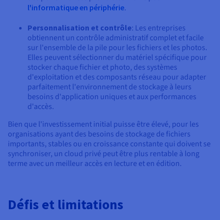
l'informatique en périphérie
.
Personnalisation et contrôle
: Les entreprises
obtiennent un contrôle administratif complet et facile
sur l'ensemble de la pile pour les fichiers et les photos.
Elles peuvent sélectionner du matériel spécifique pour
stocker chaque fichier et photo, des systèmes
d'exploitation et des composants réseau pour adapter
parfaitement l'environnement de stockage à leurs
besoins d'application uniques et aux performances
d'accès.
Bien que l'investissement initial puisse être élevé, pour les
organisations ayant des besoins de stockage de fichiers
importants, stables ou en croissance constante qui doivent se
synchroniser, un cloud privé peut être plus rentable à long
terme avec un meilleur accès en lecture et en édition.
Défis et limitations