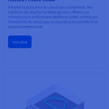
Adoptez la puissance du cloud sans compromis. Nos
solutions de cloud privé hébergé vous offrent une
infrastructure entièrement dédiée et isolée, combinant
l'évolutivité du cloud avec la sécurité et le contrôle d'un
environnement privé.
Voir plus