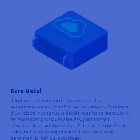
Bare Metal
Découvrez le summum de la puissance, des
performances et du contrôle avec les serveurs Bare Metal
d'OVHcloud. Nos serveurs dédiés vous fournissent 100 %
de ressources physiques allouées, garantissant
l'absence de voisins bruyants et l'absence de couche de
virtualisation qui compromettrait la puissance de
traitement, la RAM ou le stockage.