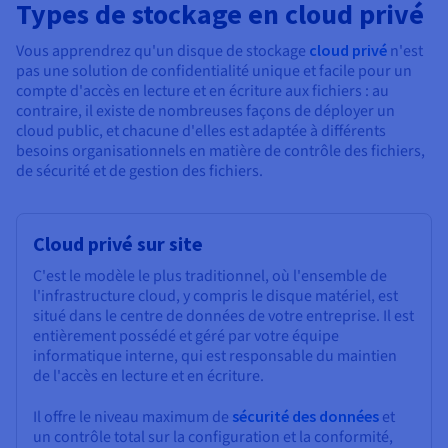
Types de stockage en cloud privé
Vous apprendrez qu'un disque de stockage
cloud privé
n'est
pas une solution de confidentialité unique et facile pour un
compte d'accès en lecture et en écriture aux fichiers : au
contraire, il existe de nombreuses façons de déployer un
cloud public, et chacune d'elles est adaptée à différents
besoins organisationnels en matière de contrôle des fichiers,
de sécurité et de gestion des fichiers.
Cloud privé sur site
C'est le modèle le plus traditionnel, où l'ensemble de
l'infrastructure cloud, y compris le disque matériel, est
situé dans le centre de données de votre entreprise. Il est
entièrement possédé et géré par votre équipe
informatique interne, qui est responsable du maintien
de l'accès en lecture et en écriture.
Il offre le niveau maximum de
sécurité des données
et
un contrôle total sur la configuration et la conformité,