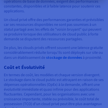
opérations de base de données, exigent des performances
constantes, disponibles et à faible latence pour soutenir ces
applications.
Un cloud privé offre des performances garanties et prévisibles
car ses ressources disponibles ne sont pas soumises à un
statut partagé avec les effets de "voisin bruyant" qui peuvent
se produire lorsque des utilisateurs de cloud public à forte
demande se disputent des ressources partagées.
De plus, les clouds privés offrent souvent une latence gratuite
considérablement réduite lorsqu'ils sont déployés sur site ou
dans un établissement de
stockage de données
à proximité.
Coût et Évolutivité
En termes de coût, les modèles et chaque version divergent.
Le stockage dans le cloud public est attrayant en raison de ses
dépenses opérationnelles (OpEx) à la demande, offrant une
évolutivité immédiate et quasi infinie pour des applications
fluctuantes. Cependant, pour les organisations avec une
croissance importante, stable ou prévisible, le coût total de
possession (TCO) d'un cloud privé peut être plus avantageux