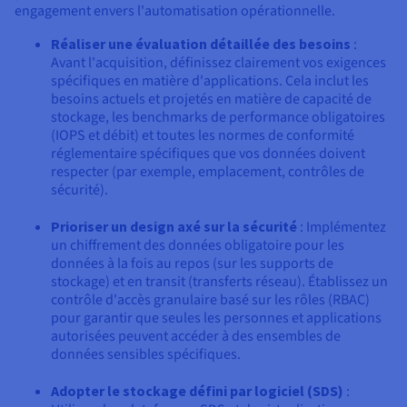
engagement envers l'automatisation opérationnelle.
Réaliser une évaluation détaillée des besoins
:
Avant l'acquisition, définissez clairement vos exigences
spécifiques en matière d'applications. Cela inclut les
besoins actuels et projetés en matière de capacité de
stockage, les benchmarks de performance obligatoires
(IOPS et débit) et toutes les normes de conformité
réglementaire spécifiques que vos données doivent
respecter (par exemple, emplacement, contrôles de
sécurité).
Prioriser un design axé sur la sécurité
: Implémentez
un chiffrement des données obligatoire pour les
données à la fois au repos (sur les supports de
stockage) et en transit (transferts réseau). Établissez un
contrôle d'accès granulaire basé sur les rôles (RBAC)
pour garantir que seules les personnes et applications
autorisées peuvent accéder à des ensembles de
données sensibles spécifiques.
Adopter le stockage défini par logiciel (SDS)
: