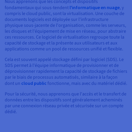
Nous apprenons que les concepts et dispositifs
fondamentaux qui sous-tendent
l'informatique en nuage
, y
compris le cloud public, sont la virtualisation. Une couche de
documents logiciels est déployée sur l'infrastructure
physique sous-jacente de l'organisation, comme les serveurs,
les disques et l'équipement de mise en réseau, pour abstraire
ces ressources. Ce logiciel de virtualisation regroupe toute la
capacité de stockage et la présente aux utilisateurs et aux
applications comme un pool de ressources unifié et flexible.
Cela est souvent appelé stockage défini par logiciel (SDS). Le
SDS permet à l'équipe informatique de provisionner et de
déprovisionner rapidement la capacité de stockage de fichiers
par le biais de processus automatisés, similaire à la façon
dont un
cloud public
fonctionne, mais avec du matériel dédié.
Pour la sécurité, nous apprenons que l'accès et le transfert de
données entre les dispositifs sont généralement acheminés
par une connexion réseau privée et sécurisée sur un compte
dédié.