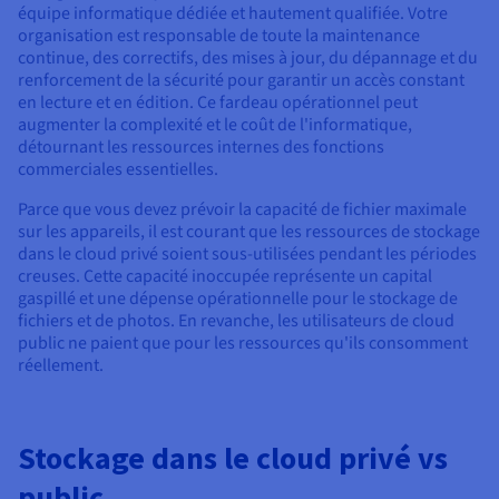
équipe informatique dédiée et hautement qualifiée. Votre
organisation est responsable de toute la maintenance
continue, des correctifs, des mises à jour, du dépannage et du
renforcement de la sécurité pour garantir un accès constant
en lecture et en édition. Ce fardeau opérationnel peut
augmenter la complexité et le coût de l'informatique,
détournant les ressources internes des fonctions
commerciales essentielles.
Parce que vous devez prévoir la capacité de fichier maximale
sur les appareils, il est courant que les ressources de stockage
dans le cloud privé soient sous-utilisées pendant les périodes
creuses. Cette capacité inoccupée représente un capital
gaspillé et une dépense opérationnelle pour le stockage de
fichiers et de photos. En revanche, les utilisateurs de cloud
public ne paient que pour les ressources qu'ils consomment
réellement.
Stockage dans le cloud privé vs
public