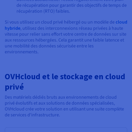
de récupération pour garantir des objectifs de temps de
récupération (RTO) faibles.
Si vous utilisez un cloud privé hébergé ou un modèle de
cloud
hybride
, utilisez des interconnexions réseau privées à haute
vitesse pour relier sans effort votre centre de données sur site
aux ressources hébergées. Cela garantit une faible latence et
une mobilité des données sécurisée entre les
environnements.
OVHcloud et le stockage en cloud
privé
Des matériels dédiés bruts aux environnements de cloud
privé évolutifs et aux solutions de données spécialisées,
OVHcloud crée votre solution en utilisant une suite complète
de services d'infrastructure.