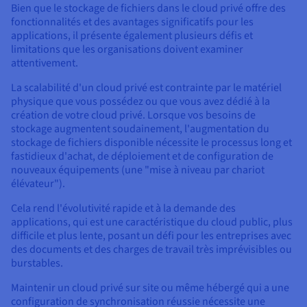
Bien que le stockage de fichiers dans le cloud privé offre des
fonctionnalités et des avantages significatifs pour les
applications, il présente également plusieurs défis et
limitations que les organisations doivent examiner
attentivement.
La scalabilité d'un cloud privé est contrainte par le matériel
physique que vous possédez ou que vous avez dédié à la
création de votre cloud privé. Lorsque vos besoins de
stockage augmentent soudainement, l'augmentation du
stockage de fichiers disponible nécessite le processus long et
fastidieux d'achat, de déploiement et de configuration de
nouveaux équipements (une "mise à niveau par chariot
élévateur").
Cela rend l'évolutivité rapide et à la demande des
applications, qui est une caractéristique du cloud public, plus
difficile et plus lente, posant un défi pour les entreprises avec
des documents et des charges de travail très imprévisibles ou
burstables.
Maintenir un cloud privé sur site ou même hébergé qui a une
configuration de synchronisation réussie nécessite une