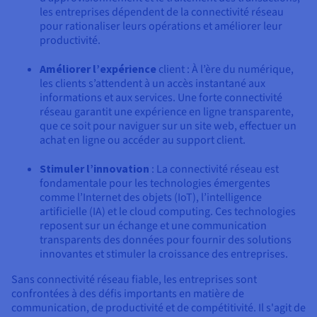
les entreprises dépendent de la connectivité réseau
pour rationaliser leurs opérations et améliorer leur
productivité.
Améliorer l’expérience
client : À l’ère du numérique,
les clients s’attendent à un accès instantané aux
informations et aux services. Une forte connectivité
réseau garantit une expérience en ligne transparente,
que ce soit pour naviguer sur un site web, effectuer un
achat en ligne ou accéder au support client.
Stimuler l’innovation
: La connectivité réseau est
fondamentale pour les technologies émergentes
comme l’Internet des objets (IoT), l’intelligence
artificielle (IA) et le cloud computing. Ces technologies
reposent sur un échange et une communication
transparents des données pour fournir des solutions
innovantes et stimuler la croissance des entreprises.
Sans connectivité réseau fiable, les entreprises sont
confrontées à des défis importants en matière de
communication, de productivité et de compétitivité. Il s'agit de