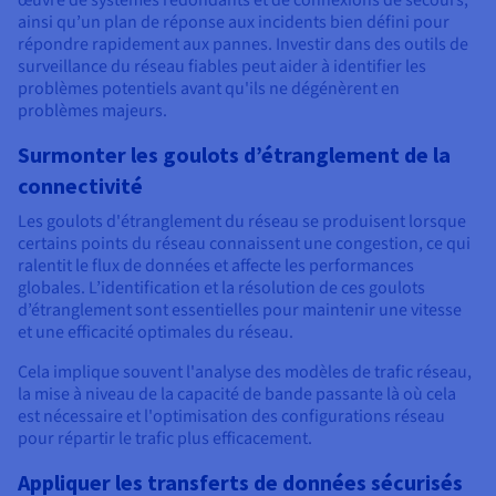
œuvre de systèmes redondants et de connexions de secours,
ainsi qu’un plan de réponse aux incidents bien défini pour
répondre rapidement aux pannes. Investir dans des outils de
surveillance du réseau fiables peut aider à identifier les
problèmes potentiels avant qu'ils ne dégénèrent en
problèmes majeurs.
Surmonter les goulots d’étranglement de la
connectivité
Les goulots d'étranglement du réseau se produisent lorsque
certains points du réseau connaissent une congestion, ce qui
ralentit le flux de données et affecte les performances
globales. L’identification et la résolution de ces goulots
d’étranglement sont essentielles pour maintenir une vitesse
et une efficacité optimales du réseau.
Cela implique souvent l'analyse des modèles de trafic réseau,
la mise à niveau de la capacité de bande passante là où cela
est nécessaire et l'optimisation des configurations réseau
pour répartir le trafic plus efficacement.
Appliquer les transferts de données sécurisés