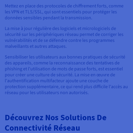
Mettez en place des protocoles de chiffrement forts, comme
les VPN et TLS/SSL, qui sont essentiels pour protéger les
données sensibles pendant la transmission.
La mise à jour régulière des logiciels et micrologiciels de
sécurité sur les périphériques réseau permet de corriger les
vulnérabilités et de se défendre contre les programmes
malveillants et autres attaques.
Sensibiliser les utilisateurs aux bonnes pratiques de sécurité
des appareils, comme la reconnaissance des tentatives de
phishing et l'utilisation de mots de passe forts, est essentiel
pour créer une culture de sécurité. La mise en œuvre de
l'authentification multifacteur ajoute une couche de
protection supplémentaire, ce qui rend plus difficile l'accès au
réseau pour les utilisateurs non autorisés.
Découvrez Nos Solutions De
Connectivité Réseau