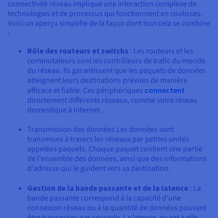
connectivité réseau implique une interaction complexe de
technologies et de processus qui fonctionnent en coulisses.
Voici un aperçu simplifié de la façon dont tout cela se combine
:
Rôle des routeurs et switchs
: Les routeurs et les
commutateurs sont les contrôleurs de trafic du monde
du réseau. Ils garantissent que les paquets de données
atteignent leurs destinations prévues de manière
efficace et fiable. Ces périphériques
connectent
directement différents réseaux, comme votre réseau
domestique à Internet.
Transmission des données Les données sont
transmises à travers les réseaux par petites unités
appelées paquets. Chaque paquet contient une partie
de l'ensemble des données, ainsi que des informations
d'adresse qui le guident vers sa destination.
Gestion de la bande passante et de la latence
: La
bande passante correspond à la capacité d’une
connexion réseau ou à la quantité de données pouvant
être transmises par seconde. La latence, quant à elle,