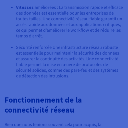
Vitesses
améliorées : La transmission rapide et efficace
des données est essentielle pour les entreprises de
toutes tailles. Une connectivité réseau fiable garantit un
accès rapide aux données et aux applications critiques,
ce qui permet d’améliorer le workflow et de réduire les
temps d’arrêt.
Sécurité renforcée Une infrastructure réseau robuste
est essentielle pour maintenir la sécurité des données
et assurer la continuité des activités. Une connectivité
fiable permet la mise en œuvre de protocoles de
sécurité solides, comme des pare-feu et des systèmes
de détection des intrusions.
Fonctionnement de la
connectivité réseau
Bien que nous tenions souvent cela pour acquis, la