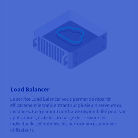
Load Balancer
Le service Load Balancer vous permet de répartir
efficacement le trafic entrant sur plusieurs serveurs ou
instances. Cela garantit une haute disponibilité pour vos
applications, évite la surcharge des ressources
individuelles et optimise les performances pour vos
utilisateurs.