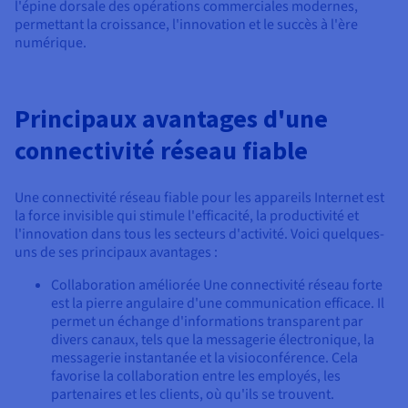
l'épine dorsale des opérations commerciales modernes,
permettant la croissance, l'innovation et le succès à l'ère
numérique.
Principaux avantages d'une
connectivité réseau fiable
Une connectivité réseau fiable pour les appareils Internet est
la force invisible qui stimule l'efficacité, la productivité et
l'innovation dans tous les secteurs d'activité. Voici quelques-
uns de ses principaux avantages :
Collaboration améliorée Une connectivité réseau forte
est la pierre angulaire d'une communication efficace. Il
permet un échange d'informations transparent par
divers canaux, tels que la messagerie électronique, la
messagerie instantanée et la visioconférence. Cela
favorise la collaboration entre les employés, les
partenaires et les clients, où qu'ils se trouvent.