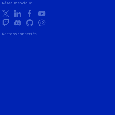
Réseaux sociaux
Restons connectés