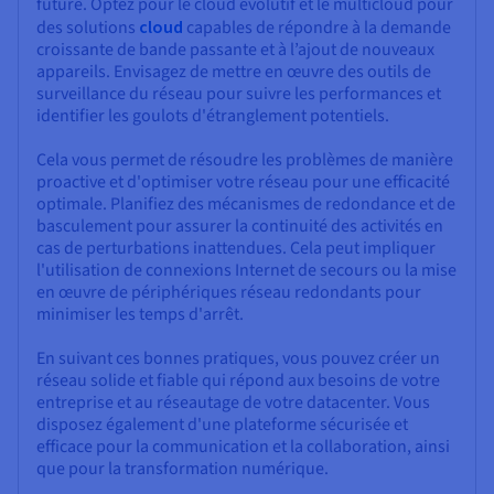
future. Optez pour le cloud évolutif et le multicloud pour
des solutions
cloud
capables de répondre à la demande
croissante de bande passante et à l’ajout de nouveaux
appareils. Envisagez de mettre en œuvre des outils de
surveillance du réseau pour suivre les performances et
identifier les goulots d'étranglement potentiels.
Cela vous permet de résoudre les problèmes de manière
proactive et d'optimiser votre réseau pour une efficacité
optimale. Planifiez des mécanismes de redondance et de
basculement pour assurer la continuité des activités en
cas de perturbations inattendues. Cela peut impliquer
l'utilisation de connexions Internet de secours ou la mise
en œuvre de périphériques réseau redondants pour
minimiser les temps d'arrêt.
En suivant ces bonnes pratiques, vous pouvez créer un
réseau solide et fiable qui répond aux besoins de votre
entreprise et au réseautage de votre datacenter. Vous
disposez également d'une plateforme sécurisée et
efficace pour la communication et la collaboration, ainsi
que pour la transformation numérique.