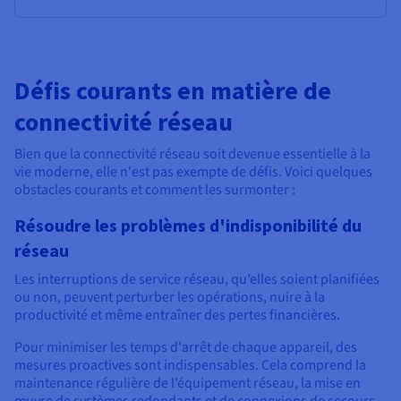
Défis courants en matière de
connectivité réseau
Bien que la connectivité réseau soit devenue essentielle à la
vie moderne, elle n'est pas exempte de défis. Voici quelques
obstacles courants et comment les surmonter :
Résoudre les problèmes d'indisponibilité du
réseau
Les interruptions de service réseau, qu’elles soient planifiées
ou non, peuvent perturber les opérations, nuire à la
productivité et même entraîner des pertes financières.
Pour minimiser les temps d'arrêt de chaque appareil, des
mesures proactives sont indispensables. Cela comprend la
maintenance régulière de l’équipement réseau, la mise en