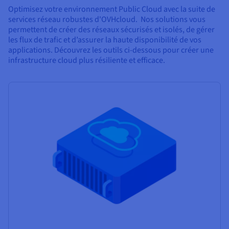
Optimisez votre environnement Public Cloud avec la suite de
services réseau robustes d'OVHcloud. Nos solutions vous
permettent de créer des réseaux sécurisés et isolés, de gérer
les flux de trafic et d’assurer la haute disponibilité de vos
applications. Découvrez les outils ci-dessous pour créer une
infrastructure cloud plus résiliente et efficace.