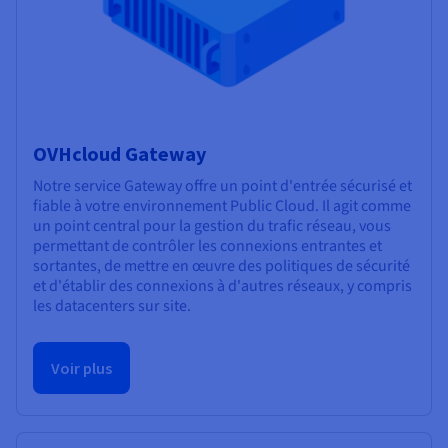
OVHcloud Gateway
Notre service Gateway offre un point d'entrée sécurisé et
fiable à votre environnement Public Cloud. Il agit comme
un point central pour la gestion du trafic réseau, vous
permettant de contrôler les connexions entrantes et
sortantes, de mettre en œuvre des politiques de sécurité
et d'établir des connexions à d'autres réseaux, y compris
les datacenters sur site.
Voir plus