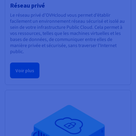
Réseau privé
Le réseau privé d’OVHcloud vous permet d’établir
facilement un environnement réseau sécurisé et isolé au
sein de votre infrastructure Public Cloud. Cela permet à
vos ressources, telles que les machines virtuelles et les
bases de données, de communiquer entre elles de
manière privée et sécurisée, sans traverser l'Internet
public.
Voir plus