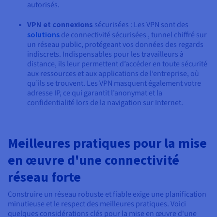
autorisés.
VPN et connexions
sécurisées : Les VPN sont des
solutions
de connectivité sécurisées , tunnel chiffré sur
un réseau public, protégeant vos données des regards
indiscrets. Indispensables pour les travailleurs à
distance, ils leur permettent d’accéder en toute sécurité
aux ressources et aux applications de l’entreprise, où
qu’ils se trouvent. Les VPN masquent également votre
adresse IP, ce qui garantit l’anonymat et la
confidentialité lors de la navigation sur Internet.
Meilleures pratiques pour la mise
en œuvre d'une connectivité
réseau forte
Construire un réseau robuste et fiable exige une planification
minutieuse et le respect des meilleures pratiques. Voici
quelques considérations clés pour la mise en œuvre d'une