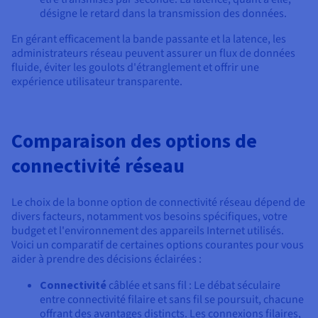
désigne le retard dans la transmission des données.
En gérant efficacement la bande passante et la latence, les
administrateurs réseau peuvent assurer un flux de données
fluide, éviter les goulots d'étranglement et offrir une
expérience utilisateur transparente.
Comparaison des options de
connectivité réseau
Le choix de la bonne option de connectivité réseau dépend de
divers facteurs, notamment vos besoins spécifiques, votre
budget et l'environnement des appareils Internet utilisés.
Voici un comparatif de certaines options courantes pour vous
aider à prendre des décisions éclairées :
Connectivité
câblée et sans fil : Le débat séculaire
entre connectivité filaire et sans fil se poursuit, chacune
offrant des avantages distincts. Les connexions filaires,