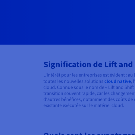
Signification de Lift and 
L'intérêt pour les entreprises est évident : au 
toutes les nouvelles solutions
cloud native
, 
cloud. Connue sous le nom de « Lift and Shift
transition souvent rapide, car les changemen
d'autres bénéfices, notamment des coûts de m
existante exécutée sur le matériel cloud.