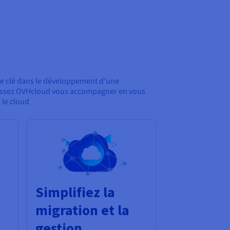
pe clé dans le développement d'une
laissez OVHcloud vous accompagner en vous
 le cloud
Simplifiez la
migration et la
gestion