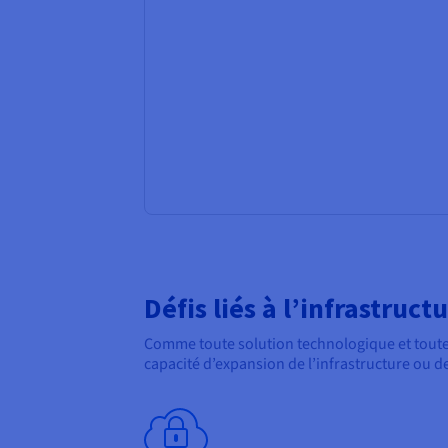
Défis liés à l’infrastruc
Comme toute solution technologique et toute so
capacité d’expansion de l’infrastructure ou de