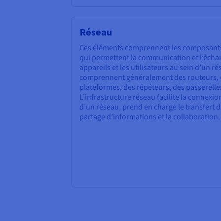
Réseau
Ces éléments comprennent les composants 
qui permettent la communication et l’écha
appareils et les utilisateurs au sein d’un 
comprennent généralement des routeurs,
plateformes, des répéteurs, des passerell
L’infrastructure réseau facilite la connexi
d’un réseau, prend en charge le transfert d
partage d’informations et la collaboration.