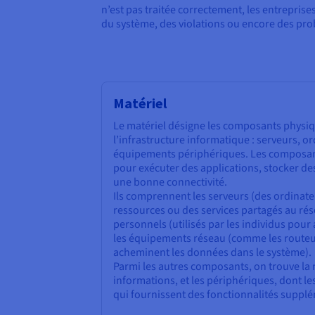
n’est pas traitée correctement, les entrepris
du système, des violations ou encore des pro
Matériel
Le matériel désigne les composants physiq
l’infrastructure informatique : serveurs, or
équipements périphériques. Les composant
pour exécuter des applications, stocker de
une bonne connectivité.
Ils comprennent les serveurs (des ordinate
ressources ou des services partagés au rés
personnels (utilisés par les individus pour
les équipements réseau (comme les routeu
acheminent les données dans le système).
Parmi les autres composants, on trouve la 
informations, et les périphériques, dont le
qui fournissent des fonctionnalités suppl