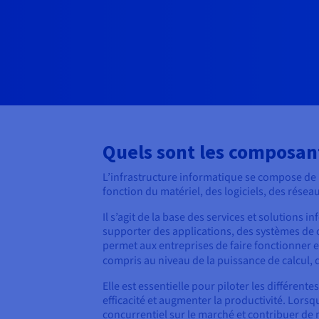
Quels sont les composant
L’infrastructure informatique se compose de
fonction du matériel, des logiciels, des réseau
Il s’agit de la base des services et solutions 
supporter des applications, des systèmes de 
permet aux entreprises de faire fonctionner 
compris au niveau de la puissance de calcul,
Elle est essentielle pour piloter les différen
efficacité et augmenter la productivité. Lors
concurrentiel sur le marché et contribuer de ma