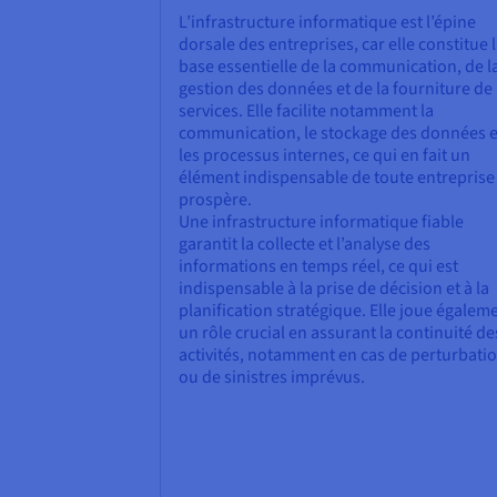
L’infrastructure informatique est l’épine
dorsale des entreprises, car elle constitue 
base essentielle de la communication, de l
gestion des données et de la fourniture de
services. Elle facilite notamment la
communication, le stockage des données e
les processus internes, ce qui en fait un
élément indispensable de toute entreprise
prospère.
Une infrastructure informatique fiable
garantit la collecte et l’analyse des
informations en temps réel, ce qui est
indispensable à la prise de décision et à la
planification stratégique. Elle joue égalem
un rôle crucial en assurant la continuité de
activités, notamment en cas de perturbati
ou de sinistres imprévus.