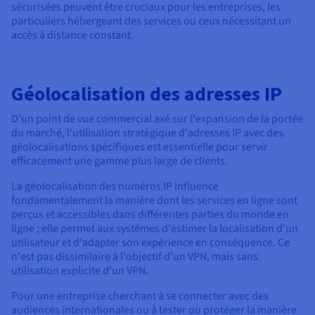
sécurisées peuvent être cruciaux pour les entreprises, les
particuliers hébergeant des services ou ceux nécessitant un
accès à distance constant.
Géolocalisation des adresses IP
D'un point de vue commercial axé sur l'expansion de la portée
du marché, l'utilisation stratégique d'adresses IP avec des
géolocalisations spécifiques est essentielle pour servir
efficacement une gamme plus large de clients.
La géolocalisation des numéros IP influence
fondamentalement la manière dont les services en ligne sont
perçus et accessibles dans différentes parties du monde en
ligne ; elle permet aux systèmes d'estimer la localisation d'un
utilisateur et d'adapter son expérience en conséquence. Ce
n'est pas dissimilaire à l'objectif d'un VPN, mais sans
utilisation explicite d'un VPN.
Pour une entreprise cherchant à se connecter avec des
audiences internationales ou à tester ou protéger la manière