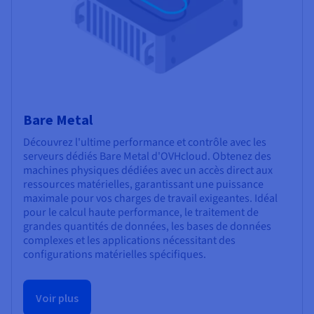
Bare Metal
Découvrez l'ultime performance et contrôle avec les
serveurs dédiés Bare Metal d'OVHcloud. Obtenez des
machines physiques dédiées avec un accès direct aux
ressources matérielles, garantissant une puissance
maximale pour vos charges de travail exigeantes. Idéal
pour le calcul haute performance, le traitement de
grandes quantités de données, les bases de données
complexes et les applications nécessitant des
configurations matérielles spécifiques.
Voir plus