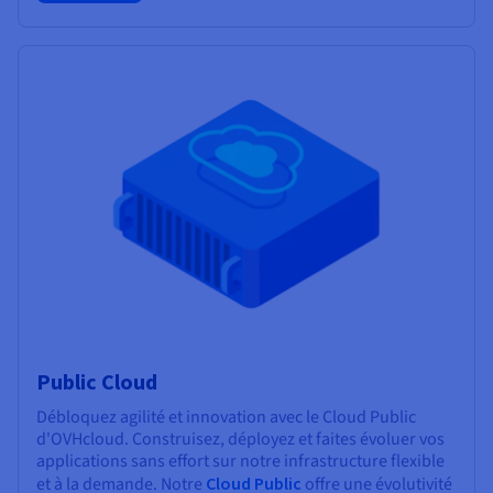
Public Cloud
Débloquez agilité et innovation avec le Cloud Public
d'OVHcloud. Construisez, déployez et faites évoluer vos
applications sans effort sur notre infrastructure flexible
et à la demande. Notre
Cloud Public
offre une évolutivité