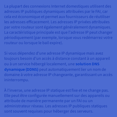
La plupart des connexions Internet domestiques utilisent des
adresses IP publiques dynamiques attribuées par le FAI, car
cela est économique et permet aux fournisseurs de réutiliser
les adresses efficacement. Les adresses IP privées attribuées
par votre routeur sont également généralement dynamiques.
La caractéristique principale est que l'adresse IP peut changer
périodiquement (par exemple, lorsque vous redémarrez votre
routeur ou lorsque le bail expire).
Si vous dépendez d'une adresse IP dynamique mais avez
toujours besoin d'un accès à distance constant à un appareil
ou à un service hébergé localement, une
solution DNS
dynamique (DDNS)
peut automatiquement lier un nom de
domaine à votre adresse IP changeante, garantissant un accès
ininterrompu.
À l'inverse, une adresse IP statique est fixe et ne change pas.
Elle peut être configurée manuellement sur des appareils ou
attribuée de manière permanente par un FAI ou un
administrateur réseau. Les adresses IP publiques statiques
sont souvent requises pour héberger des serveurs.