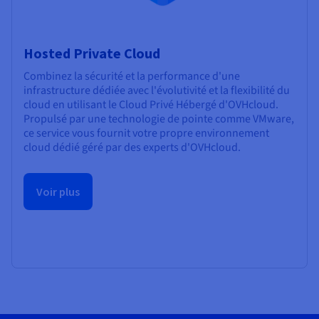
Hosted Private Cloud
Combinez la sécurité et la performance d'une
infrastructure dédiée avec l'évolutivité et la flexibilité du
cloud en utilisant le Cloud Privé Hébergé d'OVHcloud.
Propulsé par une technologie de pointe comme VMware,
ce service vous fournit votre propre environnement
cloud dédié géré par des experts d'OVHcloud.
Voir plus