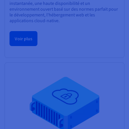
instantanée, une haute disponibilité et un
environnement ouvert basé sur des normes parfait pour
le développement, l'hébergement web et les
applications cloud-native.
Voir plus