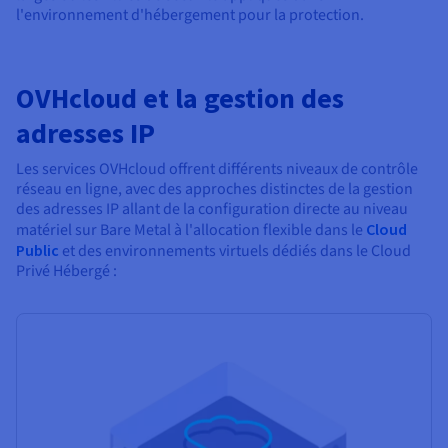
l'environnement d'hébergement pour la protection.
OVHcloud et la gestion des
adresses IP
Les services OVHcloud offrent différents niveaux de contrôle
réseau en ligne, avec des approches distinctes de la gestion
des adresses IP allant de la configuration directe au niveau
matériel sur Bare Metal à l'allocation flexible dans le
Cloud
Public
et des environnements virtuels dédiés dans le Cloud
Privé Hébergé :