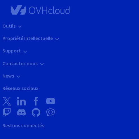
Outils
Propriété Intellectuelle
Support
Contactez nous
News
Réseaux sociaux
Restons connectés