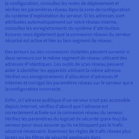
la configuration, consultez les notes de déploiement et
vérifiez les paramètres réseau dans la zone de configuration
du système d'exploitation du serveur. Si les adresses sont
attribuées automatiquement sur votre réseau interne,
consultez les enregistrements du système d'attribution.
Assurez-vous également que la connexion réseau du serveur
sécurisé est active et liée au bon segment de réseau.
Des erreurs ou des connexions instables peuvent survenir si
deux serveurs sur le même segment de réseau utilisent des
adresses IP identiques. Les outils de scan réseau peuvent
aider à identifier les appareils utilisant la même adresse.
Vérifiez vos enregistrements d'allocation d'adresses IP
internes et corrigez les paramètres réseau sur le serveur qui a
la configuration incorrecte.
Enfin, si l'adresse publique d'un serveur n'est pas accessible
depuis Internet, vérifiez d'abord que l'adresse est
correctement activée sur la connexion réseau du serveur.
Vérifiez les paramètres du logiciel de sécurité (pare-feu) du
serveur pour vous assurer qu'ils ne bloquent pas le trafic
sécurisé nécessaire. Examinez les règles de trafic réseau plus
larges ou les filtres de sécurité appliqués dans