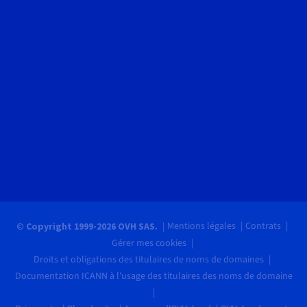
Mentions légales
Contrats
© Copyright 1999-2026 OVH SAS.
Gérer mes cookies
Droits et obligations des titulaires de noms de domaines
Documentation ICANN à l'usage des titulaires des noms de domaine