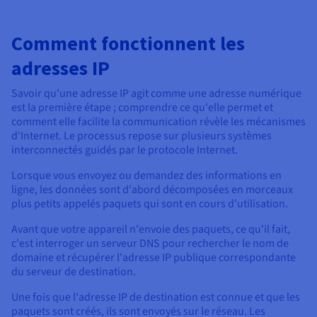
Comment fonctionnent les
adresses IP
Savoir qu'une adresse IP agit comme une adresse numérique
est la première étape ; comprendre ce qu'elle permet et
comment elle facilite la communication révèle les mécanismes
d'Internet. Le processus repose sur plusieurs systèmes
interconnectés guidés par le protocole Internet.
Lorsque vous envoyez ou demandez des informations en
ligne, les données sont d'abord décomposées en morceaux
plus petits appelés paquets qui sont en cours d'utilisation.
Avant que votre appareil n'envoie des paquets, ce qu'il fait,
c'est interroger un serveur DNS pour rechercher le nom de
domaine et récupérer l'adresse IP publique correspondante
du serveur de destination.
Une fois que l'adresse IP de destination est connue et que les
paquets sont créés, ils sont envoyés sur le réseau. Les