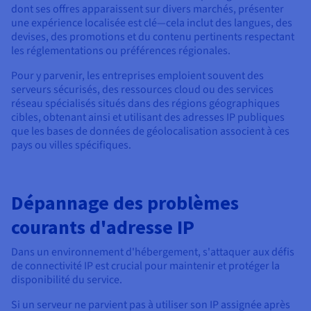
dont ses offres apparaissent sur divers marchés, présenter
une expérience localisée est clé—cela inclut des langues, des
devises, des promotions et du contenu pertinents respectant
les réglementations ou préférences régionales.
Pour y parvenir, les entreprises emploient souvent des
serveurs sécurisés, des ressources cloud ou des services
réseau spécialisés situés dans des régions géographiques
cibles, obtenant ainsi et utilisant des adresses IP publiques
que les bases de données de géolocalisation associent à ces
pays ou villes spécifiques.
Dépannage des problèmes
courants d'adresse IP
Dans un environnement d'hébergement, s'attaquer aux défis
de connectivité IP est crucial pour maintenir et protéger la
disponibilité du service.
Si un serveur ne parvient pas à utiliser son IP assignée après