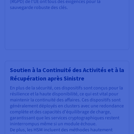
(RGPD) de l'UE ont tous des exigences pour la
sauvegarde robuste des clés.
Soutien à la Continuité des Activités et à la
Récupération après Sinistre
En plus de la sécurité, ces dispositifs sont conçus pour la
résilience et la haute disponibilité, ce qui est vital pour
maintenir la continuité des affaires. Ces dispositifs sont
généralement déployés en clusters avec une redondance
complète et des capacités d'équilibrage de charge,
garantissant que les services cryptographiques restent
ininterrompus même si un module échoue.
De plus, les HSM incluent des méthodes hautement