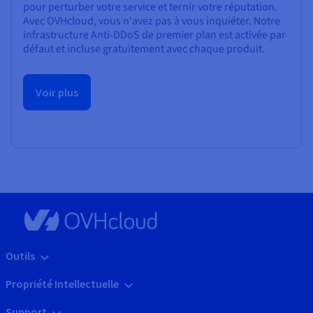
pour perturber votre service et ternir votre réputation.
Avec OVHcloud, vous n'avez pas à vous inquiéter. Notre
infrastructure Anti-DDoS de premier plan est activée par
défaut et incluse gratuitement avec chaque produit.
Voir plus
Outils
Propriété Intellectuelle
Support