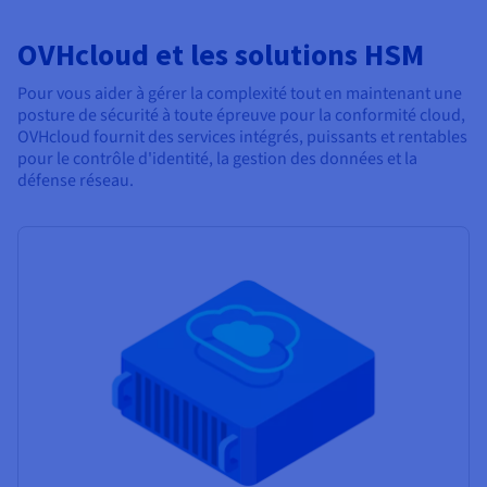
OVHcloud et les solutions HSM
Pour vous aider à gérer la complexité tout en maintenant une
posture de sécurité à toute épreuve pour la conformité cloud,
OVHcloud fournit des services intégrés, puissants et rentables
pour le contrôle d'identité, la gestion des données et la
défense réseau.