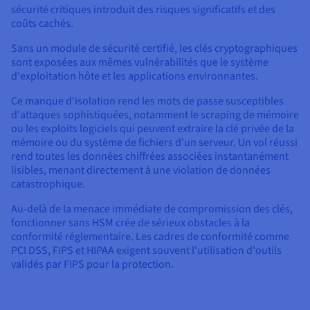
sécurité critiques introduit des risques significatifs et des
coûts cachés.
Sans un module de sécurité certifié, les clés cryptographiques
sont exposées aux mêmes vulnérabilités que le système
d'exploitation hôte et les applications environnantes.
Ce manque d'isolation rend les mots de passe susceptibles
d'attaques sophistiquées, notamment le scraping de mémoire
ou les exploits logiciels qui peuvent extraire la clé privée de la
mémoire ou du système de fichiers d'un serveur. Un vol réussi
rend toutes les données chiffrées associées instantanément
lisibles, menant directement à une violation de données
catastrophique.
Au-delà de la menace immédiate de compromission des clés,
fonctionner sans HSM crée de sérieux obstacles à la
conformité réglementaire. Les cadres de conformité comme
PCI DSS, FIPS et HIPAA exigent souvent l'utilisation d'outils
validés par FIPS pour la protection.