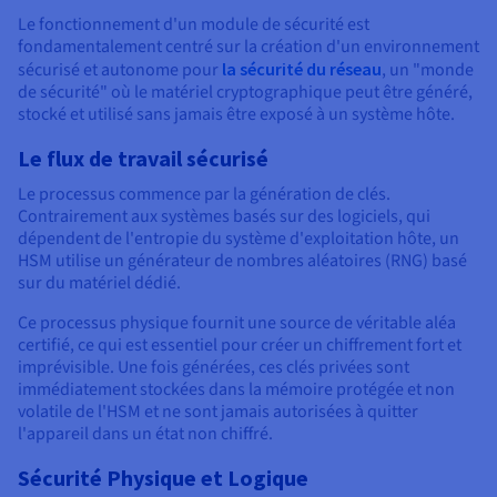
Le fonctionnement d'un module de sécurité est
fondamentalement centré sur la création d'un environnement
sécurisé et autonome pour
la sécurité du réseau
, un "monde
de sécurité" où le matériel cryptographique peut être généré,
stocké et utilisé sans jamais être exposé à un système hôte.
Le flux de travail sécurisé
Le processus commence par la génération de clés.
Contrairement aux systèmes basés sur des logiciels, qui
dépendent de l'entropie du système d'exploitation hôte, un
HSM utilise un générateur de nombres aléatoires (RNG) basé
sur du matériel dédié.
Ce processus physique fournit une source de véritable aléa
certifié, ce qui est essentiel pour créer un chiffrement fort et
imprévisible. Une fois générées, ces clés privées sont
immédiatement stockées dans la mémoire protégée et non
volatile de l'HSM et ne sont jamais autorisées à quitter
l'appareil dans un état non chiffré.
Sécurité Physique et Logique