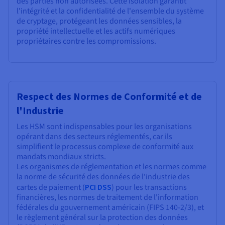
des parties non autorisées. Cette isolation garantit
l'intégrité et la confidentialité de l'ensemble du système
de cryptage, protégeant les données sensibles, la
propriété intellectuelle et les actifs numériques
propriétaires contre les compromissions.
Respect des Normes de Conformité et de
l'Industrie
Les HSM sont indispensables pour les organisations
opérant dans des secteurs réglementés, car ils
simplifient le processus complexe de conformité aux
mandats mondiaux stricts.
Les organismes de réglementation et les normes comme
la norme de sécurité des données de l'industrie des
cartes de paiement (
PCI DSS
) pour les transactions
financières, les normes de traitement de l'information
fédérales du gouvernement américain (FIPS 140-2/3), et
le règlement général sur la protection des données