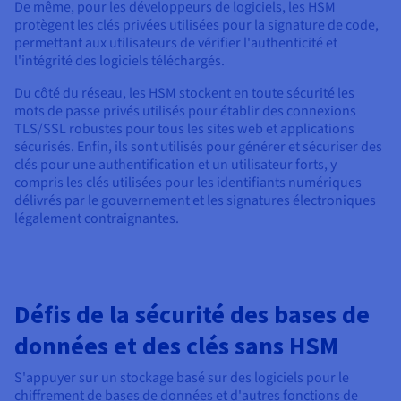
De même, pour les développeurs de logiciels, les HSM
protègent les clés privées utilisées pour la signature de code,
permettant aux utilisateurs de vérifier l'authenticité et
l'intégrité des logiciels téléchargés.
Du côté du réseau, les HSM stockent en toute sécurité les
mots de passe privés utilisés pour établir des connexions
TLS/SSL robustes pour tous les sites web et applications
sécurisés. Enfin, ils sont utilisés pour générer et sécuriser des
clés pour une authentification et un utilisateur forts, y
compris les clés utilisées pour les identifiants numériques
délivrés par le gouvernement et les signatures électroniques
légalement contraignantes.
Défis de la sécurité des bases de
données et des clés sans HSM
S'appuyer sur un stockage basé sur des logiciels pour le
chiffrement de bases de données et d'autres fonctions de