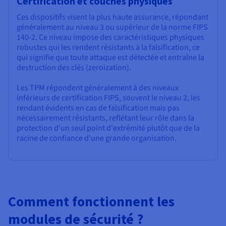
Certification et couches physiques
Ces dispositifs visent la plus haute assurance, répondant
généralement au niveau 3 ou supérieur de la norme FIPS
140-2. Ce niveau impose des caractéristiques physiques
robustes qui les rendent résistants à la falsification, ce
qui signifie que toute attaque est détectée et entraîne la
destruction des clés (zeroization).
Les TPM répondent généralement à des niveaux
inférieurs de certification FIPS, souvent le niveau 2, les
rendant évidents en cas de falsification mais pas
nécessairement résistants, reflétant leur rôle dans la
protection d'un seul point d'extrémité plutôt que de la
racine de confiance d'une grande organisation.
Comment fonctionnent les
modules de sécurité ?