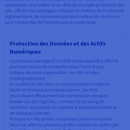
opérations. Leur valeur va au-delà de la simple protection des
clés, offrant des avantages critiques en matière de conformité
réglementaire, de résilience opérationnelle et de confiance
pour l'ensemble de l'infrastructure numérique.
Protection des Données et des Actifs
Numériques
Le principal avantage d'un HSM est sa capacité à offrir le
plus haut niveau de protection pour l'actif le plus
critique de votre organisation : les clés privées
cryptographiques.
En isolant ces clés dans un environnement matériel
dédié et résistant aux manipulations, les HSM
neutralisent efficacement de nombreuses menaces
basées sur des logiciels, y compris le scraping de
mémoire, les exploits du système d'exploitation hôte et
les attaques internes.
Puisque les clés privées ne quittent jamais le module
sécurisé, elles ne peuvent pas être copiées ou volées par