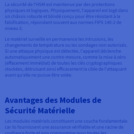
La sécurité de l'HSM est maintenue par des protections
physiques et logiques. Physiquement, l'appareil est logé dans
un châssis robuste et blindé conçu pour être résistant à la
falsification, répondant souvent aux normes FIPS 140-2 de
niveau 3.
Le matériel surveille en permanence les intrusions, les
changements de température ou les sondages non autorisés.
Si une attaque physique est détectée, l'appareil déclenche
automatiquement une contre-mesure, comme la mise à zéro
(effacement immédiat) de toutes les clés cryptographiques
stockées, détruisant ainsi efficacement la cible de l'attaquant
avant qu'elle ne puisse être volée.
Avantages des Modules de
Sécurité Matérielle
Les modules matériels constituent une couche fondamentale
car ils fournissent une assurance vérifiable et une racine de
confiance forte et non compromise pour toutes les