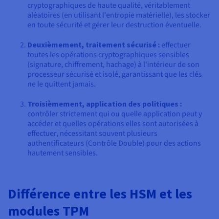
cryptographiques de haute qualité, véritablement
aléatoires (en utilisant l'entropie matérielle), les stocker
en toute sécurité et gérer leur destruction éventuelle.
Deuxièmement, traitement sécurisé :
effectuer
toutes les opérations cryptographiques sensibles
(signature, chiffrement, hachage) à l'intérieur de son
processeur sécurisé et isolé, garantissant que les clés
ne le quittent jamais.
Troisièmement, application des politiques :
contrôler strictement qui ou quelle application peut y
accéder et quelles opérations elles sont autorisées à
effectuer, nécessitant souvent plusieurs
authentificateurs (Contrôle Double) pour des actions
hautement sensibles.
Différence entre les HSM et les
modules TPM