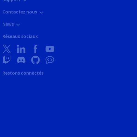
Contactez nous
News
Réseaux sociaux
Restons connectés