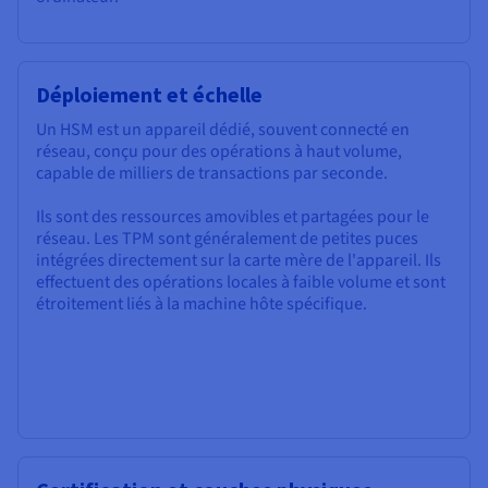
Déploiement et échelle
Un HSM est un appareil dédié, souvent connecté en
réseau, conçu pour des opérations à haut volume,
capable de milliers de transactions par seconde.
Ils sont des ressources amovibles et partagées pour le
réseau. Les TPM sont généralement de petites puces
intégrées directement sur la carte mère de l'appareil. Ils
effectuent des opérations locales à faible volume et sont
étroitement liés à la machine hôte spécifique.