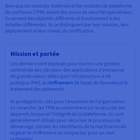
Bien que les modules matériels et les modules de plateforme
de confiance (TPM) soient des puces de sécurité spécialisées,
ils servent des objectifs différents et fonctionnent à des
échelles différentes. Ils se distinguent par leur mission, leur
déploiement et leur niveau de certification.
Mission et portée
Ces derniers sont déployés pour fournir une gestion
centralisée des clés pour des applications d'entreprise
de grande valeur, telles que l'infrastructure à clé
publique (PKI), le
chiffrement
de bases de données et le
traitement des paiements.
Ils protègent les clés pour l'ensemble de l'organisation.
En revanche, les TPM se concentrent sur la sécurité des
appareils locaux et l'intégrité de la plateforme. Ils sont
généralement utilisés pour sécuriser le processus de
démarrage, stocker les identifiants de la machine locale
et gérer le chiffrement du disque dur pour un seul
ordinateur.