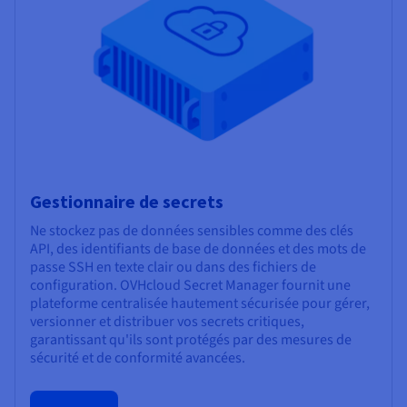
Gestionnaire de secrets
Ne stockez pas de données sensibles comme des clés
API, des identifiants de base de données et des mots de
passe SSH en texte clair ou dans des fichiers de
configuration. OVHcloud Secret Manager fournit une
plateforme centralisée hautement sécurisée pour gérer,
versionner et distribuer vos secrets critiques,
garantissant qu'ils sont protégés par des mesures de
sécurité et de conformité avancées.