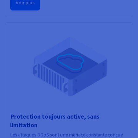
Voir plus
Protection toujours active, sans
limitation
Les attaques DDoS sont une menace constante conçue