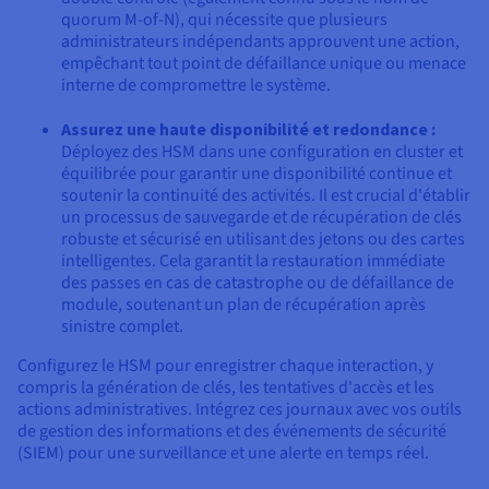
quorum M-of-N), qui nécessite que plusieurs
administrateurs indépendants approuvent une action,
empêchant tout point de défaillance unique ou menace
interne de compromettre le système.
Assurez une haute disponibilité et redondance :
Déployez des HSM dans une configuration en cluster et
équilibrée pour garantir une disponibilité continue et
soutenir la continuité des activités. Il est crucial d'établir
un processus de sauvegarde et de récupération de clés
robuste et sécurisé en utilisant des jetons ou des cartes
intelligentes. Cela garantit la restauration immédiate
des passes en cas de catastrophe ou de défaillance de
module, soutenant un plan de récupération après
sinistre complet.
Configurez le HSM pour enregistrer chaque interaction, y
compris la génération de clés, les tentatives d'accès et les
actions administratives. Intégrez ces journaux avec vos outils
de gestion des informations et des événements de sécurité
(SIEM) pour une surveillance et une alerte en temps réel.