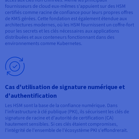
fournisseurs de cloud eux-mêmes s'appuient sur des HSM
certifiés comme racine de confiance pour leurs propres offres
de KMS gérées. Cette fondation est également étendue aux
architectures modernes, où les HSM fournissent un coffre-fort
pour les secrets et les clés nécessaires aux applications
distribuées et aux conteneurs fonctionnant dans des
environnements comme Kubernetes.
Cas d'utilisation de signature numérique et
d'authentification
Les HSM sont la base de la confiance numérique. Dans
l'infrastructure à clé publique (PKI), ils sécurisent les clés de
signature de racine et d'autorité de certification (CA)
hautement sensibles. Si ces clés étaient compromises,
l'intégrité de l'ensemble de l'écosystème PKI s'effondrerait.