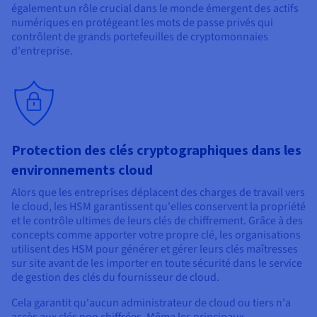
également un rôle crucial dans le monde émergent des actifs
numériques en protégeant les mots de passe privés qui
contrôlent de grands portefeuilles de cryptomonnaies
d'entreprise.
Protection des clés cryptographiques dans les
environnements cloud
Alors que les entreprises déplacent des charges de travail vers
le cloud, les HSM garantissent qu'elles conservent la propriété
et le contrôle ultimes de leurs clés de chiffrement. Grâce à des
concepts comme apporter votre propre clé, les organisations
utilisent des HSM pour générer et gérer leurs clés maîtresses
sur site avant de les importer en toute sécurité dans le service
de gestion des clés du fournisseur de cloud.
Cela garantit qu'aucun administrateur de cloud ou tiers n'a
accès aux clés non chiffrées. Même les principaux