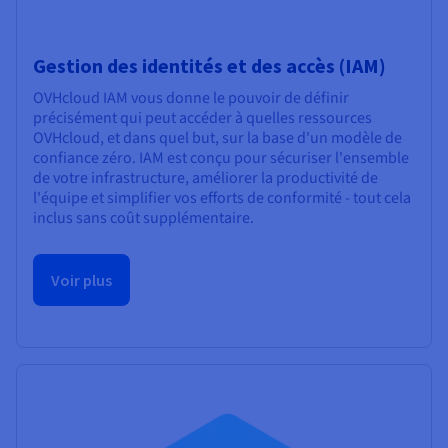
Gestion des identités et des accès (IAM)
OVHcloud IAM vous donne le pouvoir de définir
précisément qui peut accéder à quelles ressources
OVHcloud, et dans quel but, sur la base d'un modèle de
confiance zéro. IAM est conçu pour sécuriser l'ensemble
de votre infrastructure, améliorer la productivité de
l'équipe et simplifier vos efforts de conformité - tout cela
inclus sans coût supplémentaire.
Voir plus