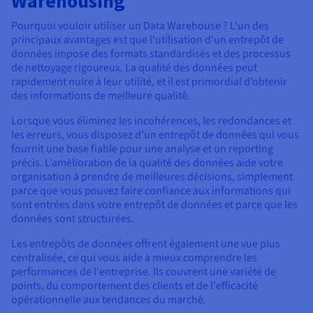
Warehousing
Pourquoi vouloir utiliser un Data Warehouse ? L'un des
principaux avantages est que l'utilisation d'un entrepôt de
données impose des formats standardisés et des processus
de nettoyage rigoureux. La qualité des données peut
rapidement nuire à leur utilité, et il est primordial d’obtenir
des informations de meilleure qualité.
Lorsque vous éliminez les incohérences, les redondances et
les erreurs, vous disposez d'un entrepôt de données qui vous
fournit une base fiable pour une analyse et un reporting
précis. L’amélioration de la qualité des données aide votre
organisation à prendre de meilleures décisions, simplement
parce que vous pouvez faire confiance aux informations qui
sont entrées dans votre entrepôt de données et parce que les
données sont structurées.
Les entrepôts de données offrent également une vue plus
centralisée, ce qui vous aide à mieux comprendre les
performances de l'entreprise. Ils couvrent une variété de
points, du comportement des clients et de l'efficacité
opérationnelle aux tendances du marché.