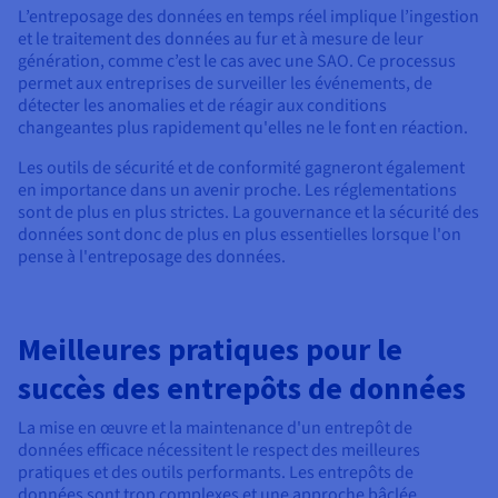
L’entreposage des données en temps réel implique l’ingestion
et le traitement des données au fur et à mesure de leur
génération, comme c’est le cas avec une SAO. Ce processus
permet aux entreprises de surveiller les événements, de
détecter les anomalies et de réagir aux conditions
changeantes plus rapidement qu'elles ne le font en réaction.
Les outils de sécurité et de conformité gagneront également
en importance dans un avenir proche. Les réglementations
sont de plus en plus strictes. La gouvernance et la sécurité des
données sont donc de plus en plus essentielles lorsque l'on
pense à l'entreposage des données.
Meilleures pratiques pour le
succès des entrepôts de données
La mise en œuvre et la maintenance d'un entrepôt de
données efficace nécessitent le respect des meilleures
pratiques et des outils performants. Les entrepôts de
données sont trop complexes et une approche bâclée