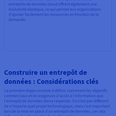
entrepôts de données cloud offrent également une
évolutivité élastique, ce qui permet aux organisations
d'ajuster facilement les ressources en fonction de la
demande.
Construire un entrepôt de
données : Considérations clés
La première étape consiste à définir clairement les objectifs
commerciaux et les exigences d'accès à l'information que
l'entrepôt de données devra respecter. Ce n’est pas différent
de n’importe quel projet technologique, mais c’est important
lors de la mise en place d’un entrepôt de données, car cela