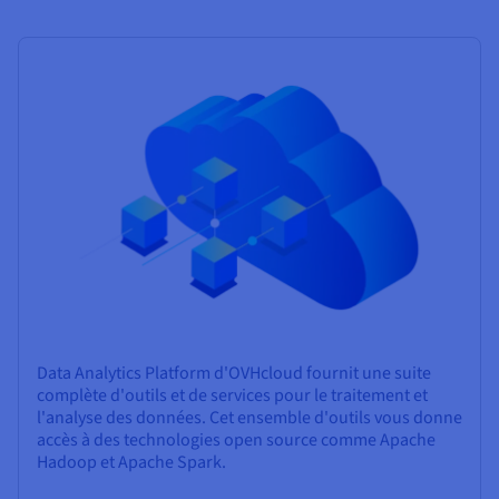
Data Analytics Platform d'OVHcloud fournit une suite
complète d'outils et de services pour le traitement et
l'analyse des données. Cet ensemble d'outils vous donne
accès à des technologies open source comme Apache
Hadoop et Apache Spark.