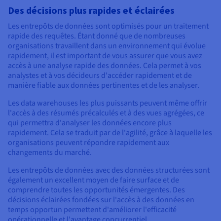
Des décisions plus rapides et éclairées
Les entrepôts de données sont optimisés pour un traitement
rapide des requêtes. Étant donné que de nombreuses
organisations travaillent dans un environnement qui évolue
rapidement, il est important de vous assurer que vous avez
accès à une analyse rapide des données. Cela permet à vos
analystes et à vos décideurs d'accéder rapidement et de
manière fiable aux données pertinentes et de les analyser.
Les data warehouses les plus puissants peuvent même offrir
l'accès à des résumés précalculés et à des vues agrégées, ce
qui permettra d'analyser les données encore plus
rapidement. Cela se traduit par de l'agilité, grâce à laquelle les
organisations peuvent répondre rapidement aux
changements du marché.
Les entrepôts de données avec des données structurées sont
également un excellent moyen de faire surface et de
comprendre toutes les opportunités émergentes. Des
décisions éclairées fondées sur l'accès à des données en
temps opportun permettent d'améliorer l'efficacité
opérationnelle et l'avantage concurrentiel.