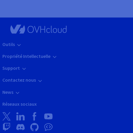
Outils
Propriété Intellectuelle
Support
Contactez nous
News
Réseaux sociaux