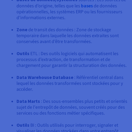
données d’origine, telles que les
bases
de données
opérationnelles, les systèmes ERP ou les fournisseurs
d’informations externes.
Zone
de transit des données : Zone de stockage
temporaire dans laquelle les données extraites sont
conservées avant d’être transformées.
Outils
ETL : Des outils logiciels qui automatisent les
processus d’extraction, de transformation et de
chargement pour garantir la structuration des données.
Data Warehouse Database
: Référentiel central dans
lequel les données transformées sont stockées pour y
accéder.
Data Marts
: Des sous-ensembles plus petits et orientés
sujet de l'entrepôt de données, souvent créés pour des
services ou des fonctions métier spécifiques.
Outils
BI : Outils utilisés pour interroger, signaler et
visualiser les données stockées dans votre entrepôt,