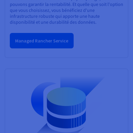
pouvons garantir la rentabilité. Et quelle que soit l'option
que vous choisissez, vous bénéficiez d'une
infrastructure robuste qui apporte une haute
disponibilité et une durabilité des données.
Managed Rancher Service