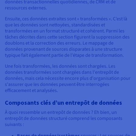
données transactionnelles quotidiennes, de CRM et de
ressources externes.
Ensuite, ces données extraites sont « transformées ». C’est là
que les données sont nettoyées, standardisées et
transformées en un format structuré et cohérent. Parmi les
tâches décrites dans cette section figurent la suppression des
doublons et la correction des erreurs. Le mappage de
données provenant de sources disparates à une structure
typique fait également partie de l'étape de transformation.
Une fois transformées, les données sont chargées. Les
données transformées sont chargées dans l'entrepôt de
données, mais cela nécessite encore plus d'organisation pour
s'assurer que les données peuvent être interrogées
efficacement et analysées.
Composants clés d’un entrepôt de données
À quoi ressemble un entrepôt de données ? Eh bien, un
entrepôt de données structuré comprend les composants
suivants :
Bases de données/systèmes
sources : Les sources de