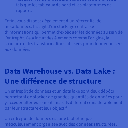
tels que les tableaux de bord et les plateformes de
rapport.
Enfin, vous disposez également d'un référentiel de
métadonnées. Il s'agit d'un stockage centralisé
d'informations qui permet d'expliquer les données au sein de
l'entrepôt. Cela inclut des éléments comme l’origine, la
structure et les transformations utilisées pour donner un sens
aux données.
Data Warehouse vs. Data Lake :
Une différence de structure
Un entrepôt de données et un data lake sont deux dépôts
permettant de stocker de grandes quantités de données pour
y accéder ultérieurement, mais ils diffèrent considérablement
par leur structure et leur objectif.
Un entrepôt de données est une bibliothèque
méticuleusement organisée avec des données structurées.