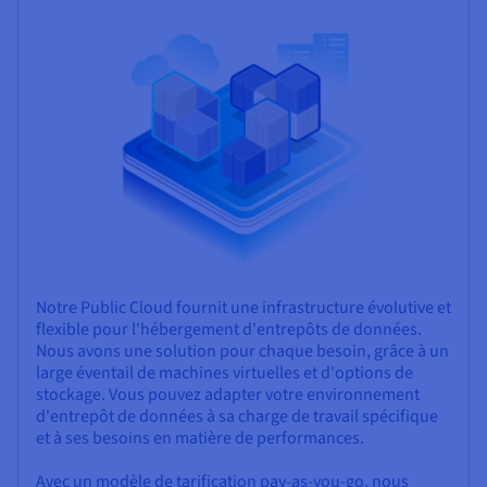
Notre Public Cloud fournit une infrastructure évolutive et
flexible pour l'hébergement d'entrepôts de données.
Nous avons une solution pour chaque besoin, grâce à un
large éventail de machines virtuelles et d'options de
stockage. Vous pouvez adapter votre environnement
d'entrepôt de données à sa charge de travail spécifique
et à ses besoins en matière de performances.
Avec un modèle de tarification pay-as-you-go, nous