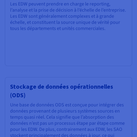
Les EDW peuvent prendre en charge le reporting,
l’analyse et la prise de décision à l’échelle de l’entreprise.
Les EDW sont généralement complexes et à grande
échelle, et constituent la source unique de vérité pour
tous les départements et unités commerciales.
Stockage de données opérationnelles
(ODS)
Une base de données ODS est conçue pour intégrer des
données provenant de plusieurs systèmes sources en
temps quasi réel. Cela signifie que l’absorption des
données n’est pas un processus étape par étape comme
pour les EDW. De plus, contrairement aux EDW, les SAO
stockent principalement des données à jour, ce qui