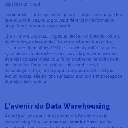
capacités du cloud.
La radiobalise offre également plus de souplesse. Chaque fois
que vous l'utilisez, vous pouvez différer la transformation
jusqu'à ce que vous en ayez besoin.
Choisir entre ETL et ELT implique de tenir compte du volume
de données, de la complexité des transformations et des
ressources disponibles. L'ETL est souvent préféré pour les
systèmes existants ou les scénarios où la gouvernance des
données est essentielle pour faire fonctionner le traitement
des données. Pour les systèmes plus modernes, la
technologie ELT gagne en popularité parce qu’elle est plus
évolutive et qu’elle s’aligne sur les solutions d’entreposage de
données dans le cloud.
L’avenir du Data Warehousing
À quoi pouvons-nous nous attendre à l'avenir du data
warehousing ? Pour commencer, les
solutions
d’IA et le
machine learning devraient faire des vagues avec les outils de