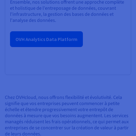
Ensemble, nos solutions offrent une approche complète
et holistique de l'entreposage de données, couvrant
l'infrastructure, la gestion des bases de données et
l'analyse des données.
OVH Analytics Data Platform
Chez OVHcloud, nous offrons flexibilité et évolutivité. Cela
signifie que vos entreprises peuvent commencer à petite
échelle et étendre progressivement votre entrepôt de
données à mesure que vos besoins augmentent. Les services
managés réduisent les frais opérationnels, ce qui permet aux
entreprises de se concentrer sur la création de valeur à partir
de leurs données.