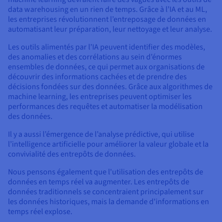
data warehousing en un rien de temps. Grâce à l’IA et au ML,
les entreprises révolutionnent l’entreposage de données en
automatisant leur préparation, leur nettoyage et leur analyse.
Les outils alimentés par l’IA peuvent identifier des modèles,
des anomalies et des corrélations au sein d’énormes
ensembles de données, ce qui permet aux organisations de
découvrir des informations cachées et de prendre des
décisions fondées sur des données. Grâce aux algorithmes de
machine learning, les entreprises peuvent optimiser les
performances des requêtes et automatiser la modélisation
des données.
Il y a aussi l’émergence de l’analyse prédictive, qui utilise
l’intelligence artificielle pour améliorer la valeur globale et la
convivialité des entrepôts de données.
Nous pensons également que l'utilisation des entrepôts de
données en temps réel va augmenter. Les entrepôts de
données traditionnels se concentraient principalement sur
les données historiques, mais la demande d'informations en
temps réel explose.