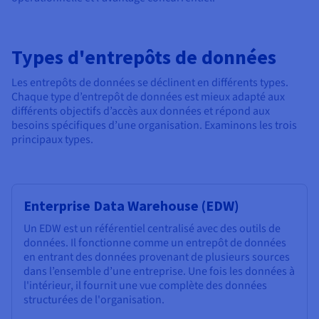
Types d'entrepôts de données
Les entrepôts de données se déclinent en différents types.
Chaque type d’entrepôt de données est mieux adapté aux
différents objectifs d’accès aux données et répond aux
besoins spécifiques d’une organisation. Examinons les trois
principaux types.
Enterprise Data Warehouse (EDW)
Un EDW est un référentiel centralisé avec des outils de
données. Il fonctionne comme un entrepôt de données
en entrant des données provenant de plusieurs sources
dans l’ensemble d’une entreprise. Une fois les données à
l'intérieur, il fournit une vue complète des données
structurées de l'organisation.