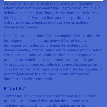
d’elles-mêmes ; leur structuration nécessite un examen
attentif et une réflexion analytique. Le processus implique la
définition d'entités, d'attributs, de relations et de hiérarchies.
Ces étapes sont à leur tour liées aux concepts de votre
entreprise et aux exigences que vous avez en matière
d'analyse de données.
La modélisation des données est complexe, il existe donc des
techniques bien définies qui peuvent être utiles. Les
techniques courantes comprennent la modélisation
dimensionnelle, la modélisation entité-relation (modélisation
ER) et la modélisation du coffre de données. Lorsque vous
pratiquez la modélisation de données, cela garantit que
l'entrepôt de données est optimisé. La modélisation garantit
correctement les performances et l’évolutivité des requêtes. Il
permet également de s'assurer que votre entrepôt de
données est facile à entretenir.
ETL et ELT
Comme nous l'avons expliqué précédemment, l'ETL est le
processus traditionnel d'extraction des données des
systèmes sources, de leur transformation en un format