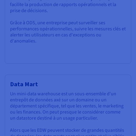
facilite la production de rapports opérationnels et la
prise de décisions.
Grâce à ODS, une entreprise peut surveiller ses
performances opérationnelles, suivre les mesures clés et
alerter les utilisateurs en cas d'exceptions ou
d'anomalies.
Data Mart
Un mini-data warehouse est un sous-ensemble d'un
entrepôt de données axé sur un domaine ou un
département spécifique, tel que les ventes, le marketing
ou les finances. On peut presque le considérer comme
un datastore destiné à un usage particulier.
Alors que les EDW peuvent stocker de grandes quantités