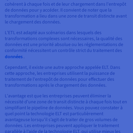
cohérent à chaque fois et de leur chargement dans l'entrepôt
de données pour y accéder. Il convient de noter que la
transformation a lieu dans une zone de transit distincte avant
le chargement des données.
L’ETL est adapté aux scénarios dans lesquels des
transformations complexes sont nécessaires, la qualité des
données est une priorité absolue ou les réglementations de
conformité nécessitent un contrôle strict du traitement des
données
.
Cependant, il existe une autre approche appelée ELT. Dans
cette approche, les entreprises utilisent la puissance de
traitement de l'entrepôt de données pour effectuer des
transformations après le chargement des données.
L'avantage est que les entreprises peuvent éliminer la
nécessité d'une zone de transit distincte à chaque fois tout en
simplifiant le pipeline de données. Vous pouvez constater à
quel point la technologie ELT est particulièrement
avantageuse lorsqu’il s’agit de traiter de gros volumes de
données. Les entreprises peuvent appliquer le traitement
parallèle à l’aide de la technologie ELT, qui utilise mieux les