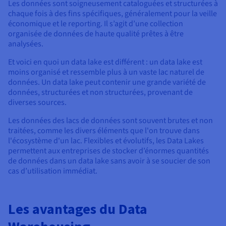
Les données sont soigneusement cataloguées et structurées à
chaque fois à des fins spécifiques, généralement pour la veille
économique et le reporting. Il s’agit d’une collection
organisée de données de haute qualité prêtes à être
analysées.
Et voici en quoi un data lake est différent : un data lake est
moins organisé et ressemble plus à un vaste lac naturel de
données. Un data lake peut contenir une grande variété de
données, structurées et non structurées, provenant de
diverses sources.
Les données des lacs de données sont souvent brutes et non
traitées, comme les divers éléments que l'on trouve dans
l'écosystème d'un lac. Flexibles et évolutifs, les Data Lakes
permettent aux entreprises de stocker d’énormes quantités
de données dans un data lake sans avoir à se soucier de son
cas d’utilisation immédiat.
Les avantages du Data