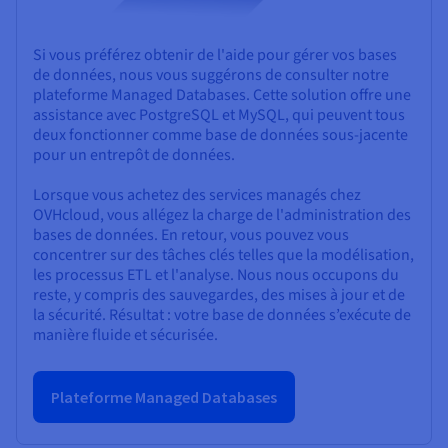
Si vous préférez obtenir de l'aide pour gérer vos bases
de données, nous vous suggérons de consulter notre
plateforme Managed Databases. Cette solution offre une
assistance avec PostgreSQL et MySQL, qui peuvent tous
deux fonctionner comme base de données sous-jacente
pour un entrepôt de données.
Lorsque vous achetez des services managés chez
OVHcloud, vous allégez la charge de l'administration des
bases de données. En retour, vous pouvez vous
concentrer sur des tâches clés telles que la modélisation,
les processus ETL et l'analyse. Nous nous occupons du
reste, y compris des sauvegardes, des mises à jour et de
la sécurité. Résultat : votre base de données s’exécute de
manière fluide et sécurisée.
Plateforme Managed Databases