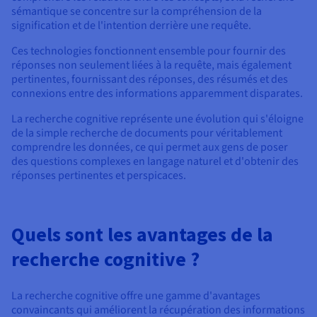
sémantique se concentre sur la compréhension de la
signification et de l'intention derrière une requête.
Ces technologies fonctionnent ensemble pour fournir des
réponses non seulement liées à la requête, mais également
pertinentes, fournissant des réponses, des résumés et des
connexions entre des informations apparemment disparates.
La recherche cognitive représente une évolution qui s'éloigne
de la simple recherche de documents pour véritablement
comprendre les données, ce qui permet aux gens de poser
des questions complexes en langage naturel et d'obtenir des
réponses pertinentes et perspicaces.
Quels sont les avantages de la
recherche cognitive ?
La recherche cognitive offre une gamme d'avantages
convaincants qui améliorent la récupération des informations