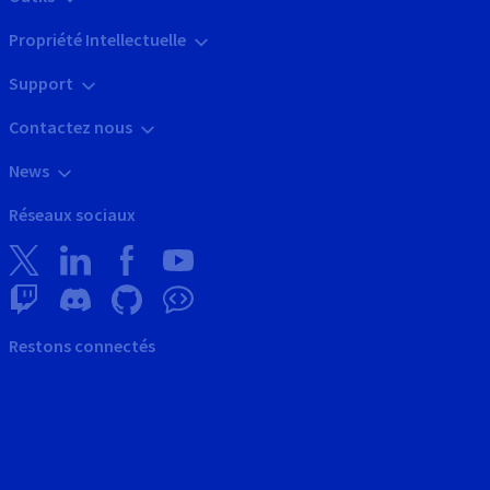
Propriété Intellectuelle
Support
Contactez nous
News
Réseaux sociaux
Restons connectés