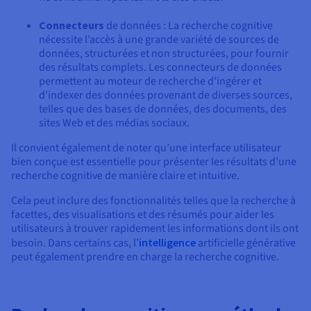
Connecteurs
de données : La recherche cognitive
nécessite l’accès à une grande variété de sources de
données, structurées et non structurées, pour fournir
des résultats complets. Les connecteurs de données
permettent au moteur de recherche d'ingérer et
d'indexer des données provenant de diverses sources,
telles que des bases de données, des documents, des
sites Web et des médias sociaux.
Il convient également de noter qu’une interface utilisateur
bien conçue est essentielle pour présenter les résultats d’une
recherche cognitive de manière claire et intuitive.
Cela peut inclure des fonctionnalités telles que la recherche à
facettes, des visualisations et des résumés pour aider les
utilisateurs à trouver rapidement les informations dont ils ont
besoin. Dans certains cas, l’
intelligence
artificielle générative
peut également prendre en charge la recherche cognitive.