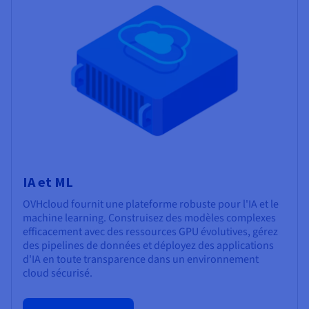
IA et ML
OVHcloud fournit une plateforme robuste pour l'IA et le
machine learning. Construisez des modèles complexes
efficacement avec des ressources GPU évolutives, gérez
des pipelines de données et déployez des applications
d'IA en toute transparence dans un environnement
cloud sécurisé.