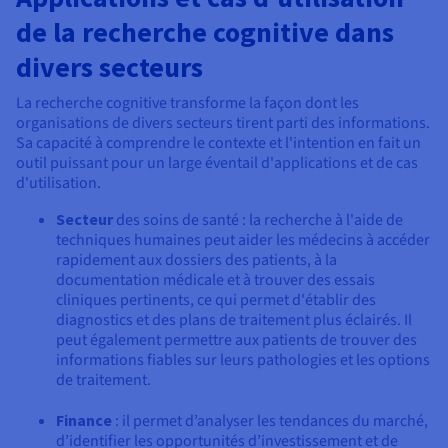
de la recherche cognitive dans
divers secteurs
La recherche cognitive transforme la façon dont les
organisations de divers secteurs tirent parti des informations.
Sa capacité à comprendre le contexte et l'intention en fait un
outil puissant pour un large éventail d'applications et de cas
d'utilisation.
Secteur
des soins de santé : la recherche à l'aide de
techniques humaines peut aider les médecins à accéder
rapidement aux dossiers des patients, à la
documentation médicale et à trouver des essais
cliniques pertinents, ce qui permet d'établir des
diagnostics et des plans de traitement plus éclairés. Il
peut également permettre aux patients de trouver des
informations fiables sur leurs pathologies et les options
de traitement.
Finance
: il permet d’analyser les tendances du marché,
d’identifier les opportunités d’investissement et de