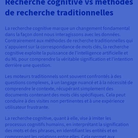
Recherche cognitive vs méthodes
de recherche traditionnelles
La recherche cognitive marque un changement fondamental
dans la façon dont nous interagissons avec les données.
Contrairement aux méthodes de recherche traditionnelles qui
s'appuient sur la correspondance de mots clés, la recherche
cognitive exploite la puissance de l'intelligence artificielle et
du ML pour comprendre la véritable signification et l'intention
derrière une question.
Les moteurs traditionnels sont souvent confrontés à des
questions complexes, à un langage nuancé et à la nécessité de
comprendre le contexte, récupérant simplement des
documents contenant des mots clés spécifiques. Cela peut
conduire à des visites non pertinentes et à une expérience
utilisateur frustrante.
La recherche cognitive, quant à elle, vise à imiter les
processus cognitifs humains, en interprétant la signification
des mots et des phrases, en identifiant les entités et en
comprenant les relations entre elles. Cela permet aux