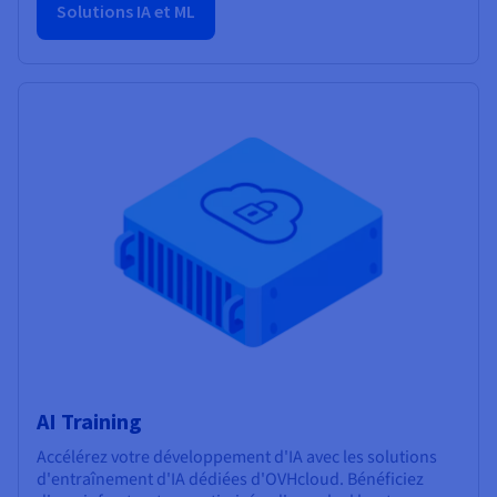
Solutions IA et ML
AI Training
Accélérez votre développement d'IA avec les solutions
d'entraînement d'IA dédiées d'OVHcloud. Bénéficiez