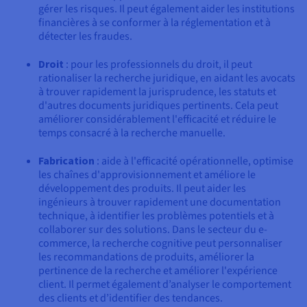
gérer les risques. Il peut également aider les institutions
financières à se conformer à la réglementation et à
détecter les fraudes.
Droit
: pour les professionnels du droit, il peut
rationaliser la recherche juridique, en aidant les avocats
à trouver rapidement la jurisprudence, les statuts et
d'autres documents juridiques pertinents. Cela peut
améliorer considérablement l'efficacité et réduire le
temps consacré à la recherche manuelle.
Fabrication
: aide à l'efficacité opérationnelle, optimise
les chaînes d'approvisionnement et améliore le
développement des produits. Il peut aider les
ingénieurs à trouver rapidement une documentation
technique, à identifier les problèmes potentiels et à
collaborer sur des solutions. Dans le secteur du e-
commerce, la recherche cognitive peut personnaliser
les recommandations de produits, améliorer la
pertinence de la recherche et améliorer l'expérience
client. Il permet également d’analyser le comportement
des clients et d’identifier des tendances.