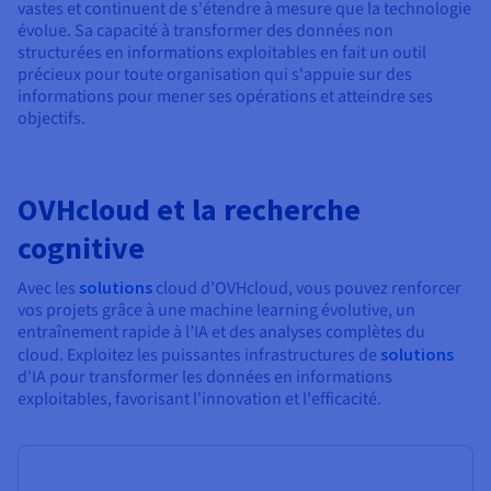
vastes et continuent de s'étendre à mesure que la technologie
évolue. Sa capacité à transformer des données non
structurées en informations exploitables en fait un outil
précieux pour toute organisation qui s'appuie sur des
informations pour mener ses opérations et atteindre ses
objectifs.
OVHcloud et la recherche
cognitive
Avec les
solutions
cloud d’OVHcloud, vous pouvez renforcer
vos projets grâce à une machine learning évolutive, un
entraînement rapide à l’IA et des analyses complètes du
cloud. Exploitez les puissantes infrastructures de
solutions
d'IA pour transformer les données en informations
exploitables, favorisant l'innovation et l'efficacité.