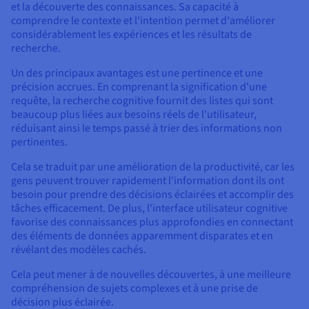
et la découverte des connaissances. Sa capacité à
comprendre le contexte et l'intention permet d'améliorer
considérablement les expériences et les résultats de
recherche.
Un des principaux avantages est une pertinence et une
précision accrues. En comprenant la signification d'une
requête, la recherche cognitive fournit des listes qui sont
beaucoup plus liées aux besoins réels de l'utilisateur,
réduisant ainsi le temps passé à trier des informations non
pertinentes.
Cela se traduit par une amélioration de la productivité, car les
gens peuvent trouver rapidement l'information dont ils ont
besoin pour prendre des décisions éclairées et accomplir des
tâches efficacement. De plus, l'interface utilisateur cognitive
favorise des connaissances plus approfondies en connectant
des éléments de données apparemment disparates et en
révélant des modèles cachés.
Cela peut mener à de nouvelles découvertes, à une meilleure
compréhension de sujets complexes et à une prise de
décision plus éclairée.