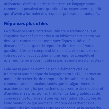
utilisateurs d'effectuer des recherches en langage naturel,
comme s'ils posaient une question à un expert averti, plutôt
que d'avoir à formuler des requêtes précises par mots clés.
Réponses plus utiles
La différence entre l'interface utilisateur traditionnelle et
cognitive revient à demander à un bibliothécaire de trouver
des livres contenant des mots spécifiques plutôt qu'à
demander à un expert de répondre directement à votre
question. L'expert comprend les nuances et le contexte de
votre question et peut donner une réponse complète et
éclairée, même si vous n'utilisez pas les mots exacts « justes ».
Cela passe par une combinaison d’éléments clés. Le
traitement automatique du langage naturel (TAL) permet au
moteur de recherche de comprendre les subtilités de la
communication humaine, tandis que les algorithmes de
machine learning lui permettent d'apprendre des modèles et
d'améliorer sa précision au fil du temps. Les graphiques de
connaissance fournissent une représentation structurée de
l'information, ce qui permet au moteur de recherche de
comprendre les relations entre les concepts, et la recherche