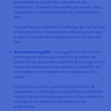
d'interpréter la signification des mots et des
expressions, d'identifier les entités (personnes, lieux,
organisations) et de comprendre les relations entre
elles.
Cela permet aux utilisateurs d'effectuer des recherches
à l'aide de mots et d'expressions naturels, plutôt que
d'avoir à formuler des requêtes précises sur les mots
clés.
Machine learning
(ML)
: Les algorithmes de machine
learning sont utilisés pour entraîner le moteur de
recherche sur de grandes quantités de données, ce qui
lui permet d'apprendre des modèles, d'identifier des
informations et d'améliorer leur précision au fil du
temps.
Les techniques de ML, comme les algorithmes de
classement, le clustering et la classification, aident les
moteurs de recherche à organiser et à hiérarchiser les
résultats en fonction de la pertinence et des
préférences.