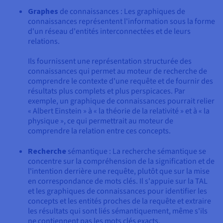
Graphes
de connaissances : Les graphiques de
connaissances représentent l'information sous la forme
d'un réseau d'entités interconnectées et de leurs
relations.
Ils fournissent une représentation structurée des
connaissances qui permet au moteur de recherche de
comprendre le contexte d'une requête et de fournir des
résultats plus complets et plus perspicaces. Par
exemple, un graphique de connaissances pourrait relier
« Albert Einstein » à « la théorie de la relativité » et à « la
physique », ce qui permettrait au moteur de
comprendre la relation entre ces concepts.
Recherche
sémantique : La recherche sémantique se
concentre sur la compréhension de la signification et de
l'intention derrière une requête, plutôt que sur la mise
en correspondance de mots clés. Il s'appuie sur la TAL
et les graphiques de connaissances pour identifier les
concepts et les entités proches de la requête et extraire
les résultats qui sont liés sémantiquement, même s'ils
ne contiennent pas les mots clés exacts.