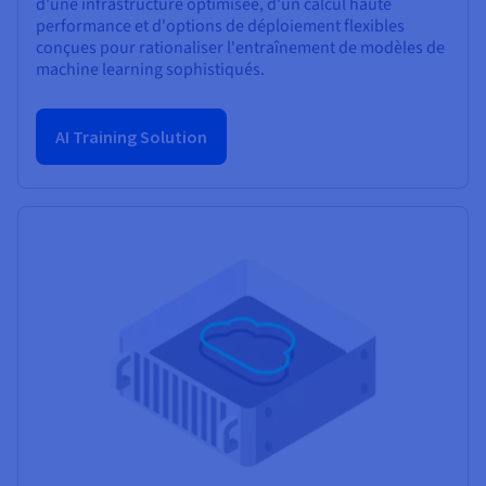
d'une infrastructure optimisée, d'un calcul haute
performance et d'options de déploiement flexibles
conçues pour rationaliser l'entraînement de modèles de
machine learning sophistiqués.
AI Training Solution