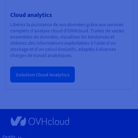
Cloud analytics
Libérez la puissance de vos données grâce aux services
complets d'analyse cloud d'OVHcloud. Traitez de vastes
ensembles de données, visualisez les tendances et
obtenez des informations exploitables à l'aide d'un
stockage et d'un calcul évolutifs, adaptés à diverses
charges de travail analytiques.
Solution Cloud Analytics
Outils