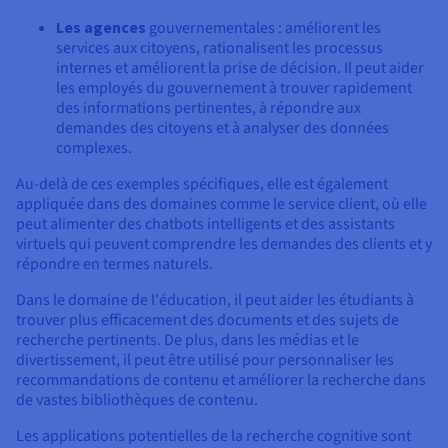
Les agences
gouvernementales : améliorent les
services aux citoyens, rationalisent les processus
internes et améliorent la prise de décision. Il peut aider
les employés du gouvernement à trouver rapidement
des informations pertinentes, à répondre aux
demandes des citoyens et à analyser des données
complexes.
Au-delà de ces exemples spécifiques, elle est également
appliquée dans des domaines comme le service client, où elle
peut alimenter des chatbots intelligents et des assistants
virtuels qui peuvent comprendre les demandes des clients et y
répondre en termes naturels.
Dans le domaine de l'éducation, il peut aider les étudiants à
trouver plus efficacement des documents et des sujets de
recherche pertinents. De plus, dans les médias et le
divertissement, il peut être utilisé pour personnaliser les
recommandations de contenu et améliorer la recherche dans
de vastes bibliothèques de contenu.
Les applications potentielles de la recherche cognitive sont