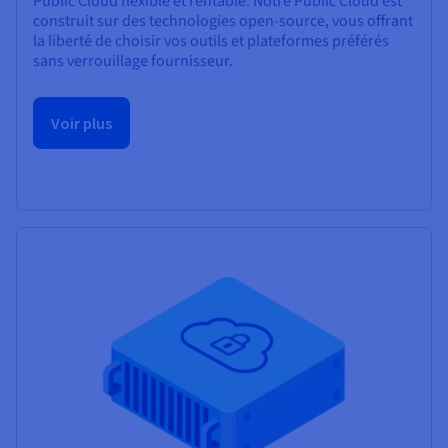
Public Cloud flexible et rentable. Notre Public Cloud est
construit sur des technologies open-source, vous offrant
la liberté de choisir vos outils et plateformes préférés
sans verrouillage fournisseur.
Voir plus