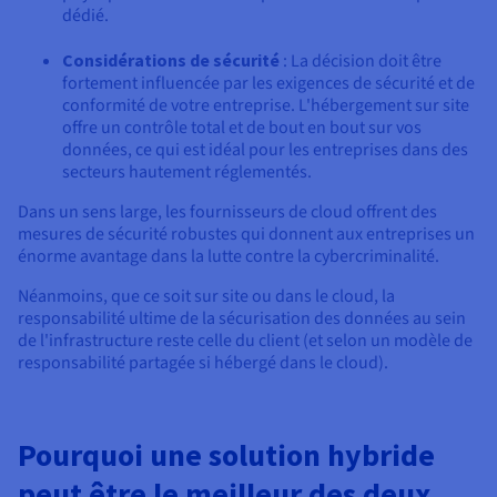
dédié.
Considérations de sécurité
: La décision doit être
fortement influencée par les exigences de sécurité et de
conformité de votre entreprise. L'hébergement sur site
offre un contrôle total et de bout en bout sur vos
données, ce qui est idéal pour les entreprises dans des
secteurs hautement réglementés.
Dans un sens large, les fournisseurs de cloud offrent des
mesures de sécurité robustes qui donnent aux entreprises un
énorme avantage dans la lutte contre la cybercriminalité.
Néanmoins, que ce soit sur site ou dans le cloud, la
responsabilité ultime de la sécurisation des données au sein
de l'infrastructure reste celle du client (et selon un modèle de
responsabilité partagée si hébergé dans le cloud).
Pourquoi une solution hybride
peut être le meilleur des deux