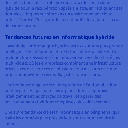
des fêtes. Une autre stratégie consiste à utiliser le cloud
hybride pour la récupération après sinistre, en répliquant des
données critiques sur site dans un environnement cloud
public sécurisé. Cela garantit la continuité des affaires en cas
de panne locale.
Tendances futures en informatique hybride
L'avenir de l'informatique hybride est axé sur une plus grande
intelligence et intégration entre la fourniture sur site et dans
le cloud. Nous assistons à un mouvement vers des stratégies
multi-cloud, où les entreprises combinent une infrastructure
privée avec des services de plusieurs fournisseurs de cloud
public pour éviter le verrouillage des fournisseurs.
Une tendance majeure est l'intégration de l'automatisation
pilotée par l'IA, qui aidera les organisations à optimiser
intelligemment les charges de travail et à gérer des
environnements hybrides complexes plus efficacement.
Une autre tendance clé est l'informatique en périphérie, qui
traite les données plus près de leur source pour réduire la
latence.