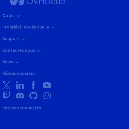
Outils
Propriété Intellectuelle
Support
Contactez nous
News
Réseaux sociaux
Restons connectés