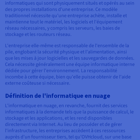
informatiques qui sont physiquement situés et opérés au sein
des propres installations d'une entreprise. Ce modèle
traditionnel nécessite qu'une entreprise achète, installe et
maintienne tout le matériel, les logiciels et l'équipement
réseau nécessaires, y compris les serveurs, les baies de
stockage et les routeurs réseau.
L'entreprise elle-même est responsable de l'ensemble de la
pile, englobant la sécurité physique et l'alimentation, ainsi
que les mises à jour logicielles et les sauvegardes de données.
Cela nécessite généralement une équipe informatique interne
dédiée pour gérer l'environnement. La responsabilité
incombe à cette équipe, bien qu'elle puisse obtenir de l'aide
externe coûteuse si nécessaire.
Définition de l'informatique en nuage
L'informatique en nuage, en revanche, fournit des services
informatiques à la demande tels que la puissance de calcul, le
stockage et les applications, et les rend disponibles
directement via Internet. Au lieu de posséder et de gérer
l'infrastructure, les entreprises accèdent à ces ressources
auprès d'un fournisseur tiers, tel qu'OVHcloud, sur une base