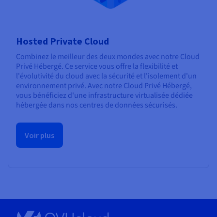
Hosted Private Cloud
Combinez le meilleur des deux mondes avec notre Cloud
Privé Hébergé. Ce service vous offre la flexibilité et
l'évolutivité du cloud avec la sécurité et l'isolement d'un
environnement privé. Avec notre Cloud Privé Hébergé,
vous bénéficiez d'une infrastructure virtualisée dédiée
hébergée dans nos centres de données sécurisés.
Voir plus