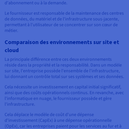
d'abonnement ou à la demande.
Le fournisseur est responsable de la maintenance des centres
de données, du matériel et de l'infrastructure sous-jacente,
permettant à l'utilisateur de se concentrer sur son cœur de
métier.
Comparaison des environnements sur site et
cloud
La principale différence entre ces deux environnements
réside dans la propriété et la responsabilité. Dans un modèle
sur site, l'entreprise possède l'ensemble de l'infrastructure,
lui donnant un contrôle total sur ses systèmes et ses données.
Cela nécessite un investissement en capital initial significatif,
ainsi que des coûts opérationnels continus. En revanche, avec
l'informatique en nuage, le fournisseur possède et gère
l'infrastructure.
Cela déplace le modèle de coût d'une dépense
d'investissement (CapEx) à une dépense opérationnelle
(OpEx), car les entreprises paient pour les services au fur et à