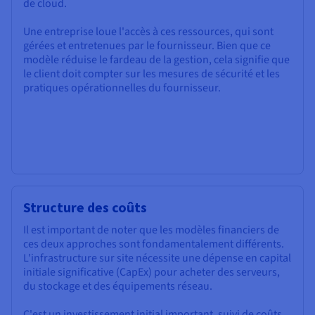
de cloud.
Une entreprise loue l'accès à ces ressources, qui sont
gérées et entretenues par le fournisseur. Bien que ce
modèle réduise le fardeau de la gestion, cela signifie que
le client doit compter sur les mesures de sécurité et les
pratiques opérationnelles du fournisseur.
Structure des coûts
Il est important de noter que les modèles financiers de
ces deux approches sont fondamentalement différents.
L'infrastructure sur site nécessite une dépense en capital
initiale significative (CapEx) pour acheter des serveurs,
du stockage et des équipements réseau.
C'est un investissement initial important, suivi de coûts