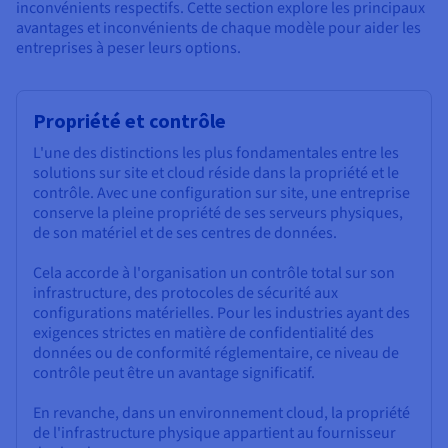
inconvénients respectifs. Cette section explore les principaux
avantages et inconvénients de chaque modèle pour aider les
entreprises à peser leurs options.
Propriété et contrôle
L'une des distinctions les plus fondamentales entre les
solutions sur site et cloud réside dans la propriété et le
contrôle. Avec une configuration sur site, une entreprise
conserve la pleine propriété de ses serveurs physiques,
de son matériel et de ses centres de données.
Cela accorde à l'organisation un contrôle total sur son
infrastructure, des protocoles de sécurité aux
configurations matérielles. Pour les industries ayant des
exigences strictes en matière de confidentialité des
données ou de conformité réglementaire, ce niveau de
contrôle peut être un avantage significatif.
En revanche, dans un environnement cloud, la propriété
de l'infrastructure physique appartient au fournisseur