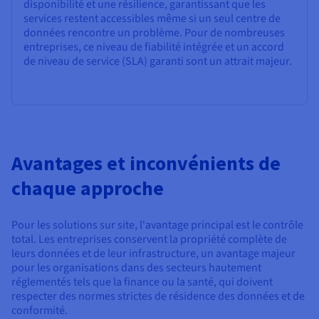
disponibilité et une résilience, garantissant que les
services restent accessibles même si un seul centre de
données rencontre un problème. Pour de nombreuses
entreprises, ce niveau de fiabilité intégrée et un accord
de niveau de service (SLA) garanti sont un attrait majeur.
Avantages et inconvénients de
chaque approche
Pour les solutions sur site, l'avantage principal est le contrôle
total. Les entreprises conservent la propriété complète de
leurs données et de leur infrastructure, un avantage majeur
pour les organisations dans des secteurs hautement
réglementés tels que la finance ou la santé, qui doivent
respecter des normes strictes de résidence des données et de
conformité.