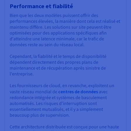
Performance et fiabilité
Bien que les deux modèles puissent offrir des
performances élevées, la manière dont cela est réalisé et
maintenu diffère. Les solutions sur site peuvent être
optimisées pour des applications spécifiques afin
d'atteindre une latence minimale, car le trafic de
données reste au sein du réseau local.
Cependant, la fiabilité et le temps de disponibilité
dépendent directement des propres plans de
maintenance et de récupération après sinistre de
l'entreprise.
Les fournisseurs de cloud, en revanche, exploitent un
vaste réseau mondial de
centres de données
avec
redondance intégrée et systèmes de basculement
automatisés. Les risques d'interruption sont
essentiellement mutualisés, et il y a simplement
beaucoup plus de supervision.
Cette architecture distribuée est conçue pour une haute