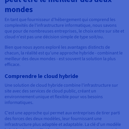
mondes
En tant que fournisseur d'hébergement qui comprend les
complexités de l'infrastructure informatique, nous savons
que pour de nombreuses entreprises, le choix entre sur site et
cloud n'est pas une décision simple de type soit/ou.
Bien que nous ayons exploré les avantages distincts de
chacun, la réalité est qu'une approche hybride - combinant le
meilleur des deux mondes - est souvent la solution la plus
efficace.
Comprendre le cloud hybride
Une solution de cloud hybride combine l'infrastructure sur
site avec des services de cloud public, créant un
environnement unique et flexible pour vos besoins
informatiques.
C'est une approche qui permet aux entreprises de tirer parti
des forces des deux modèles, leur fournissant une
infrastructure plus adaptée et adaptable. La clé d'un modèle