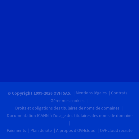
Mentions légales
Contrats
© Copyright 1999-2026 OVH SAS.
Gérer mes cookies
Droits et obligations des titulaires de noms de domaines
Documentation ICANN à l'usage des titulaires des noms de domaine
Paiements
Plan de site
A propos d'OVHcloud
OVHcloud recrute