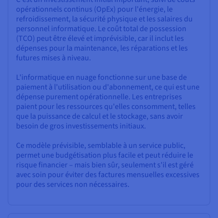
opérationnels continus (OpEx) pour l'énergie, le
refroidissement, la sécurité physique et les salaires du
personnel informatique. Le coût total de possession
(TCO) peut être élevé et imprévisible, car il inclut les
dépenses pour la maintenance, les réparations et les
futures mises à niveau.
L'informatique en nuage fonctionne sur une base de
paiement à l'utilisation ou d'abonnement, ce qui est une
dépense purement opérationnelle. Les entreprises
paient pour les ressources qu'elles consomment, telles
que la puissance de calcul et le stockage, sans avoir
besoin de gros investissements initiaux.
Ce modèle prévisible, semblable à un service public,
permet une budgétisation plus facile et peut réduire le
risque financier – mais bien sûr, seulement s'il est géré
avec soin pour éviter des factures mensuelles excessives
pour des services non nécessaires.