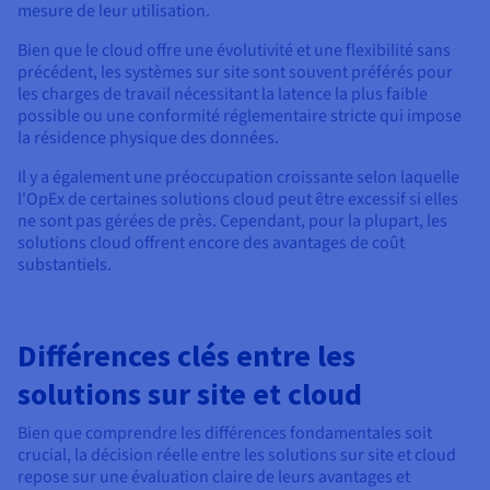
mesure de leur utilisation.
Bien que le cloud offre une évolutivité et une flexibilité sans
précédent, les systèmes sur site sont souvent préférés pour
les charges de travail nécessitant la latence la plus faible
possible ou une conformité réglementaire stricte qui impose
la résidence physique des données.
Il y a également une préoccupation croissante selon laquelle
l'OpEx de certaines solutions cloud peut être excessif si elles
ne sont pas gérées de près. Cependant, pour la plupart, les
solutions cloud offrent encore des avantages de coût
substantiels.
Différences clés entre les
solutions sur site et cloud
Bien que comprendre les différences fondamentales soit
crucial, la décision réelle entre les solutions sur site et cloud
repose sur une évaluation claire de leurs avantages et