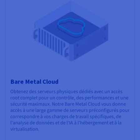
Bare Metal Cloud
Obtenez des serveurs physiques dédiés avec un accès
root complet pour un contrôle, des performances et une
sécurité maximaux. Notre Bare Metal Cloud vous donne
accès à une large gamme de serveurs préconfigurés pour
correspondre à vos charges de travail spécifiques, de
l'analyse de données et de l'IA à l'hébergement et à la
virtualisation.