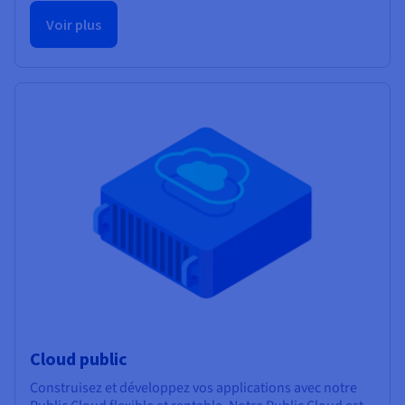
Voir plus
Cloud public
Construisez et développez vos applications avec notre