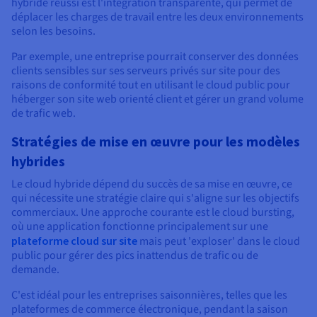
hybride réussi est l'intégration transparente, qui permet de
déplacer les charges de travail entre les deux environnements
selon les besoins.
Par exemple, une entreprise pourrait conserver des données
clients sensibles sur ses serveurs privés sur site pour des
raisons de conformité tout en utilisant le cloud public pour
héberger son site web orienté client et gérer un grand volume
de trafic web.
Stratégies de mise en œuvre pour les modèles
hybrides
Le cloud hybride dépend du succès de sa mise en œuvre, ce
qui nécessite une stratégie claire qui s'aligne sur les objectifs
commerciaux. Une approche courante est le cloud bursting,
où une application fonctionne principalement sur une
plateforme cloud sur site
mais peut 'exploser' dans le cloud
public pour gérer des pics inattendus de trafic ou de
demande.
C'est idéal pour les entreprises saisonnières, telles que les
plateformes de commerce électronique, pendant la saison