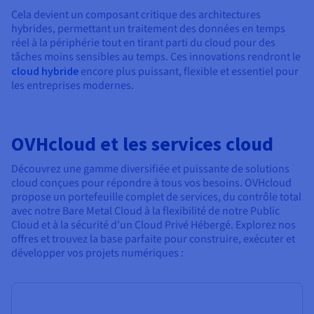
Cela devient un composant critique des architectures
hybrides, permettant un traitement des données en temps
réel à la périphérie tout en tirant parti du cloud pour des
tâches moins sensibles au temps. Ces innovations rendront le
cloud hybride
encore plus puissant, flexible et essentiel pour
les entreprises modernes.
OVHcloud et les services cloud
Découvrez une gamme diversifiée et puissante de solutions
cloud conçues pour répondre à tous vos besoins. OVHcloud
propose un portefeuille complet de services, du contrôle total
avec notre Bare Metal Cloud à la flexibilité de notre Public
Cloud et à la sécurité d'un Cloud Privé Hébergé. Explorez nos
offres et trouvez la base parfaite pour construire, exécuter et
développer vos projets numériques :