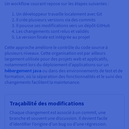
Un workflow courant repose sur les étapes suivantes :
Un développeur travaille localement avec Git
Il crée plusieurs versions via des commits
Il pousse ses modifications vers un dépôt GitHub
Les changements sont relus et validés
La version finale est intégrée au projet
Cette approche améliore le contrôle du code source à
plusieurs niveaux. Cette organisation est par ailleurs
largement utilisée pour des projets web et applicatifs,
notamment lors du déploiement d’applications sur un
hébergement java
ou dans des environnements de test et de
formation, où la séparation des fonctionnalités et le suivi des
changements facilitent la maintenance.
Traçabilité des modifications
Chaque changement est associé à un commit, une
branche et souvent une discussion. Il devient facile
d’identifier l’origine d’un bug ou d’une régression.