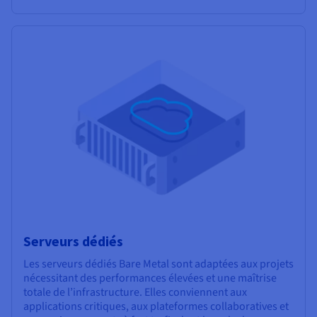
Serveurs dédiés
Les serveurs dédiés Bare Metal sont adaptées aux projets
nécessitant des performances élevées et une maîtrise
totale de l’infrastructure. Elles conviennent aux
applications critiques, aux plateformes collaboratives et