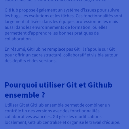
GitHub propose également un système d’issues pour suivre
les bugs, les évolutions et les tâches. Ces fonctionnalités sont
largement utilisées dans les équipes professionnelles mais
aussi dans les environnements de formation, où elles
permettent d’apprendre les bonnes pratiques de
collaboration.
En résumé, GitHub ne remplace pas Git. Il s’appuie sur Git
pour offrir un cadre structuré, collaboratif et visible autour
des dépôts et des versions.
Pourquoi utiliser Git et Github
ensemble ?
Utiliser Git et GitHub ensemble permet de combiner un
contrôle fin des versions avec des fonctionnalités
collaboratives avancées. Git gère les modifications
localement, GitHub centralise et organise le travail d’équipe.