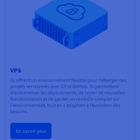
VPS
Ils offrent un environnement flexible pour héberger des
projets versionnés avec Git et GitHub. Ils permettent
d’automatiser les déploiements, de tester de nouvelles
fonctionnalités et de garder un contrôle complet sur
l’environnement, tout en s’adaptant à l’évolution des
besoins.
En savoir plus