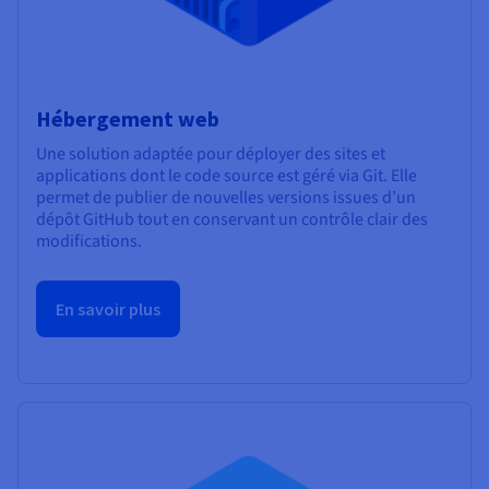
Hébergement web
Une solution adaptée pour déployer des sites et
applications dont le code source est géré via Git. Elle
permet de publier de nouvelles versions issues d’un
dépôt GitHub tout en conservant un contrôle clair des
modifications.
En savoir plus