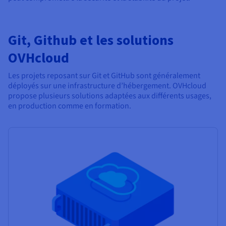
Git, Github et les solutions
OVHcloud
Les projets reposant sur Git et GitHub sont généralement
déployés sur une infrastructure d’hébergement. OVHcloud
propose plusieurs solutions adaptées aux différents usages,
en production comme en formation.