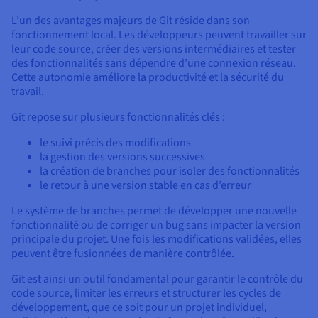
L’un des avantages majeurs de Git réside dans son
fonctionnement local. Les développeurs peuvent travailler sur
leur code source, créer des versions intermédiaires et tester
des fonctionnalités sans dépendre d’une connexion réseau.
Cette autonomie améliore la productivité et la sécurité du
travail.
Git repose sur plusieurs fonctionnalités clés :
le suivi précis des modifications
la gestion des versions successives
la création de branches pour isoler des fonctionnalités
le retour à une version stable en cas d’erreur
Le système de branches permet de développer une nouvelle
fonctionnalité ou de corriger un bug sans impacter la version
principale du projet. Une fois les modifications validées, elles
peuvent être fusionnées de manière contrôlée.
Git est ainsi un outil fondamental pour garantir le contrôle du
code source, limiter les erreurs et structurer les cycles de
développement, que ce soit pour un projet individuel,