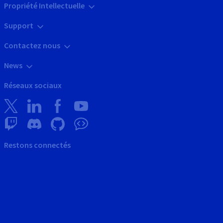
Propriété Intellectuelle
Support
Contactez nous
News
Réseaux sociaux
Restons connectés