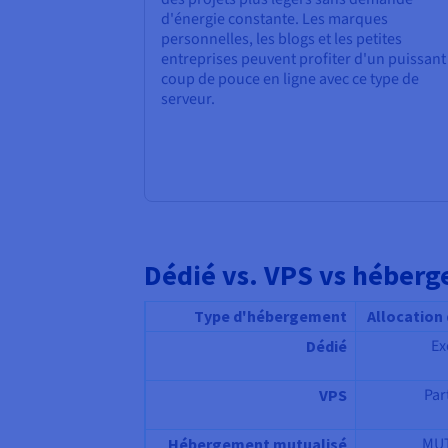
d'énergie constante. Les marques
personnelles, les blogs et les petites
entreprises peuvent profiter d'un puissant
coup de pouce en ligne avec ce type de
serveur.
Dédié vs. VPS vs héberg
Type d'hébergement
Allocation
Ex
Dédié
Par
VPS
MUT
Hébergement mutualisé