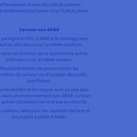
 performances et une sécurité de premier
le rendement peut varier et qu’il peut y avoir
Serveur non dédié
 partagez le CPU, la RAM et le stockage avec
autres utilisateurs sur la même machine.
 varier en fonction de ce que font les autres
utilisateurs sur le même serveur.
Possibilité limitée de personnaliser les
mètres du serveur ou d’installer des outils
spécifiques.
ulnérabilités et les risques sont un peu plus
s dans un environnement non dédié, surtout
s autres utilisateurs ne sont pas en sécurité.
 coûteux, idéal pour les capacités de base et
les projets à petite échelle.