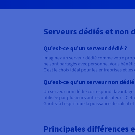
Serveurs dédiés et non 
Qu’est-ce qu’un serveur dédié ?
Imaginez un serveur dédié comme votre propre 
ne sont partagés avec personne. Vous bénéfic
C’est le choix idéal pour les entreprises et 
Qu’est-ce qu’un serveur non dédié
Un serveur non dédié correspond davantage à
utilisée par plusieurs autres utilisateurs. Cet
Gardez à l’esprit que la puissance de calcul et 
Principales différences 