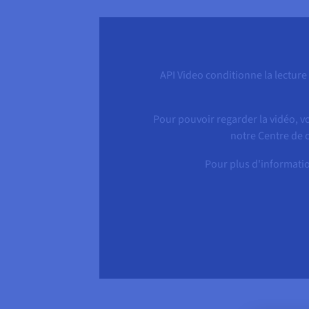
API Video conditionne la lecture
Pour pouvoir regarder la vidéo, v
notre Centre de c
Pour plus d'informatio