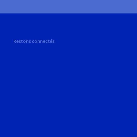
Restons connectés