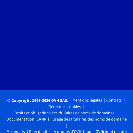
Mentions légales
Contrats
© Copyright 1999-2026 OVH SAS.
Gérer mes cookies
Droits et obligations des titulaires de noms de domaines
Documentation ICANN à l'usage des titulaires des noms de domaine
Paiements
Plan de site
A propos d'OVHcloud
OVHcloud recrute