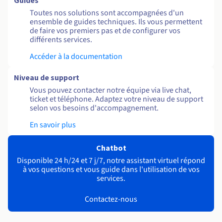
Guides
Toutes nos solutions sont accompagnées d'un
ensemble de guides techniques. Ils vous permettent
de faire vos premiers pas et de configurer vos
différents services.
Accéder à la documentation
Niveau de support
Vous pouvez contacter notre équipe via live chat,
ticket et téléphone. Adaptez votre niveau de support
selon vos besoins d'accompagnement.
En savoir plus
Chatbot
Disponible 24 h/24 et 7 j/7, notre assistant virtuel répond
à vos questions et vous guide dans l'utilisation de vos
services.
Contactez-nous