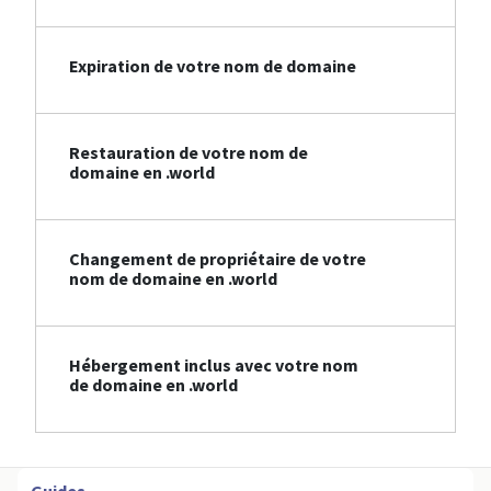
Expiration de votre nom de domaine
Restauration de votre nom de
domaine en .world
Changement de propriétaire de votre
nom de domaine en .world
Hébergement inclus avec votre nom
de domaine en .world