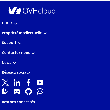
Outils
Propriété Intellectuelle
Support
Contactez nous
News
Réseaux sociaux
Restons connectés