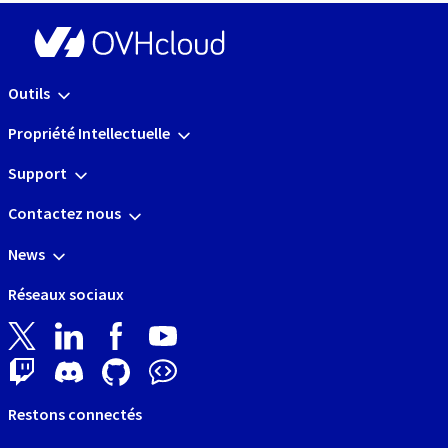
Outils
Propriété Intellectuelle
Support
Contactez nous
News
Réseaux sociaux
Restons connectés