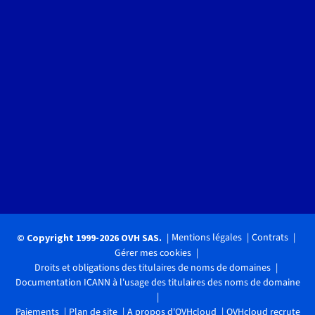
Mentions légales
Contrats
© Copyright 1999-2026 OVH SAS.
Gérer mes cookies
Droits et obligations des titulaires de noms de domaines
Documentation ICANN à l'usage des titulaires des noms de domaine
Paiements
Plan de site
A propos d'OVHcloud
OVHcloud recrute