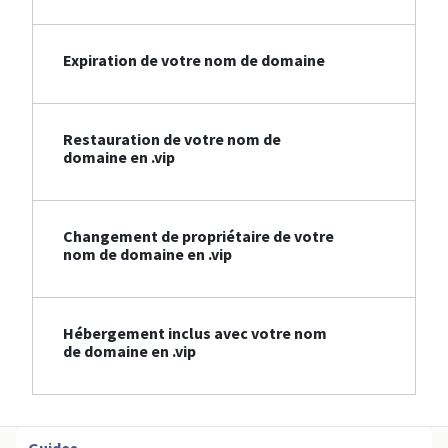
Expiration de votre nom de domaine
Restauration de votre nom de
domaine en .vip
Changement de propriétaire de votre
nom de domaine en .vip
Hébergement inclus avec votre nom
de domaine en .vip