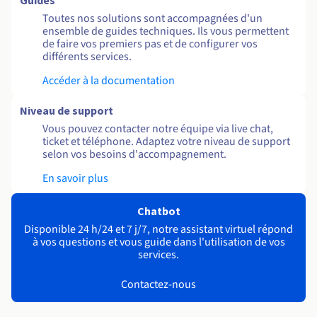
Guides
Toutes nos solutions sont accompagnées d'un
ensemble de guides techniques. Ils vous permettent
de faire vos premiers pas et de configurer vos
différents services.
Accéder à la documentation
Niveau de support
Vous pouvez contacter notre équipe via live chat,
ticket et téléphone. Adaptez votre niveau de support
selon vos besoins d'accompagnement.
En savoir plus
Chatbot
Disponible 24 h/24 et 7 j/7, notre assistant virtuel répond
à vos questions et vous guide dans l'utilisation de vos
services.
Contactez-nous