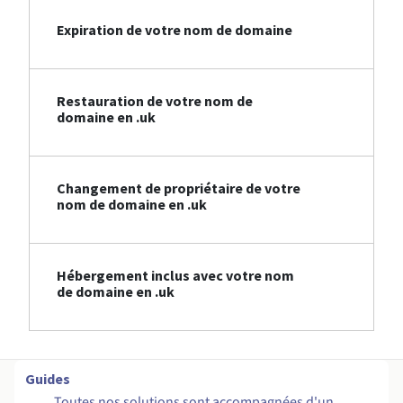
Expiration de votre nom de domaine
Restauration de votre nom de
domaine en .uk
Changement de propriétaire de votre
nom de domaine en .uk
Hébergement inclus avec votre nom
de domaine en .uk
Guides
Toutes nos solutions sont accompagnées d'un