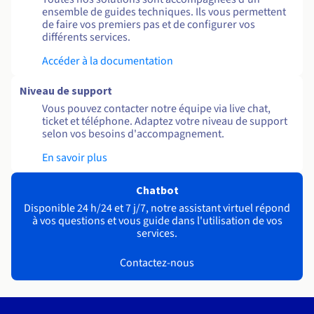
ensemble de guides techniques. Ils vous permettent
de faire vos premiers pas et de configurer vos
différents services.
Accéder à la documentation
Niveau de support
Vous pouvez contacter notre équipe via live chat,
ticket et téléphone. Adaptez votre niveau de support
selon vos besoins d'accompagnement.
En savoir plus
Chatbot
Disponible 24 h/24 et 7 j/7, notre assistant virtuel répond
à vos questions et vous guide dans l'utilisation de vos
services.
Contactez-nous