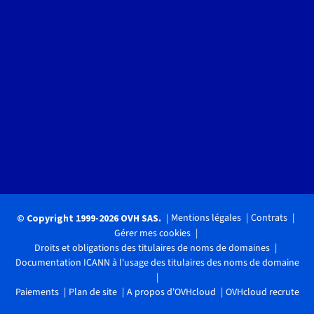
Mentions légales
Contrats
© Copyright 1999-2026 OVH SAS.
Gérer mes cookies
Droits et obligations des titulaires de noms de domaines
Documentation ICANN à l'usage des titulaires des noms de domaine
Paiements
Plan de site
A propos d'OVHcloud
OVHcloud recrute