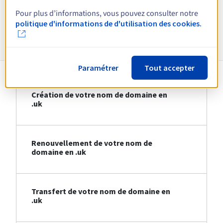
Voir toutes les extensions
Pour plus d’informations, vous pouvez consulter notre
politique d'informations de d'utilisation des cookies.
Informations sur le .uk
Paramétrer
Tout accepter
Création de votre nom de domaine en
.uk
Renouvellement de votre nom de
domaine en .uk
Transfert de votre nom de domaine en
.uk