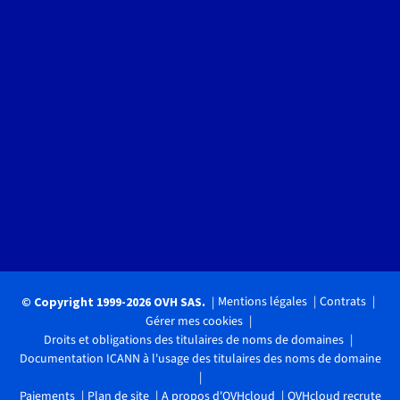
Mentions légales
Contrats
© Copyright 1999-2026 OVH SAS.
Gérer mes cookies
Droits et obligations des titulaires de noms de domaines
Documentation ICANN à l'usage des titulaires des noms de domaine
Paiements
Plan de site
A propos d'OVHcloud
OVHcloud recrute