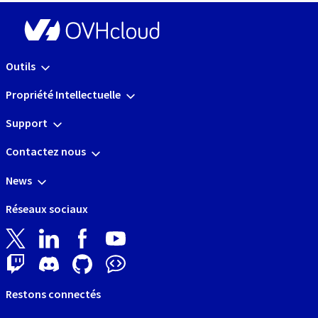
Outils
Propriété Intellectuelle
Support
Contactez nous
News
Réseaux sociaux
Restons connectés