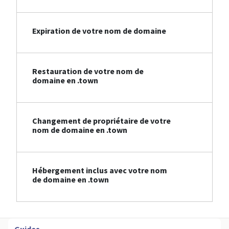
Expiration de votre nom de domaine
Restauration de votre nom de
domaine en .town
Changement de propriétaire de votre
nom de domaine en .town
Hébergement inclus avec votre nom
de domaine en .town