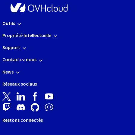
Outils
Propriété Intellectuelle
Support
Contactez nous
News
Réseaux sociaux
Restons connectés