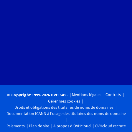
Mentions légales
Contrats
© Copyright 1999-2026 OVH SAS.
Gérer mes cookies
Droits et obligations des titulaires de noms de domaines
Documentation ICANN à l'usage des titulaires des noms de domaine
Paiements
Plan de site
A propos d'OVHcloud
OVHcloud recrute