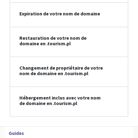
Expiration de votre nom de domaine
Restauration de votre nom de
domaine en .tourism.pl
Changement de propriétaire de votre
nom de domaine en .tourism.pl
Hébergement inclus avec votre nom
de domaine en .tourism.pl
Guides