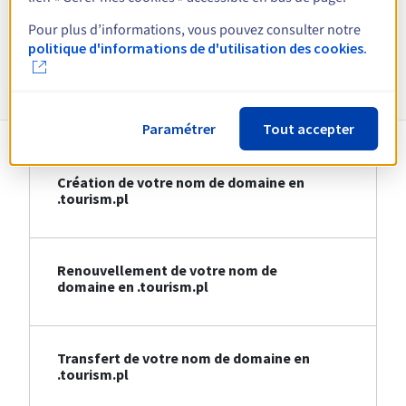
Voir toutes les extensions
Pour plus d’informations, vous pouvez consulter notre
politique d'informations de d'utilisation des cookies.
Informations sur le .tourism.pl
Paramétrer
Tout accepter
Création de votre nom de domaine en
.tourism.pl
Renouvellement de votre nom de
domaine en .tourism.pl
Transfert de votre nom de domaine en
.tourism.pl