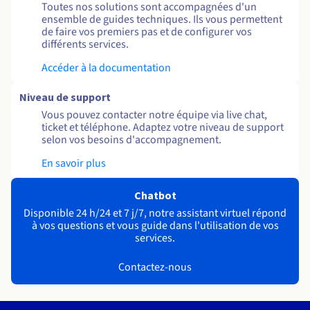
Toutes nos solutions sont accompagnées d'un
ensemble de guides techniques. Ils vous permettent
de faire vos premiers pas et de configurer vos
différents services.
Accéder à la documentation
Niveau de support
Vous pouvez contacter notre équipe via live chat,
ticket et téléphone. Adaptez votre niveau de support
selon vos besoins d'accompagnement.
En savoir plus
Chatbot
Disponible 24 h/24 et 7 j/7, notre assistant virtuel répond
à vos questions et vous guide dans l'utilisation de vos
services.
Contactez-nous