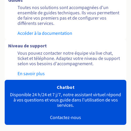
Guides
Toutes nos solutions sont accompagnées d'un
ensemble de guides techniques. Ils vous permettent
de faire vos premiers pas et de configurer vos
différents services.
Accéder à la documentation
Niveau de support
Vous pouvez contacter notre équipe via live chat,
ticket et téléphone. Adaptez votre niveau de support
selon vos besoins d'accompagnement.
En savoir plus
Chatbot
Disponible 24 h/24 et 7 j/7, notre assistant virtuel répond
à vos questions et vous guide dans l'utilisation de vos
services.
Contactez-nous