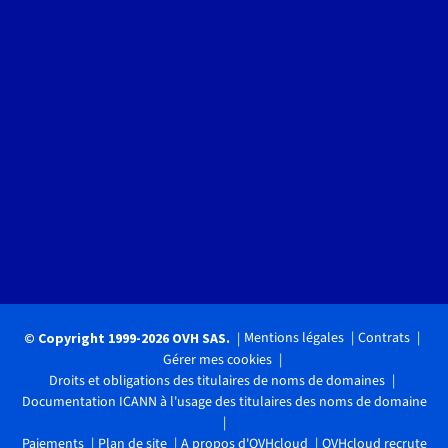
Mentions légales
Contrats
© Copyright 1999-2026 OVH SAS.
Gérer mes cookies
Droits et obligations des titulaires de noms de domaines
Documentation ICANN à l'usage des titulaires des noms de domaine
Paiements
Plan de site
A propos d'OVHcloud
OVHcloud recrute