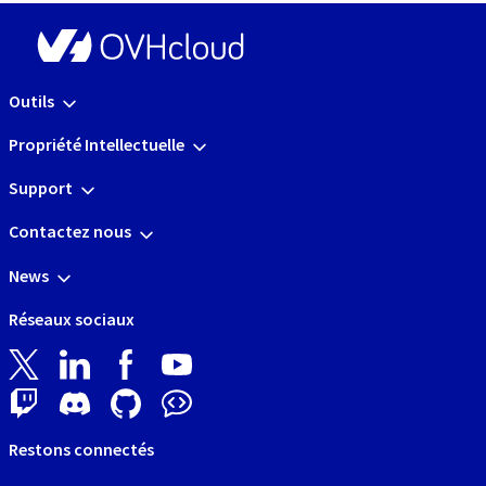
Outils
Propriété Intellectuelle
Support
Contactez nous
News
Réseaux sociaux
Restons connectés