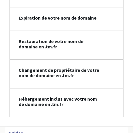
Expiration de votre nom de domaine
Restauration de votre nom de
domaine en .tm.fr
Changement de propriétaire de votre
nom de domaine en .tm.fr
Hébergement inclus avec votre nom
de domaine en .tm.fr