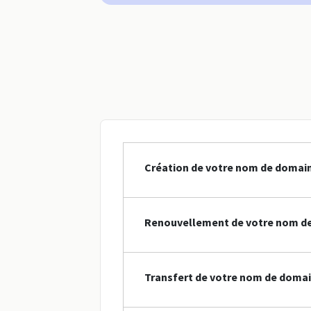
Création de votre nom de domain
Renouvellement de votre nom de
Transfert de votre nom de domai