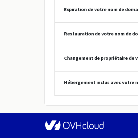
Expiration de votre nom de doma
Restauration de votre nom de do
Changement de propriétaire de v
Hébergement inclus avec votre n