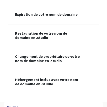
Expiration de votre nom de domaine
Restauration de votre nom de
domaine en .studio
Changement de propriétaire de votre
nom de domaine en .studio
Hébergement inclus avec votre nom
de domaine en .studio