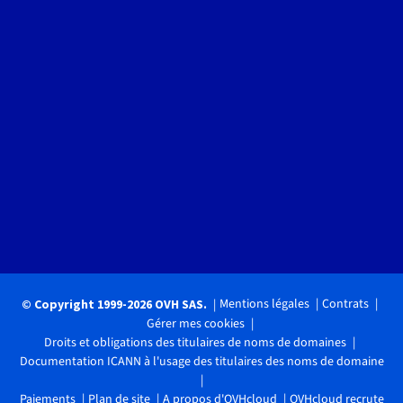
Mentions légales
Contrats
© Copyright 1999-2026 OVH SAS.
Gérer mes cookies
Droits et obligations des titulaires de noms de domaines
Documentation ICANN à l'usage des titulaires des noms de domaine
Paiements
Plan de site
A propos d'OVHcloud
OVHcloud recrute