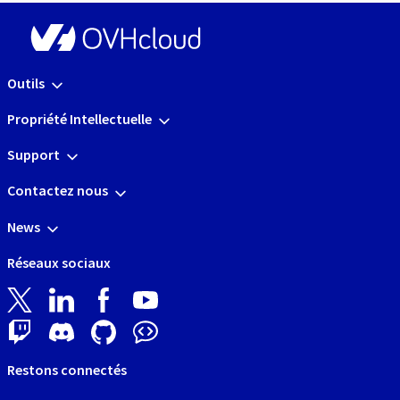
Outils
Propriété Intellectuelle
Support
Contactez nous
News
Réseaux sociaux
Restons connectés