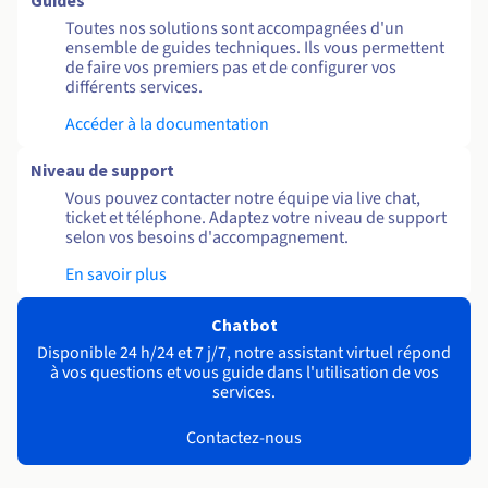
Guides
Toutes nos solutions sont accompagnées d'un
ensemble de guides techniques. Ils vous permettent
de faire vos premiers pas et de configurer vos
différents services.
Accéder à la documentation
Niveau de support
Vous pouvez contacter notre équipe via live chat,
ticket et téléphone. Adaptez votre niveau de support
selon vos besoins d'accompagnement.
En savoir plus
Chatbot
Disponible 24 h/24 et 7 j/7, notre assistant virtuel répond
à vos questions et vous guide dans l'utilisation de vos
services.
Contactez-nous