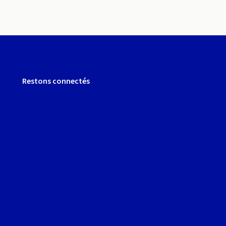
Restons connectés