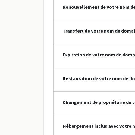
Renouvellement de votre nom de
Transfert de votre nom de domai
Expiration de votre nom de doma
Restauration de votre nom de do
Changement de propriétaire de v
Hébergement inclus avec votre 