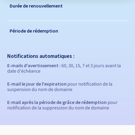
Durée de renouvellement
Période de rédemption
Notifications automatiques :
E-mails d'avertissement :
60, 30, 15, 7 et 3 jours avant la
date d'échéance
E-mail le jour de l'expiration
pour notification de la
suspension du nom de domaine
E-mail après la période de grâce de rédemption
pour
notification de la suppression du nom de domaine